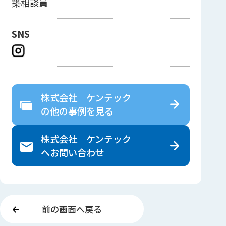
築相談員
SNS
株式会社 ケンテック
の
他の事例を見る
株式会社 ケンテック
へ
お問い合わせ
前の画面へ戻る