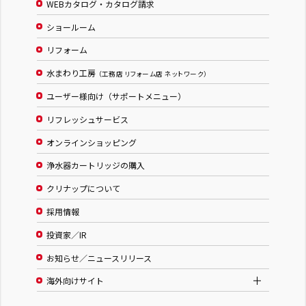
WEBカタログ・カタログ請求
ショールーム
リフォーム
水まわり工房
（工務店 リフォーム店 ネットワーク）
ユーザー様向け（サポートメニュー）
リフレッシュサービス
オンラインショッピング
浄水器カートリッジの購入
クリナップについて
採用情報
投資家／IR
お知らせ／ニュースリリース
海外向けサイト