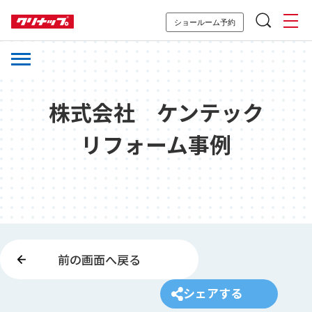
ショールーム予約
株式会社 ケンテック
リフォーム事例
前の画面へ戻る
シェアする