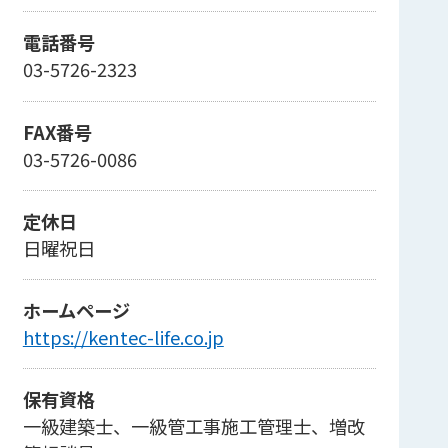
電話番号
03-5726-2323
FAX番号
03-5726-0086
定休日
日曜祝日
ホームページ
https://kentec-life.co.jp
保有資格
一級建築士、一級管工事施工管理士、増改