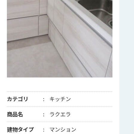
カテゴリ
キッチン
商品名
ラクエラ
建物タイプ
マンション