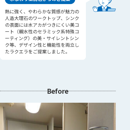
熱に強く、やわらかな質感が魅力の
人造大理石のワークトップ、シンク
の表面には水アカがつきにくい美コ
ート（親水性のセラミック系特殊コ
ーティング）の美・サイレントシン
ク等、デザイン性と機能性を両立し
たラクエラをご提案しました。
Before