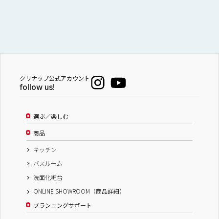
クリナップ公式アカウント
follow us!
選ぶ／楽しむ
商品
キッチン
バスルーム
洗面化粧台
ONLINE SHOWROOM（商品詳細）
プランニングサポート