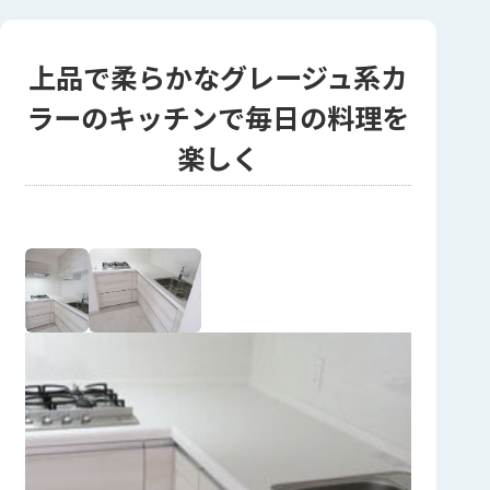
上品で柔らかなグレージュ系カ
ラーのキッチンで毎日の料理を
楽しく