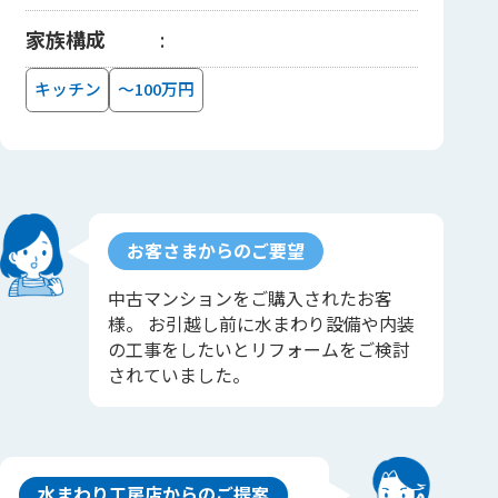
家族構成
キッチン
～100万円
お客さまからのご要望
中古マンションをご購入されたお客
様。 お引越し前に水まわり設備や内装
の工事をしたいとリフォームをご検討
されていました。
水まわり工房店からのご提案