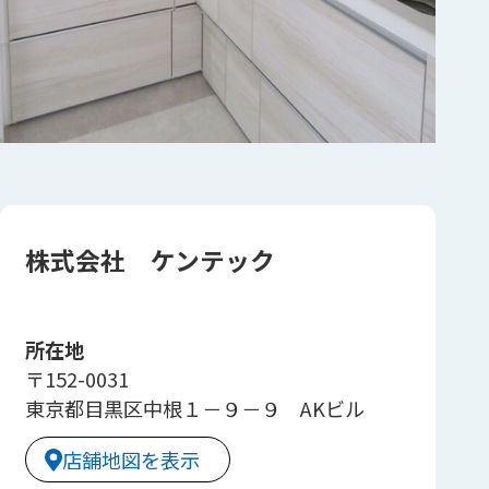
株式会社 ケンテック
所在地
〒152-0031
東京都目黒区中根１－９－９ AKビル
店舗地図を表示