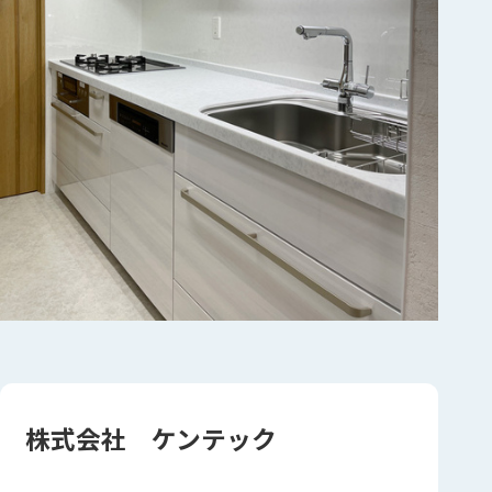
株式会社 ケンテック