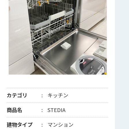
カテゴリ
キッチン
商品名
STEDIA
建物タイプ
マンション