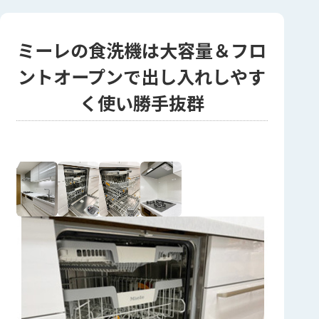
ミーレの食洗機は大容量＆フロ
ントオープンで出し入れしやす
く使い勝手抜群