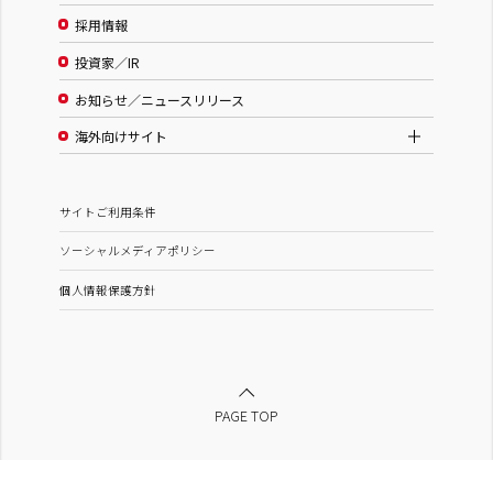
採用情報
投資家／IR
お知らせ／ニュースリリース
海外向けサイト
サイトご利用条件
ソーシャルメディアポリシー
個人情報保護方針
PAGE TOP