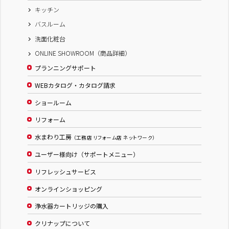
キッチン
バスルーム
洗面化粧台
ONLINE SHOWROOM（商品詳細）
プランニングサポート
WEBカタログ・カタログ請求
ショールーム
リフォーム
水まわり工房
（工務店 リフォーム店 ネットワーク）
ユーザー様向け（サポートメニュー）
リフレッシュサービス
オンラインショッピング
浄水器カートリッジの購入
クリナップについて