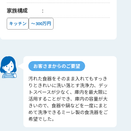
家族構成
キッチン
～300万円
お客さまからのご要望
汚れた食器をそのまま入れてもすっき
りときれいに洗い落とす洗浄力、デッ
トスペースが少なく、庫内を最大限に
活用することができ、庫内の容量が大
きいので、食器や鍋などを一度にまと
めて洗浄できるミーレ製の食洗器をご
希望でした。