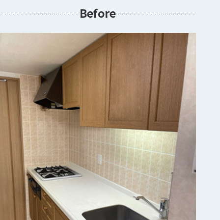
Before