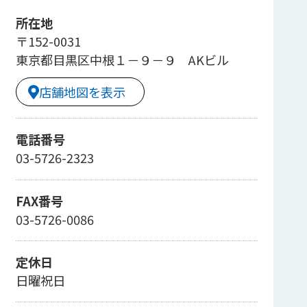
所在地
〒152-0031
東京都目黒区中根１－９－９ AKビル
店舗地図を表示
電話番号
03-5726-2323
FAX番号
03-5726-0086
定休日
日曜祝日