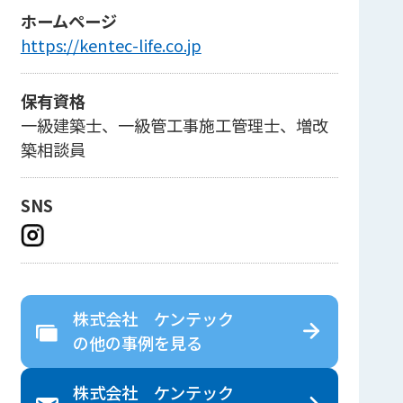
ホームページ
https://kentec-life.co.jp
保有資格
一級建築士、一級管工事施工管理士、増改
築相談員
SNS
株式会社 ケンテック
の
他の事例を見る
株式会社 ケンテック