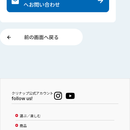
へ
お問い合わせ
前の画面へ戻る
クリナップ公式アカウント
follow us!
選ぶ／楽しむ
商品