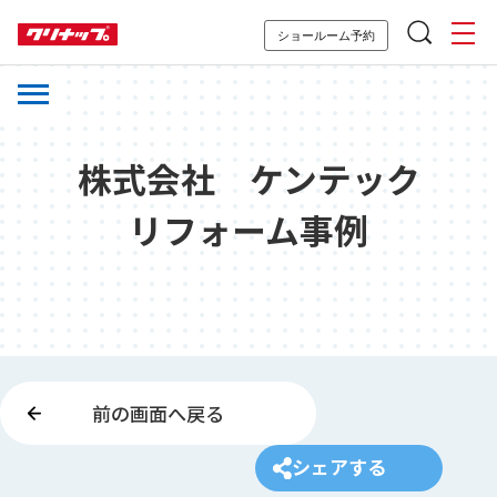
ショールーム予約
株式会社 ケンテック
リフォーム事例
前の画面へ戻る
シェアする