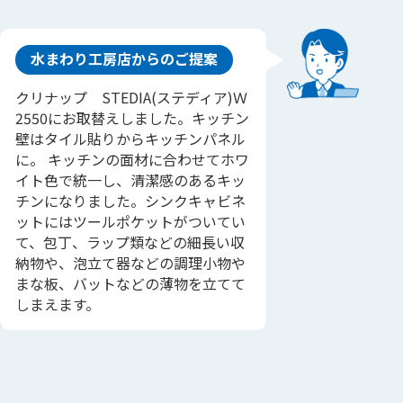
水まわり工房店からのご提案
クリナップ STEDIA(ステディア)Ｗ
2550にお取替えしました。キッチン
壁はタイル貼りからキッチンパネル
に。 キッチンの面材に合わせてホワ
イト色で統一し、清潔感のあるキッ
チンになりました。シンクキャビネ
ットにはツールポケットがついてい
て、包丁、ラップ類などの細長い収
納物や、泡立て器などの調理小物や
まな板、バットなどの薄物を立てて
しまえます。