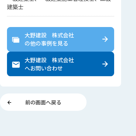
建築士
大野建設 株式会社
の
他の事例を見る
大野建設 株式会社
へ
お問い合わせ
前の画面へ戻る