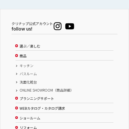
クリナップ公式アカウント
follow us!
選ぶ／楽しむ
商品
キッチン
バスルーム
洗面化粧台
ONLINE SHOWROOM（商品詳細）
プランニングサポート
WEBカタログ・カタログ請求
ショールーム
リフォーム