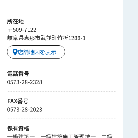
所在地
〒509-7122
岐阜県恵那市武並町竹折1288-1
店舗地図を表示
電話番号
0573-28-2328
FAX番号
0573-28-2023
保有資格
一級建築士、一級建築施工管理技士、二級