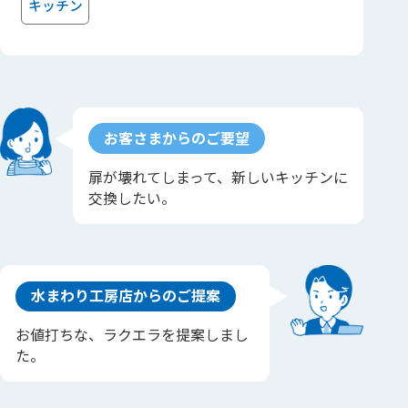
キッチン
お客さまからのご要望
扉が壊れてしまって、新しいキッチンに
交換したい。
水まわり工房店からのご提案
お値打ちな、ラクエラを提案しまし
た。