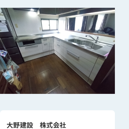
大野建設 株式会社