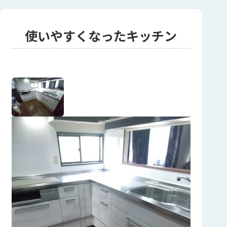
使いやすくなったキッチン