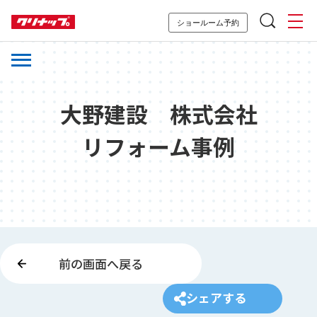
ショールーム予約
大野建設 株式会社
リフォーム事例
前の画面へ戻る
シェアする