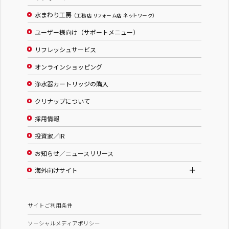
水まわり工房
（工務店 リフォーム店 ネットワーク）
ユーザー様向け（サポートメニュー）
リフレッシュサービス
オンラインショッピング
浄水器カートリッジの購入
クリナップについて
採用情報
投資家／IR
お知らせ／ニュースリリース
海外向けサイト
サイトご利用条件
ソーシャルメディアポリシー