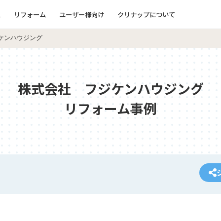
ム
リフォーム
ユーザー様向け
クリナップについて
ケンハウジング
株式会社 フジケンハウジング
リフォーム事例