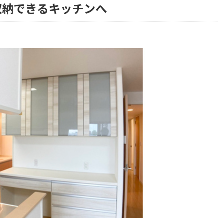
収納できるキッチンへ