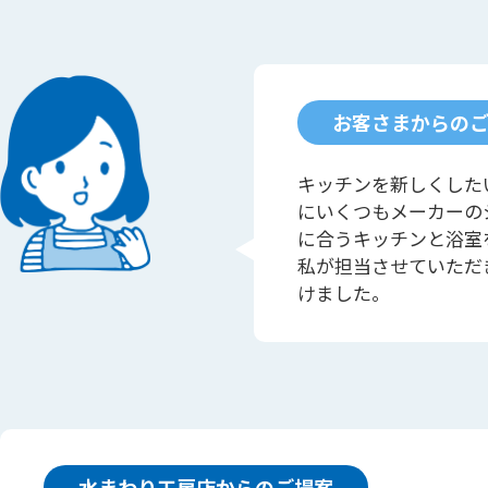
お客さまからの
キッチンを新しくした
にいくつもメーカーの
に合うキッチンと浴室
私が担当させていただ
けました。
水まわり工房店からのご提案