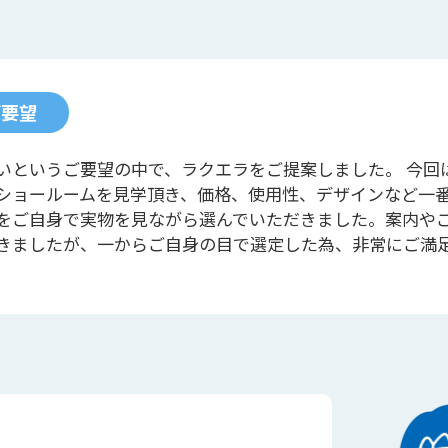
ご要望
いというご要望の中で、ラクエラをご提案しました。 今回
ショールームを見学頂き、価格、使用性、デザインなど一
をご自身で実物を見ながら選んでいただきました。案内や
きましたが、一からご自身の目で選定した為、非常にご満