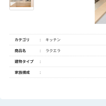
カテゴリ
キッチン
商品名
ラクエラ
建物タイプ
家族構成