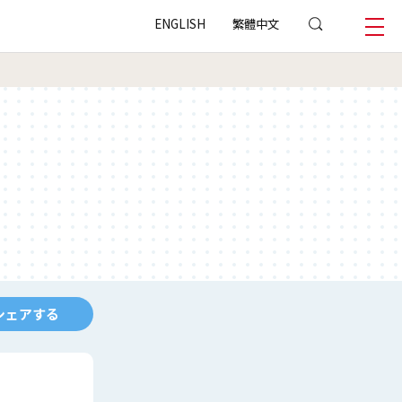
ENGLISH
繁體中文
シェアする