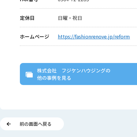
定休日
日曜・祝日
ホームページ
https://fashionrenove.jp/reform
株式会社 フジケンハウジング
の
他の事例を見る
前の画面へ戻る