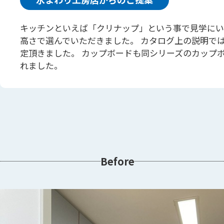
キッチンといえば「クリナップ」という事で見学にい
高さで選んでいただきました。 カタログ上の説明で
定頂きました。 カップボードも同シリーズのカップ
れました。
Before