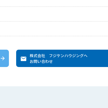
株式会社 フジケンハウジング
へ
お問い合わせ