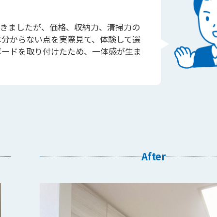
きましたが、価格、収納力、清掃力の
は分からない点を実際見て、体験して選
ボードを取り付けたため、一体感が生ま
After