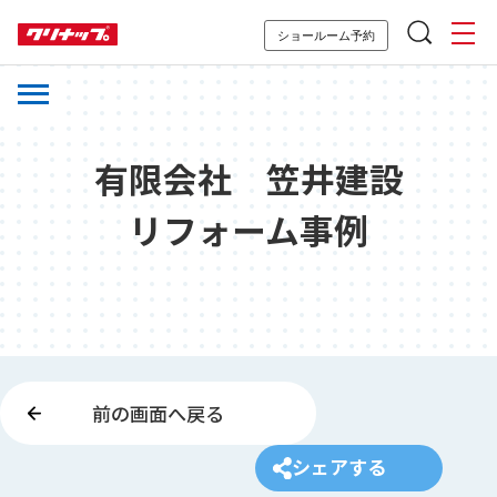
ショールーム予約
有限会社 笠井建設
リフォーム事例
前の画面へ戻る
シェアする