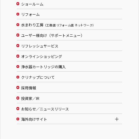
ショールーム
リフォーム
水まわり工房
（工務店 リフォーム店 ネットワーク）
ユーザー様向け（サポートメニュー）
リフレッシュサービス
オンラインショッピング
浄水器カートリッジの購入
クリナップについて
採用情報
投資家／IR
お知らせ／ニュースリリース
海外向けサイト