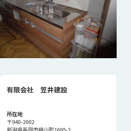
有限会社 笠井建設
所在地
〒940-2002
新潟県長岡市槇山町1695-2