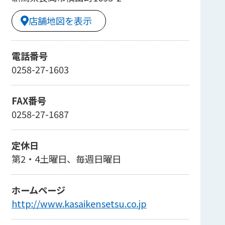
店舗地図を表示
電話番号
0258-27-1603
FAX番号
0258-27-1687
定休日
第2・4土曜日、毎週日曜日
ホームページ
http://www.kasaikensetsu.co.jp