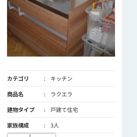
カテゴリ
キッチン
商品名
ラクエラ
建物タイプ
戸建て住宅
家族構成
3人