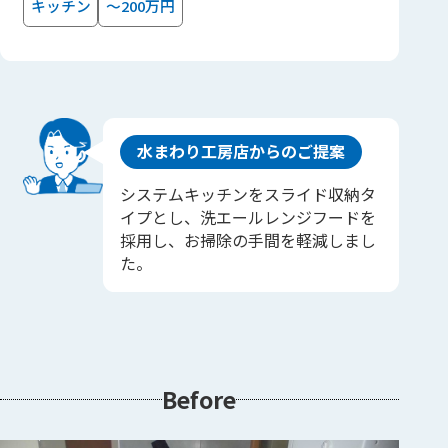
キッチン
～200万円
水まわり工房店からのご提案
システムキッチンをスライド収納タ
イプとし、洗エールレンジフードを
採用し、お掃除の手間を軽減しまし
た。
Before