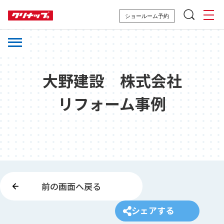
ショールーム予約
大野建設 株式会社
リフォーム事例
前の画面へ戻る
シェアする