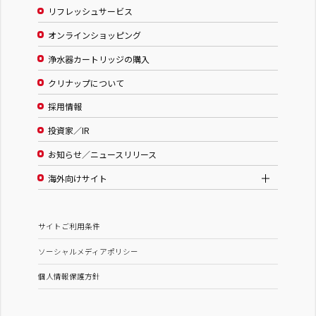
リフレッシュサービス
オンラインショッピング
浄水器カートリッジの購入
クリナップについて
採用情報
投資家／IR
お知らせ／ニュースリリース
海外向けサイト
サイトご利用条件
ソーシャルメディアポリシー
個人情報保護方針