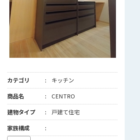
カテゴリ
キッチン
商品名
CENTRO
建物タイプ
戸建て住宅
家族構成