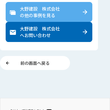
大野建設 株式会社
の
他の事例を見る
大野建設 株式会社
へ
お問い合わせ
前の画面へ戻る