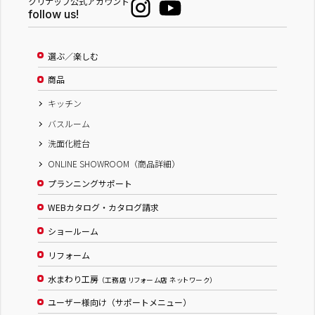
クリナップ公式アカウント
follow us!
選ぶ／楽しむ
商品
キッチン
バスルーム
洗面化粧台
ONLINE SHOWROOM（商品詳細）
プランニングサポート
WEBカタログ・カタログ請求
ショールーム
リフォーム
水まわり工房
（工務店 リフォーム店 ネットワーク）
ユーザー様向け（サポートメニュー）