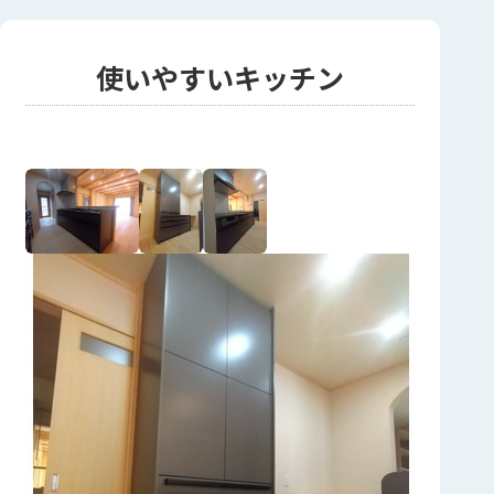
使いやすいキッチン