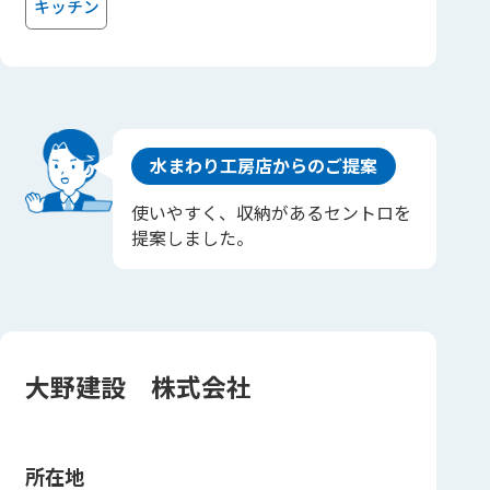
キッチン
水まわり工房店からのご提案
使いやすく、収納があるセントロを
提案しました。
大野建設 株式会社
所在地