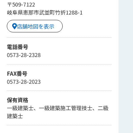
〒509-7122
岐阜県恵那市武並町竹折1288-1
店舗地図を表示
電話番号
0573-28-2328
FAX番号
0573-28-2023
保有資格
一級建築士、一級建築施工管理技士、二級
建築士