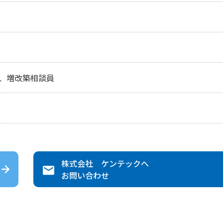
、増改築相談員
株式会社 ケンテック
へ
お問い合わせ