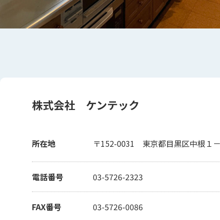
株式会社 ケンテック
所在地
〒152-0031
東京都目黒区中根１－
電話番号
03-5726-2323
FAX番号
03-5726-0086