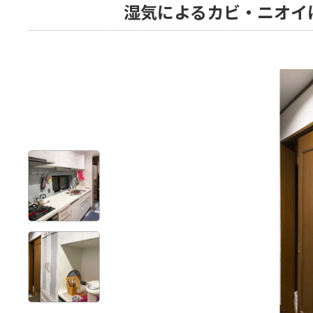
湿気によるカビ・ニオイ