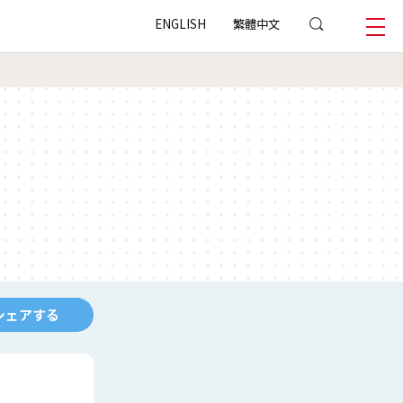
ENGLISH
繁體中文
シェアする