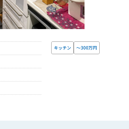
キッチン
～300万円