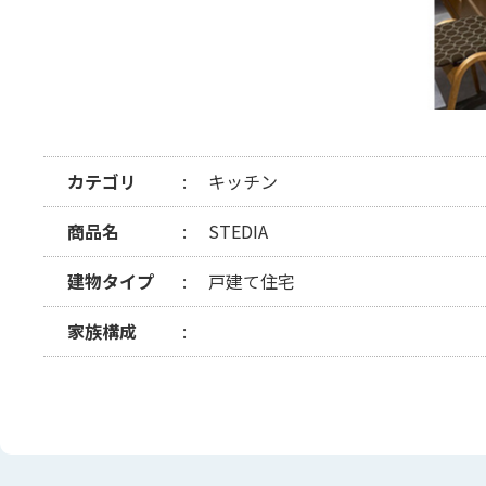
カテゴリ
キッチン
商品名
STEDIA
建物タイプ
戸建て住宅
家族構成