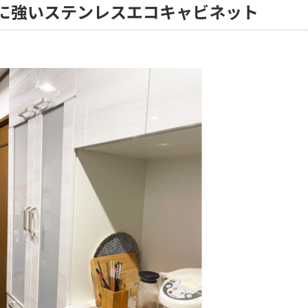
に強いステンレスエコキャビネット