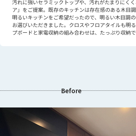
汚れに強いセラミックトップや、汚れがたまりにくく
ア」をご提案。既存のキッチンは存在感のある木目調
明るいキッチンをご希望だったので、明るい木目調の
お選びいただきました。クロスやフロアタイルも明る
プボードと家電収納の組み合わせは、たっぷり収納で
Before