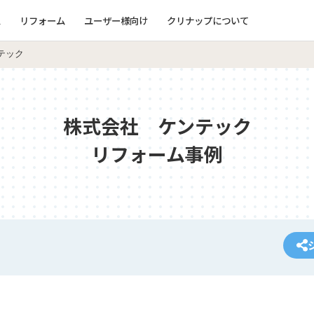
ム
リフォーム
ユーザー様向け
クリナップについて
テック
株式会社 ケンテック
リフォーム事例