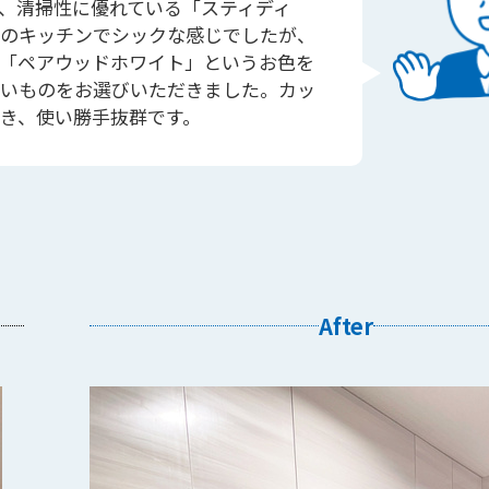
、清掃性に優れている「スティディ
のキッチンでシックな感じでしたが、
「ペアウッドホワイト」というお色を
いものをお選びいただきました。カッ
き、使い勝手抜群です。
After