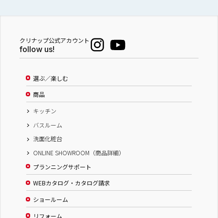
クリナップ公式アカウント
follow us!
選ぶ／楽しむ
商品
キッチン
バスルーム
洗面化粧台
ONLINE SHOWROOM（商品詳細）
プランニングサポート
WEBカタログ・カタログ請求
ショールーム
リフォーム