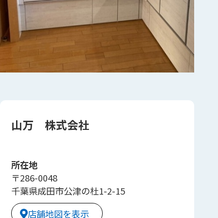
山万 株式会社
所在地
〒286-0048
千葉県成田市公津の杜1-2-15
店舗地図を表示