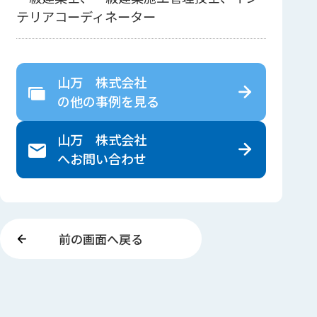
テリアコーディネーター
山万 株式会社
の
他の事例を見る
山万 株式会社
へ
お問い合わせ
前の画面へ戻る