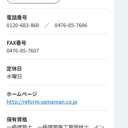
電話番号
0120-683-860
／
0476-85-7606
FAX番号
0476-85-7607
定休日
水曜日
ホームページ
http://reform.yamaman.co.jp
保有資格
一級建築士、一級建築施工管理技士、イン