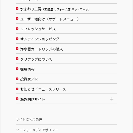
水まわり工房
（工務店 リフォーム店 ネットワーク）
ユーザー様向け（サポートメニュー）
リフレッシュサービス
オンラインショッピング
浄水器カートリッジの購入
クリナップについて
採用情報
投資家／IR
お知らせ／ニュースリリース
海外向けサイト
サイトご利用条件
ソーシャルメディアポリシー