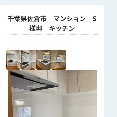
千葉県佐倉市 マンション S
様邸 キッチン