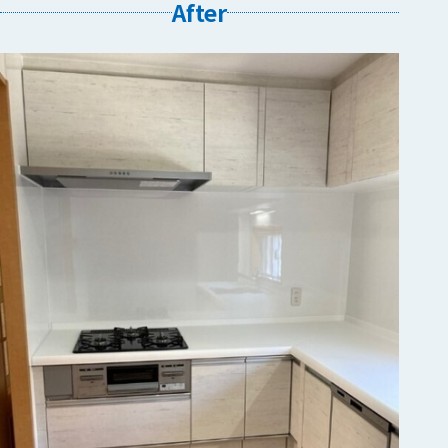
After