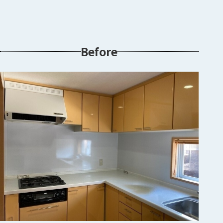
Before