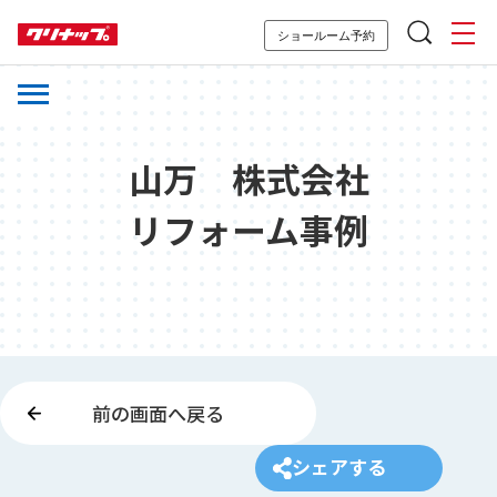
ショールーム予約
山万 株式会社
リフォーム事例
前の画面へ戻る
シェアする