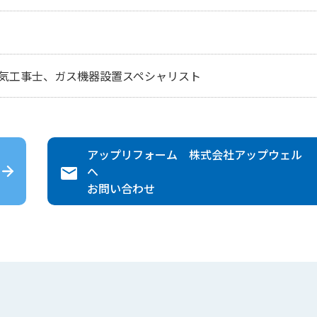
気工事士、ガス機器設置スペシャリスト
アップリフォーム 株式会社アップウェル
へ
お問い合わせ