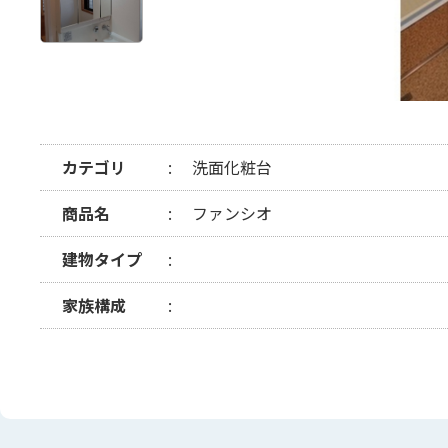
カテゴリ
洗面化粧台
商品名
ファンシオ
建物タイプ
家族構成