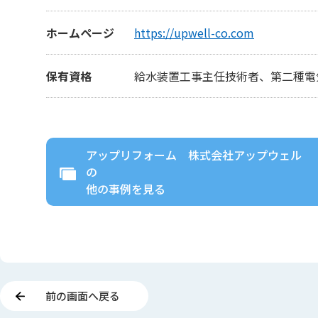
ホームページ
https://upwell-co.com
保有資格
給水装置工事主任技術者、第二種電
アップリフォーム 株式会社アップウェル
の
他の事例を見る
前の画面へ戻る