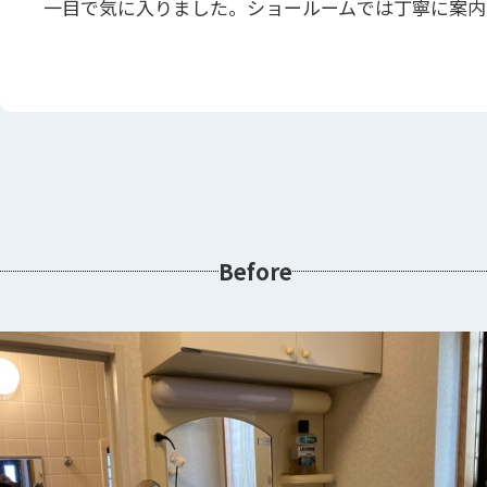
一目で気に入りました。ショールームでは丁寧に案内
Before