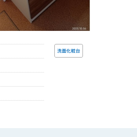
洗面化粧台