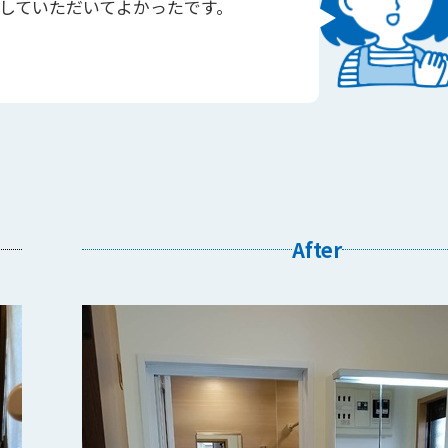
していただいてよかったです。
After