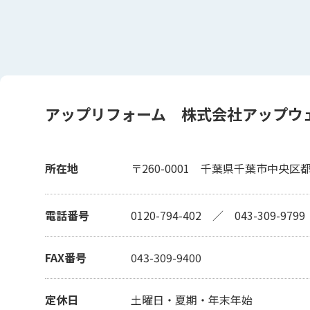
アップリフォーム 株式会社アップウ
所在地
〒260-0001
千葉県千葉市中央区都町
電話番号
0120-794-402
／
043-309-9799
FAX番号
043-309-9400
定休日
土曜日・夏期・年末年始