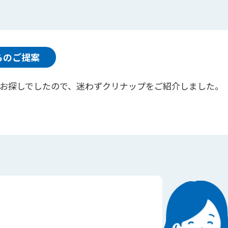
らのご提案
お探しでしたので、迷わずクリナップをご紹介しました。