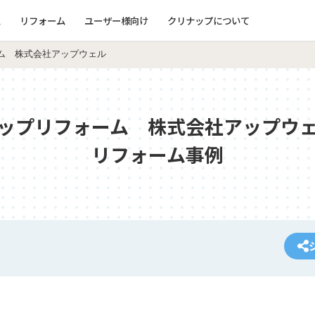
ム
リフォーム
ユーザー様向け
クリナップについて
ム 株式会社アップウェル
ップリフォーム 株式会社アップウ
リフォーム事例