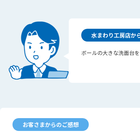
水まわり工房店か
ボールの大きな洗面台を
お客さまからのご感想