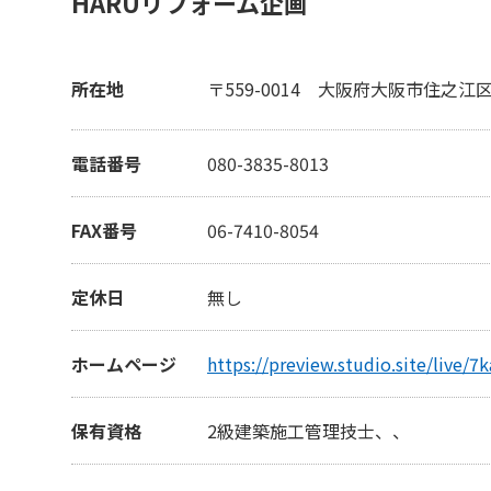
HARUリフォーム企画
所在地
〒559-0014
大阪府大阪市住之江区北
電話番号
080-3835-8013
FAX番号
06-7410-8054
定休日
無し
ホームページ
https://preview.studio.site/live/7
保有資格
2級建築施工管理技士、、