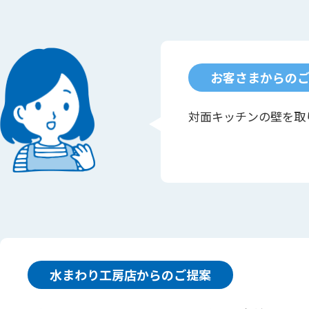
お客さまからの
対面キッチンの壁を取
水まわり工房店からのご提案