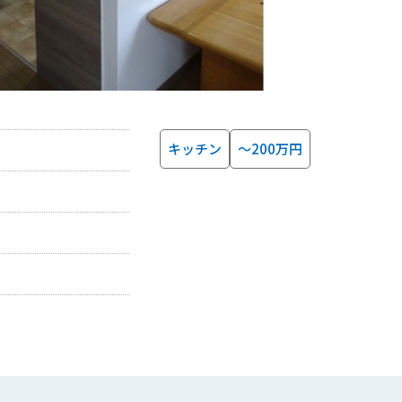
キッチン
～200万円