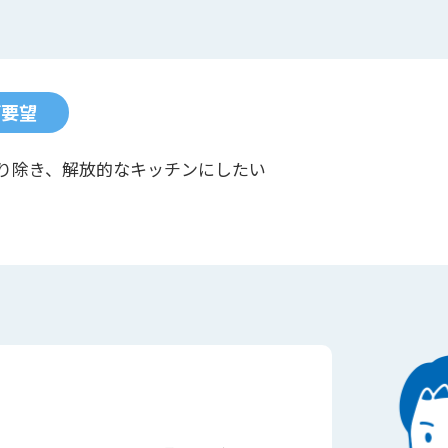
ご要望
り除き、解放的なキッチンにしたい