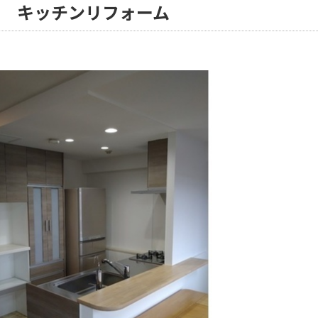
邸 キッチンリフォーム