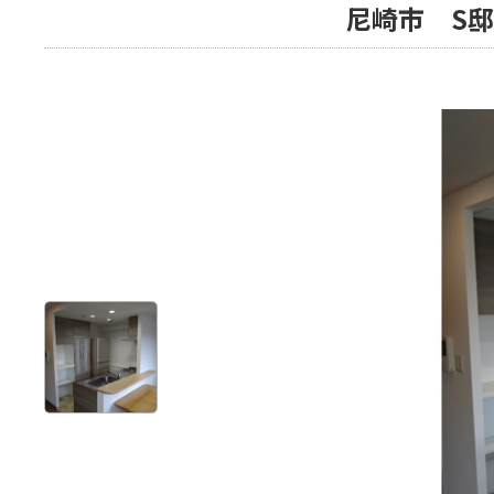
尼崎市 S