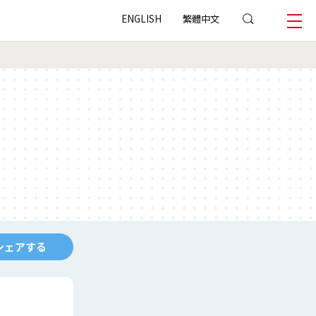
ENGLISH
繁體中文
シェアする