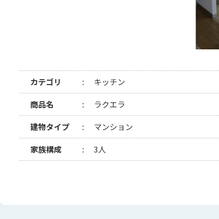
カテゴリ
キッチン
商品名
ラクエラ
建物タイプ
マンション
家族構成
3人