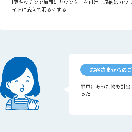
I型キッチンで前面にカウンターを付け 収納はカッ
イトに変えて明るくする
お客さまからの
吊戸にあった物も引出
った