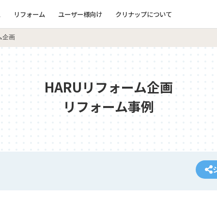
ム
リフォーム
ユーザー様向け
クリナップについて
ム企画
HARUリフォーム企画
リフォーム事例