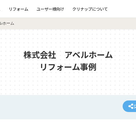
ム
リフォーム
ユーザー様向け
クリナップについて
ルホーム
株式会社 アベルホーム
リフォーム事例