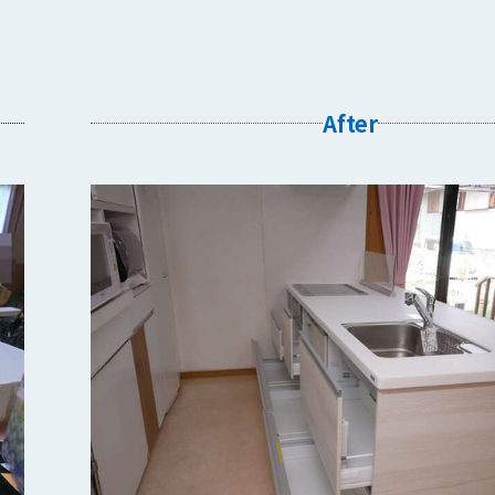
After