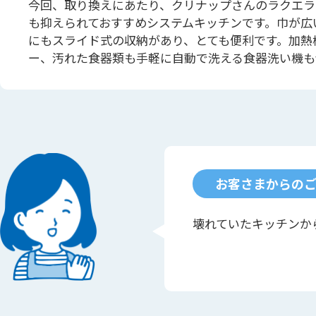
今回、取り換えにあたり、クリナップさんのラクエラ
も抑えられておすすめシステムキッチンです。巾が広
にもスライド式の収納があり、とても便利です。加熱
ー、汚れた食器類も手軽に自動で洗える食器洗い機も
お客さまからの
壊れていたキッチンか