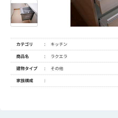
カテゴリ
キッチン
商品名
ラクエラ
建物タイプ
その他
家族構成