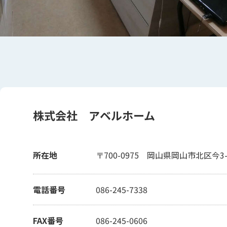
株式会社 アベルホーム
所在地
〒700-0975
岡山県岡山市北区今3-1
電話番号
086-245-7338
FAX番号
086-245-0606