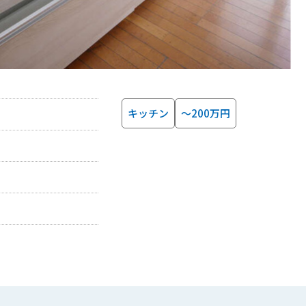
キッチン
～200万円