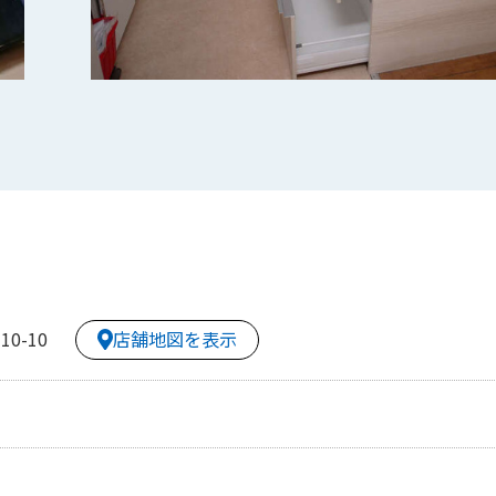
店舗地図を表示
0-10