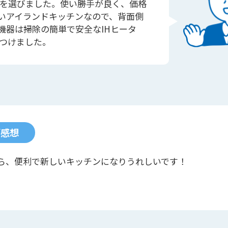
を選びました。使い勝手が良く、価格
いアイランドキッチンなので、背面側
機器は掃除の簡単で安全なIHヒータ
つけました。
ご感想
ら、便利で新しいキッチンになりうれしいです！