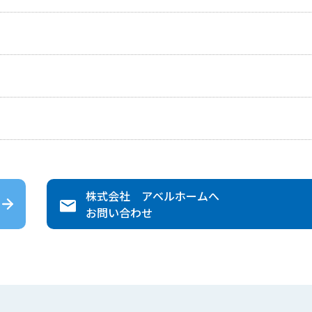
株式会社 アベルホーム
へ
お問い合わせ