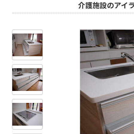
介護施設のアイ