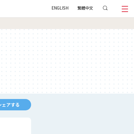
ENGLISH
繁體中文
シェアする