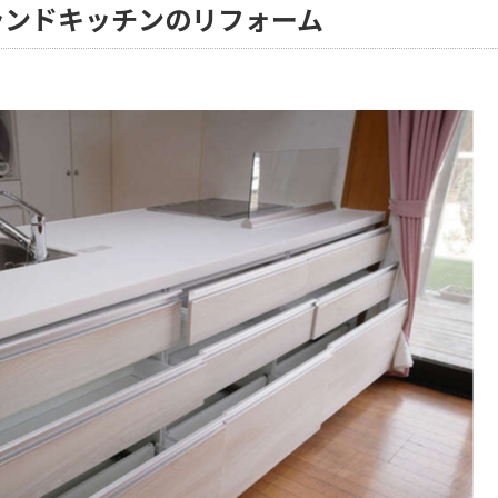
ランドキッチンのリフォーム