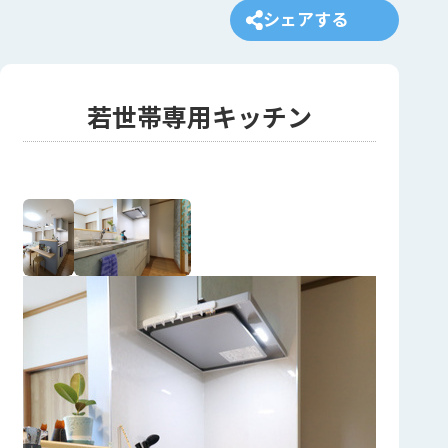
シェアする
若世帯専用キッチン