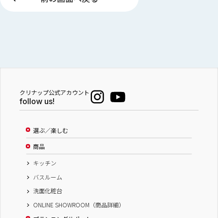
クリナップ公式アカウント
follow us!
選ぶ／楽しむ
商品
キッチン
バスルーム
洗面化粧台
ONLINE SHOWROOM（商品詳細）