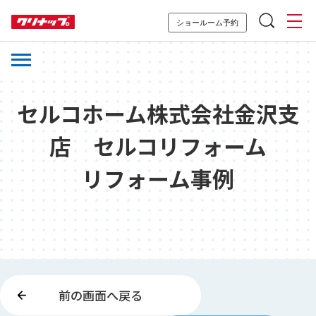
ショールーム予約
セルコホーム株式会社金沢支
店 セルコリフォーム
リフォーム事例
前の画面へ戻る