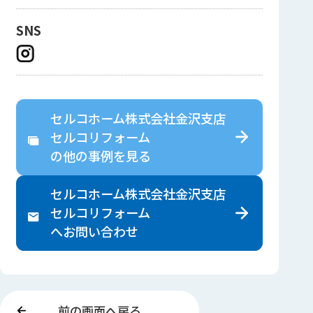
SNS
セルコホーム株式会社金沢支店
セルコリフォーム
の
他の事例を見る
セルコホーム株式会社金沢支店
セルコリフォーム
へ
お問い合わせ
前の画面へ戻る