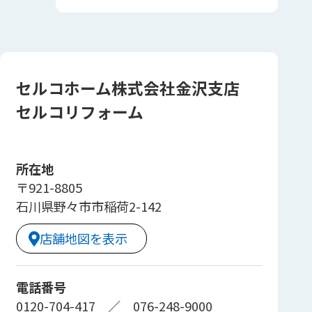
セルコホーム株式会社金沢支店
セルコリフォーム
所在地
〒921-8805
石川県野々市市稲荷2-142
店舗地図を表示
電話番号
0120-704-417
／
076-248-9000