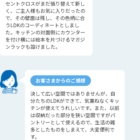
セントクロスがまだ張り替えて新し
く、ご主人様もお気に入りだったの
で、その壁面は残し、その色柄に合
うLDKのコーディネートとしまし
た。キッチンの対面側にカウンター
を付け横には絵本を片づけるマガジ
ンラックも設けました。
お客さまからのご感想
決して広い空間ではありませんが、自
分たちのLDKができて、気兼ねなくキッ
チンが使えてうれしいです。また、以前
は収納だった部分を狭い空間ですがパ
ントリーとして使えるので、生活の雑
多としたものをしまえて、大変便利で
す。