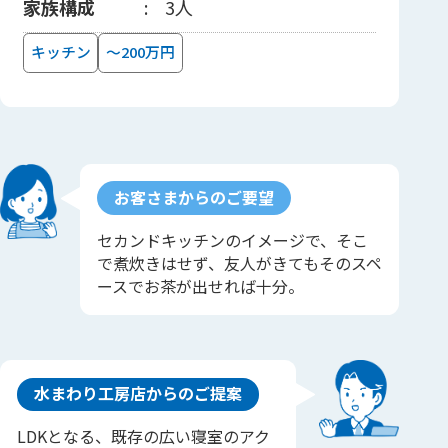
家族構成
3人
キッチン
～200万円
お客さまからのご要望
セカンドキッチンのイメージで、そこ
で煮炊きはせず、友人がきてもそのスペ
ースでお茶が出せれば十分。
水まわり工房店からのご提案
LDKとなる、既存の広い寝室のアク