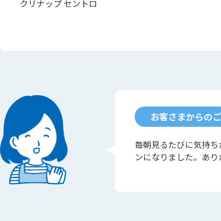
クリナップ セントロ
お客さまからの
毎朝見るたびに気持ち
ンになりました。あり