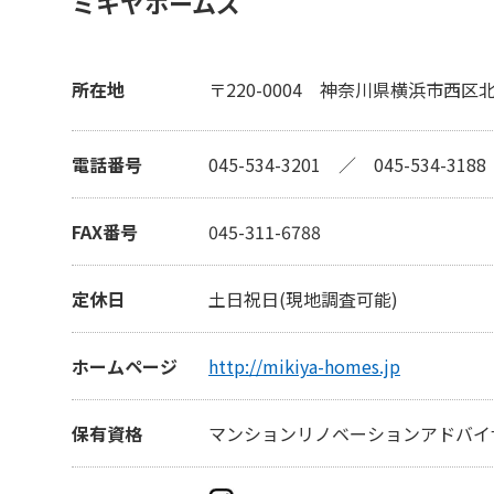
ミキヤホームズ
所在地
〒220-0004
神奈川県横浜市西区北幸
電話番号
045-534-3201
／
045-534-3188
FAX番号
045-311-6788
定休日
土日祝日(現地調査可能)
ホームページ
http://mikiya-homes.jp
保有資格
マンションリノベーションアドバイ