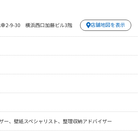
店舗地図を表示
2-9-30 横浜西口加藤ビル3階
ザー、壁紙スペシャリスト、整理収納アドバイザー