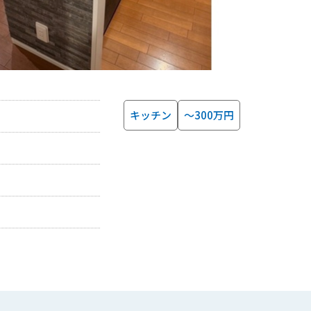
キッチン
～300万円