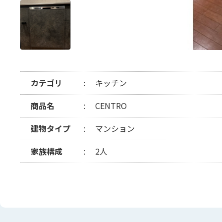
カテゴリ
キッチン
商品名
CENTRO
建物タイプ
マンション
家族構成
2人