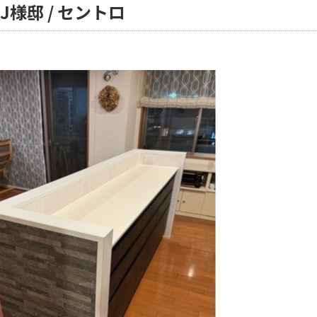
J様邸 / セントロ