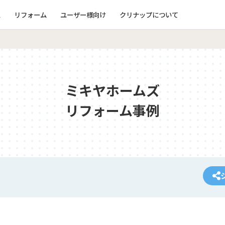
ム
リフォーム
ユーザー様向け
クリナップについて
ミキヤホームズ
リフォーム事例