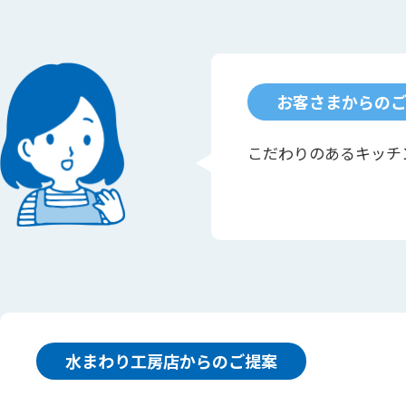
お客さまからの
こだわりのあるキッチ
水まわり工房店からのご提案