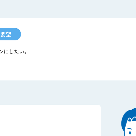
ご要望
ンにしたい。