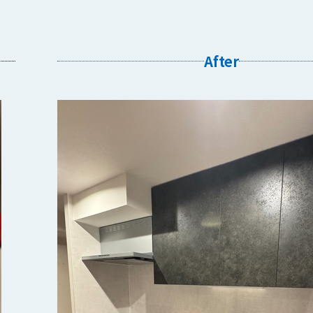
After