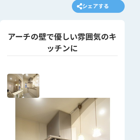
シェアする
アーチの壁で優しい雰囲気のキ
ッチンに