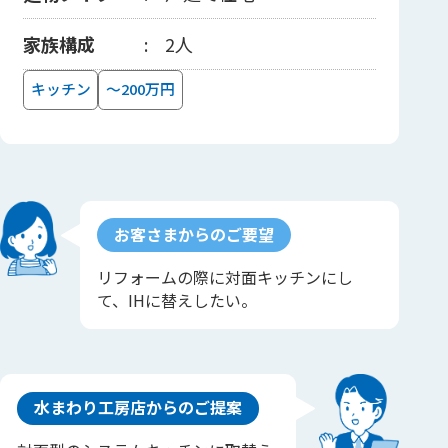
家族構成
2人
キッチン
～200万円
お客さまからのご要望
リフォームの際に対面キッチンにし
て、IHに替えしたい。
水まわり工房店からのご提案