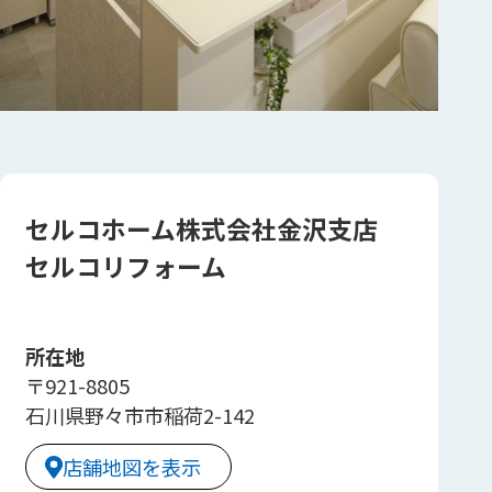
セルコホーム株式会社金沢支店
セルコリフォーム
所在地
〒921-8805
石川県野々市市稲荷2-142
店舗地図を表示