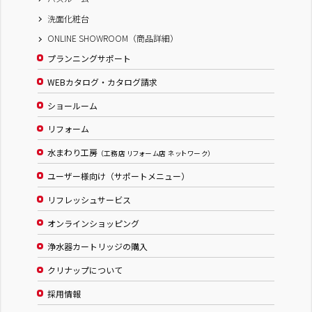
洗面化粧台
ONLINE SHOWROOM（商品詳細）
プランニングサポート
WEBカタログ・カタログ請求
ショールーム
リフォーム
水まわり工房
（工務店 リフォーム店 ネットワーク）
ユーザー様向け（サポートメニュー）
リフレッシュサービス
オンラインショッピング
浄水器カートリッジの購入
クリナップについて
採用情報