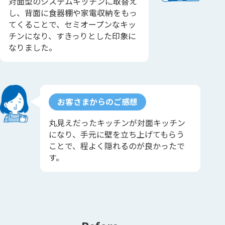
対面型のシステムキッチンに取替え
し、背面に食器棚や家電収納をもっ
てくることで、セミオープンなキッ
チンになり、すきっりとした印象に
なりました。
お客さまからのご感想
丸見えだったキッチンが対面キッチン
になり、手元に壁を立ち上げてもらう
ことで、程よく隠れるのが良かったで
す。