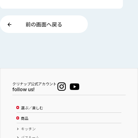
前の画面へ戻る
クリナップ公式アカウント
follow us!
選ぶ／楽しむ
商品
キッチン
バスルーム