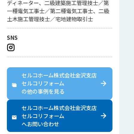
ディネーター、二級建築施工管理技士／第
一種電気工事士／第二種電気工事士、二級
土木施工管理技士／宅地建物取引士
SNS
セルコホーム株式会社金沢支店
セルコリフォーム
の
他の事例を見る
セルコホーム株式会社金沢支店
セルコリフォーム
へ
お問い合わせ