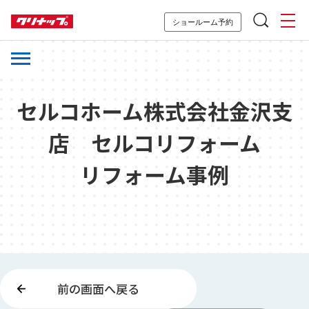
ショールーム予約
セルコホーム株式会社金沢支
店 セルコリフォーム
リフォーム事例
前の画面へ戻る