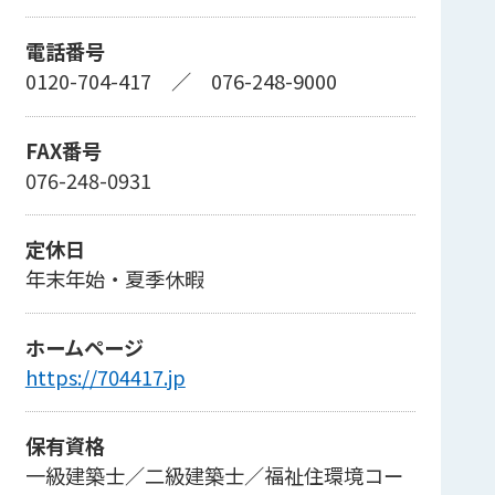
電話番号
0120-704-417
／
076-248-9000
FAX番号
076-248-0931
定休日
年末年始・夏季休暇
ホームページ
https://704417.jp
保有資格
一級建築士／二級建築士／福祉住環境コー