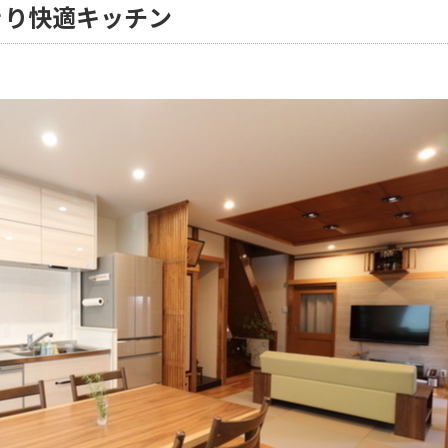
きり快適キッチン