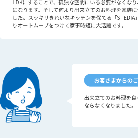
LDKにすることで、孤独な空間にいる必要がなくな
になります。そして何より出来立てのお料理を家族に
した。スッキリきれいなキッチンを保てる「STEDI
りオートムーブをつけて家事時短に大活躍です。
お客さまからの
出来立てのお料理を食
ならなくなりました。