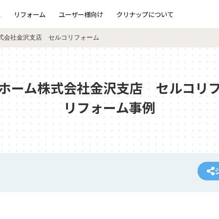
ム
リフォーム
ユーザー様向け
クリナップについて
式会社金沢支店 セルコリフォーム
ホーム株式会社金沢支店 セルコリ
リフォーム事例