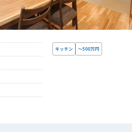
キッチン
～500万円