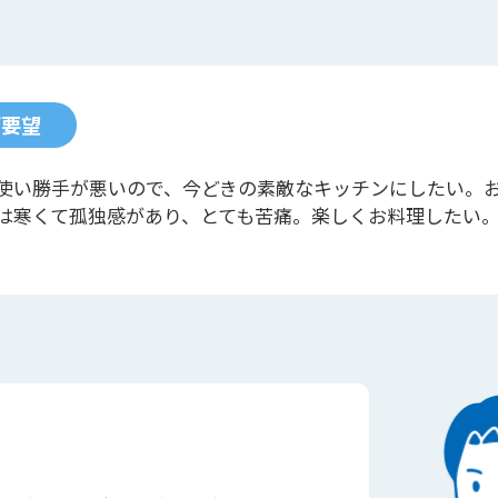
ご要望
使い勝手が悪いので、今どきの素敵なキッチンにしたい。
は寒くて孤独感があり、とても苦痛。楽しくお料理したい