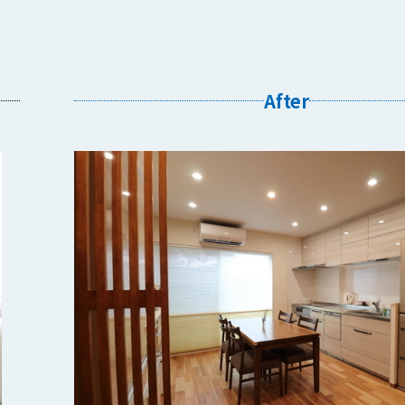
After