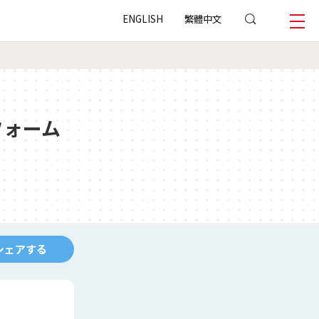
ENGLISH
繁體中文
フォーム
シェアする