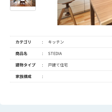
カテゴリ
キッチン
商品名
STEDIA
建物タイプ
戸建て住宅
家族構成