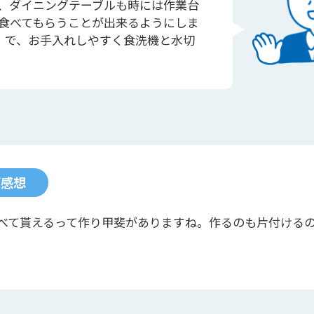
り、ダイニングテーブルも時には作業台
食べてもらうことが出来るようにしま
A」で、お手入れしやすく食洗機と水切
ご感想
べて貰えるって作り甲斐がありますね。作るのも片付ける