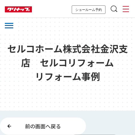
ショールーム予約
セルコホーム株式会社金沢支
店 セルコリフォーム
リフォーム事例
前の画面へ戻る