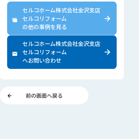
セルコホーム株式会社金沢支店
セルコリフォーム
の
他の事例を見る
セルコホーム株式会社金沢支店
セルコリフォーム
へ
お問い合わせ
前の画面へ戻る