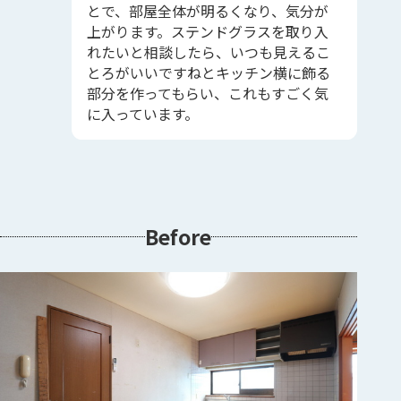
とで、部屋全体が明るくなり、気分が
上がります。ステンドグラスを取り入
れたいと相談したら、いつも見えるこ
とろがいいですねとキッチン横に飾る
部分を作ってもらい、これもすごく気
に入っています。
Before