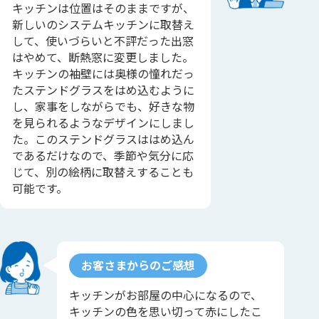
キッチンは位置はそのままですが、
新しいのシステムキッチンに取替え
して、使いづらいと不評だった出窓
はやめて、断熱窓に変更しました。
キッチンの袖壁には奥様の憧れだっ
たステンドグラスをはめ込むように
し、家事をしながらでも、好きな物
を見られるようなデザインにしまし
た。このステンドグラスははめ込ん
であるだけなので、季節や気分に応
じて、別の絵柄に取替えすることも
可能です。
お客さまからのご感想
キッチンがお部屋の中心になるので、
キッチンの色を思い切って赤にしたこ