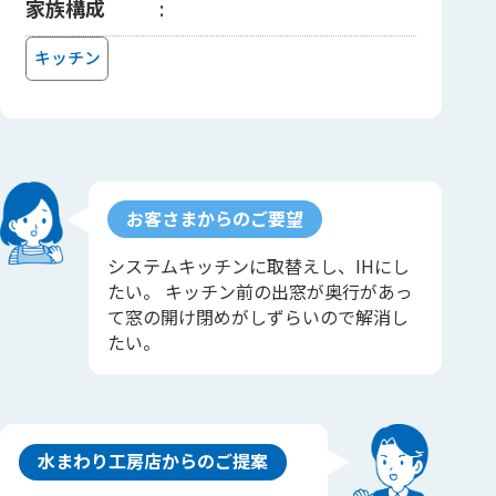
家族構成
キッチン
お客さまからのご要望
システムキッチンに取替えし、IHにし
たい。 キッチン前の出窓が奥行があっ
て窓の開け閉めがしずらいので解消し
たい。
水まわり工房店からのご提案