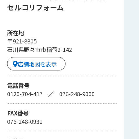
セルコリフォーム
所在地
〒921-8805
石川県野々市市稲荷2-142
店舗地図を表示
電話番号
0120-704-417
／
076-248-9000
FAX番号
076-248-0931