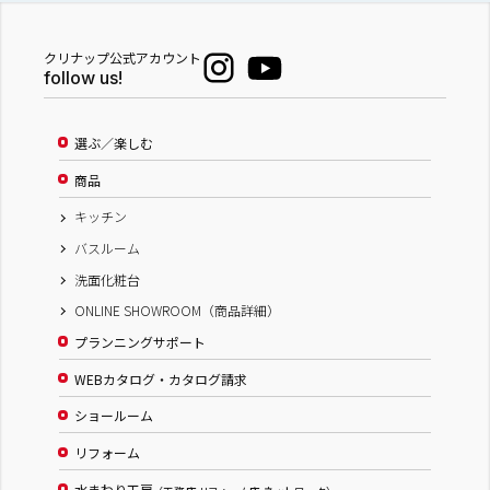
クリナップ公式アカウント
follow us!
選ぶ／楽しむ
商品
キッチン
バスルーム
洗面化粧台
ONLINE SHOWROOM（商品詳細）
プランニングサポート
WEBカタログ・カタログ請求
ショールーム
リフォーム
水まわり工房