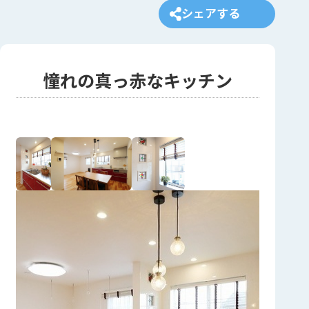
シェアする
憧れの真っ赤なキッチン