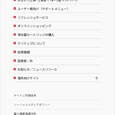
（工務店 リフォーム店 ネットワーク）
ユーザー様向け（サポートメニュー）
リフレッシュサービス
オンラインショッピング
浄水器カートリッジの購入
クリナップについて
採用情報
投資家／IR
お知らせ／ニュースリリース
海外向けサイト
サイトご利用条件
ソーシャルメディアポリシー
個人情報保護方針