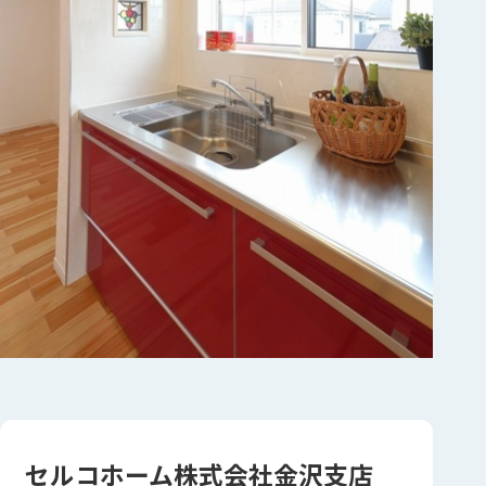
セルコホーム株式会社金沢支店