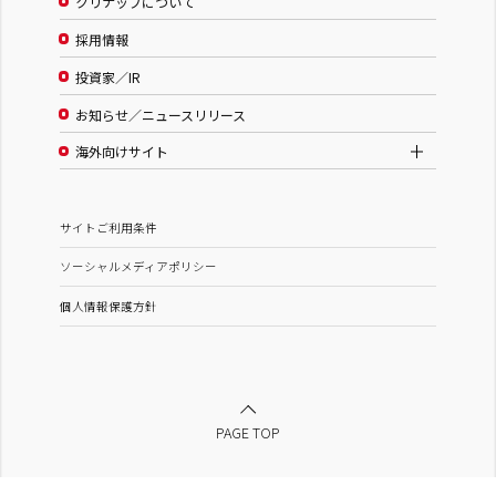
クリナップについて
採用情報
投資家／IR
お知らせ／ニュースリリース
海外向けサイト
サイトご利用条件
ソーシャルメディアポリシー
個人情報保護方針
PAGE TOP