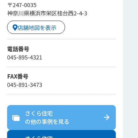
〒247-0035
神奈川県横浜市栄区桂台西2-4-3
店舗地図を表示
電話番号
045-895-4321
FAX番号
045-891-3473
さくら住宅
の
他の事例を見る