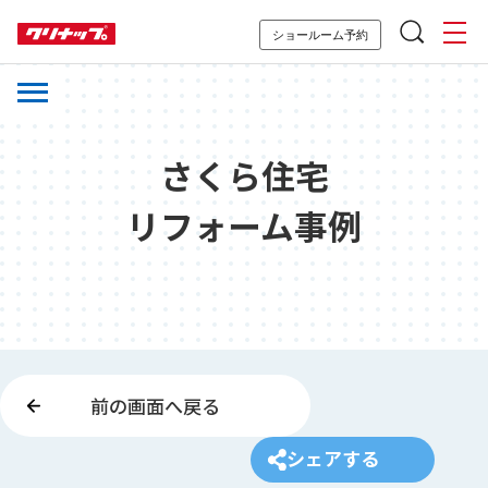
ショールーム予約
さくら住宅
リフォーム事例
前の画面へ戻る
シェアする