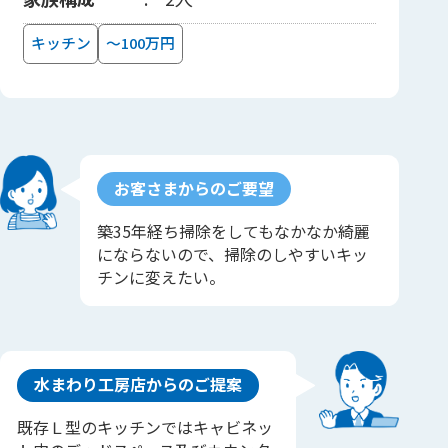
キッチン
～100万円
お客さまからのご要望
築35年経ち掃除をしてもなかなか綺麗
にならないので、掃除のしやすいキッ
チンに変えたい。
水まわり工房店からのご提案
既存Ｌ型のキッチンではキャビネッ