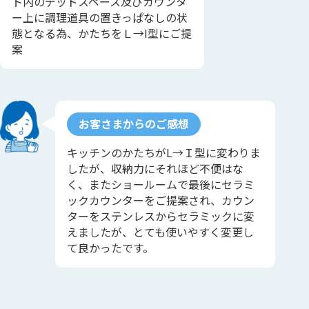
ト内のデッドスペース及びカウンタ
ー上に調理道具の置きっぱなしの状
態となる為、かたちをＬ→I型にご提
案
お客さまからのご感想
キッチンのかたちがL→Ｉ型に変わりま
したが、収納力にそれほど不便はな
く、またショールームで最後にセラミ
ックカウンターをご提案され、カウン
ターをステンレスからセラミックに変
えましたが、とても使いやすく変更し
て良かったです。