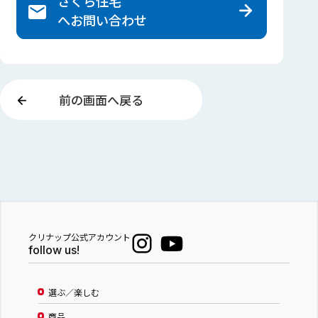
さくら住宅
へ
お問い合わせ
前の画面へ戻る
クリナップ公式アカウント
follow us!
選ぶ／楽しむ
商品