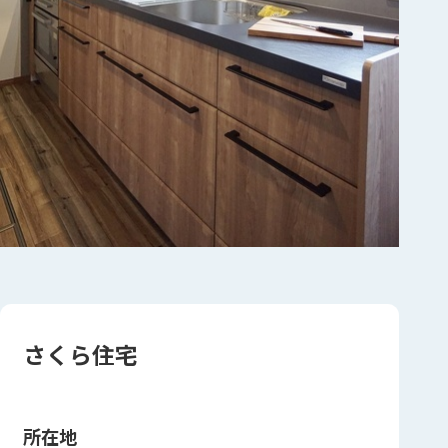
さくら住宅
所在地