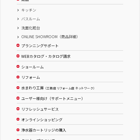
キッチン
バスルーム
洗面化粧台
ONLINE SHOWROOM（商品詳細）
プランニングサポート
WEBカタログ・カタログ請求
ショールーム
リフォーム
水まわり工房
（工務店 リフォーム店 ネットワーク）
ユーザー様向け（サポートメニュー）
リフレッシュサービス
オンラインショッピング
浄水器カートリッジの購入