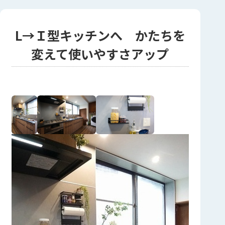
L→Ｉ型キッチンへ かたちを
変えて使いやすさアップ