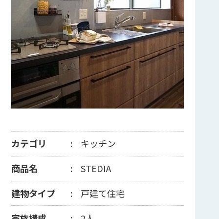
カテゴリ
キッチン
商品名
STEDIA
建物タイプ
戸建て住宅
家族構成
2人