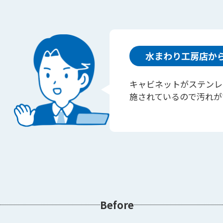
水まわり工房店か
キャビネットがステンレ
施されているので汚れが
Before