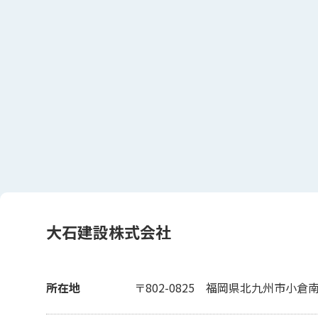
大石建設株式会社
所在地
〒802-0825
福岡県北九州市小倉南