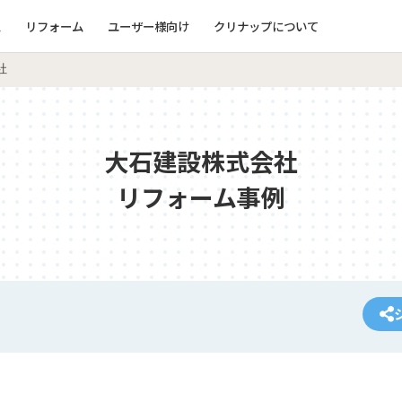
ム
リフォーム
ユーザー様向け
クリナップについて
社
大石建設株式会社
リフォーム事例