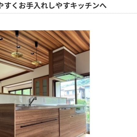
やすくお手入れしやすキッチンへ