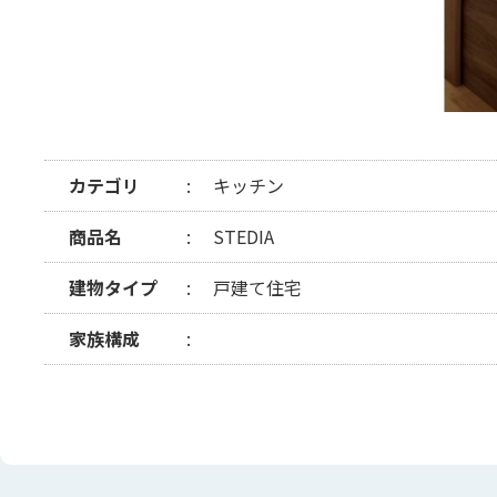
カテゴリ
キッチン
商品名
STEDIA
建物タイプ
戸建て住宅
家族構成