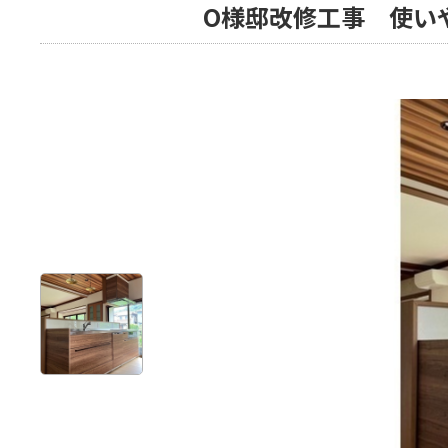
O様邸改修工事 使い