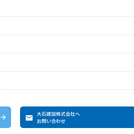
大石建設株式会社
へ
お問い合わせ