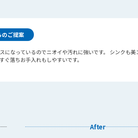
らのご提案
スになっているのでニオイや汚れに強いです。 シンクも美
すぐ落ちお手入れもしやすいです。
After