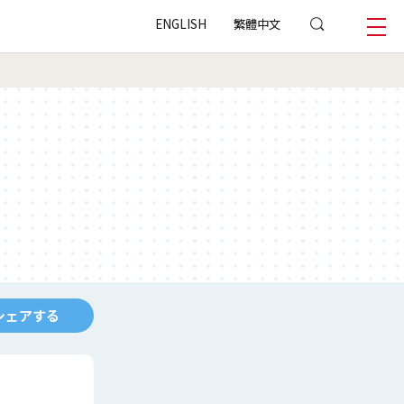
ENGLISH
繁體中文
シェアする