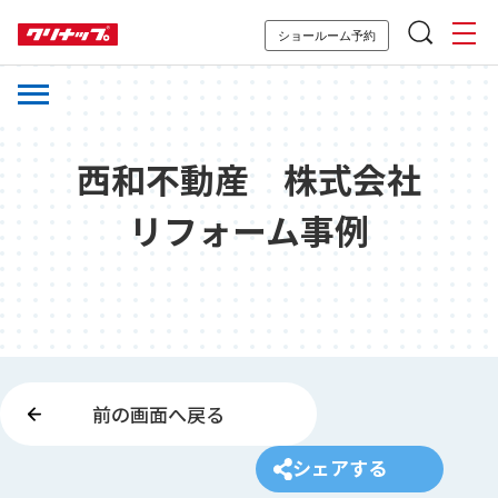
ショールーム予約
西和不動産 株式会社
リフォーム事例
前の画面へ戻る
シェアする