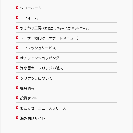
ショールーム
リフォーム
水まわり工房
（工務店 リフォーム店 ネットワーク）
ユーザー様向け（サポートメニュー）
リフレッシュサービス
オンラインショッピング
浄水器カートリッジの購入
クリナップについて
採用情報
投資家／IR
お知らせ／ニュースリリース
海外向けサイト