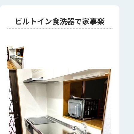
ビルトイン食洗器で家事楽