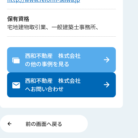
保有資格
宅地建物取引業、一般建築士事務所、
西和不動産 株式会社
の
他の事例を見る
西和不動産 株式会社
へ
お問い合わせ
前の画面へ戻る