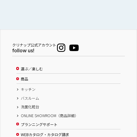
クリナップ公式アカウント
follow us!
選ぶ／楽しむ
商品
キッチン
バスルーム
洗面化粧台
ONLINE SHOWROOM（商品詳細）
プランニングサポート
WEBカタログ・カタログ請求