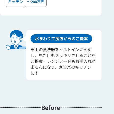
キッチン
～200万円
水まわり工房店からのご提案
卓上の食洗器をビルトインに変更
し、見た目もスッキリさせることを
ご提案。レンジフードもお手入れが
楽ちんになり、家事楽のキッチン
に！
Before