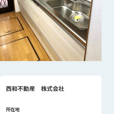
西和不動産 株式会社
所在地