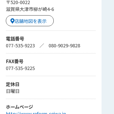
〒520-0022
滋賀県大津市柳が崎4-6
店舗地図を表示
電話番号
077-535-9223
／
080-9029-9828
FAX番号
077-535-9225
定休日
日曜日
ホームページ
http://www.reform-seiwa.jp