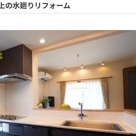
上の水廻りリフォーム