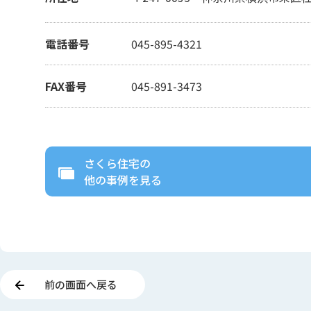
電話番号
045-895-4321
FAX番号
045-891-3473
さくら住宅
の
他の事例を見る
前の画面へ戻る