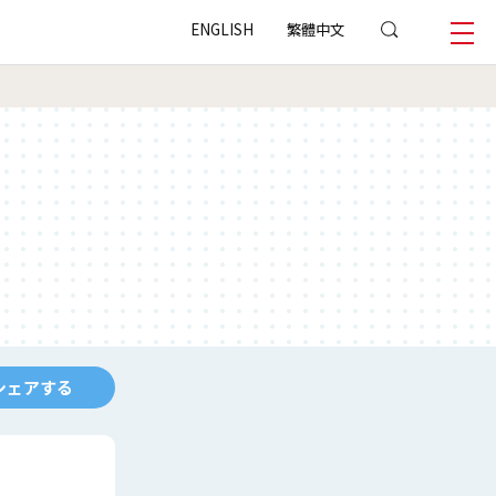
ENGLISH
繁體中文
シェアする