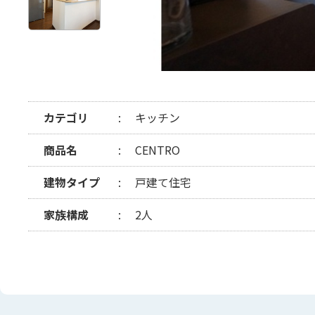
カテゴリ
キッチン
商品名
CENTRO
建物タイプ
戸建て住宅
家族構成
2人