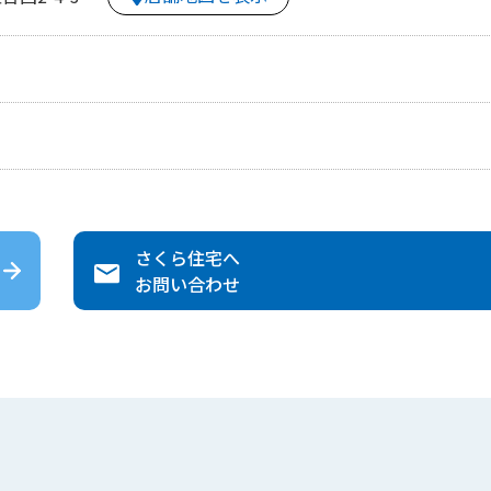
さくら住宅
へ
お問い合わせ