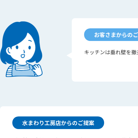
お客さまからの
キッチンは垂れ壁を撤
水まわり工房店からのご提案