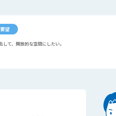
ご要望
去して、開放的な空間にしたい。