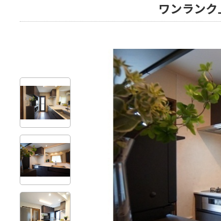
ワンランク