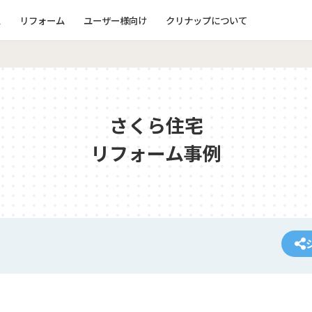
ム
リフォーム
ユーザー様向け
クリナップについて
さくら住宅
リフォーム事例