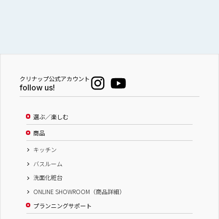
クリナップ公式アカウント
follow us!
選ぶ／楽しむ
商品
キッチン
バスルーム
洗面化粧台
ONLINE SHOWROOM（商品詳細）
プランニングサポート