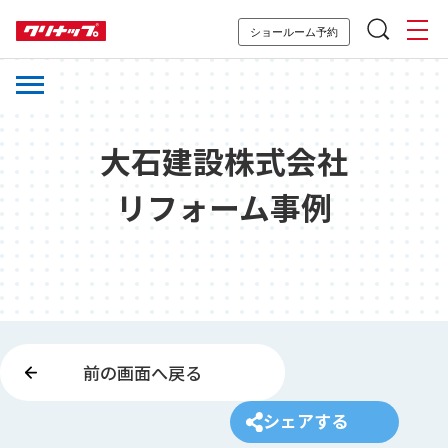
ショールーム予約
大石建設株式会社
リフォーム事例
前の画面へ戻る
シェアする