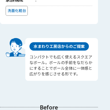
洗面化粧台
水まわり工房店からのご提案
コンパクトでも広く使えるスクエア
なボール。ボールの手前をなだらか
にすることでボール全体に一体感と
広がりを感じさせる形です。
Before