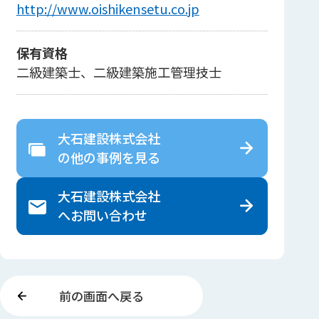
http://www.oishikensetu.co.jp
保有資格
二級建築士、二級建築施工管理技士
大石建設株式会社
の
他の事例を見る
大石建設株式会社
へ
お問い合わせ
前の画面へ戻る