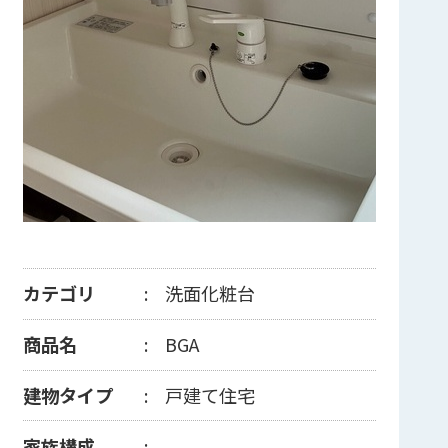
カテゴリ
洗面化粧台
商品名
BGA
建物タイプ
戸建て住宅
家族構成