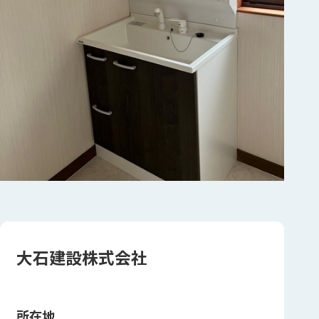
大石建設株式会社
所在地