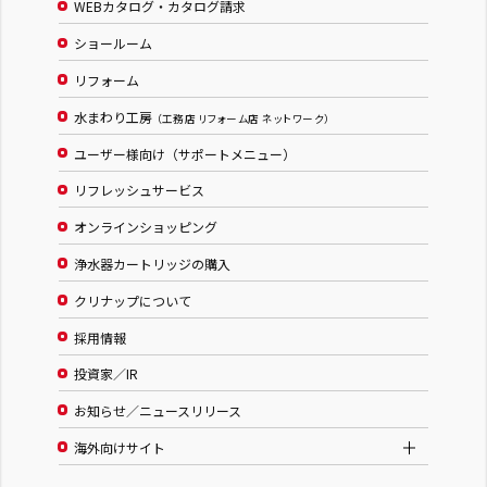
WEBカタログ・カタログ請求
ショールーム
リフォーム
水まわり工房
（工務店 リフォーム店 ネットワーク）
ユーザー様向け（サポートメニュー）
リフレッシュサービス
オンラインショッピング
浄水器カートリッジの購入
クリナップについて
採用情報
投資家／IR
お知らせ／ニュースリリース
海外向けサイト