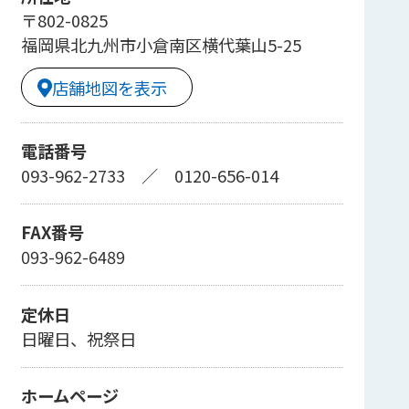
〒802-0825
福岡県北九州市小倉南区横代葉山5-25
店舗地図を表示
電話番号
093-962-2733
／
0120-656-014
FAX番号
093-962-6489
定休日
日曜日、祝祭日
ホームページ