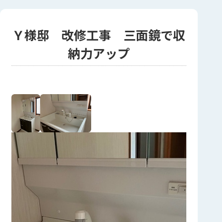
Ｙ様邸 改修工事 三面鏡で収
納力アップ