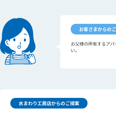
お客さまからの
お父様の所有するアパ
い。
水まわり工房店からのご提案