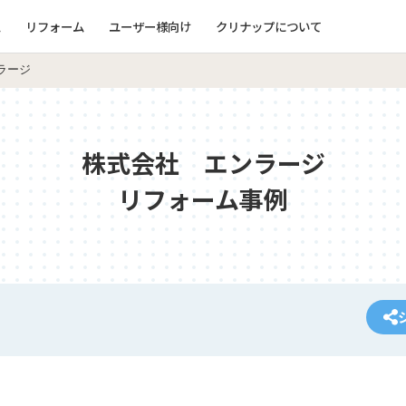
ム
リフォーム
ユーザー様向け
クリナップについて
ラージ
株式会社 エンラージ
リフォーム事例