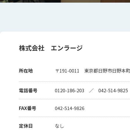
株式会社 エンラージ
所在地
〒191-0011
東京都日野市日野本
電話番号
0120-186-203
／
042-514-9825
FAX番号
042-514-9826
定休日
なし