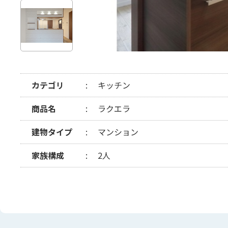
カテゴリ
キッチン
商品名
ラクエラ
建物タイプ
マンション
家族構成
2人