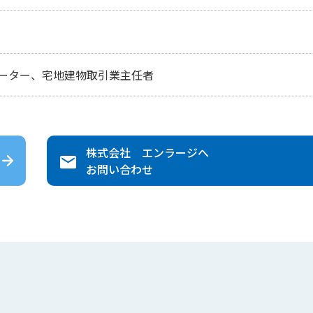
ーター、宅地建物取引業主任者
株式会社 エンラージ
へ
お問い合わせ