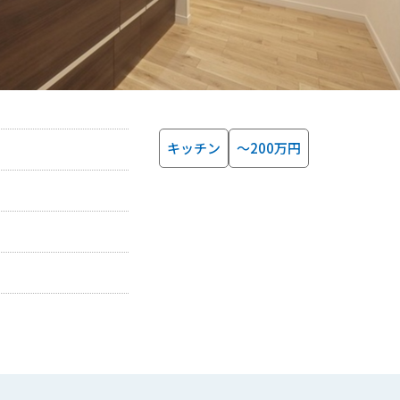
キッチン
～200万円