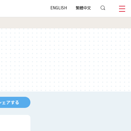
ENGLISH
繁體中文
シェアする