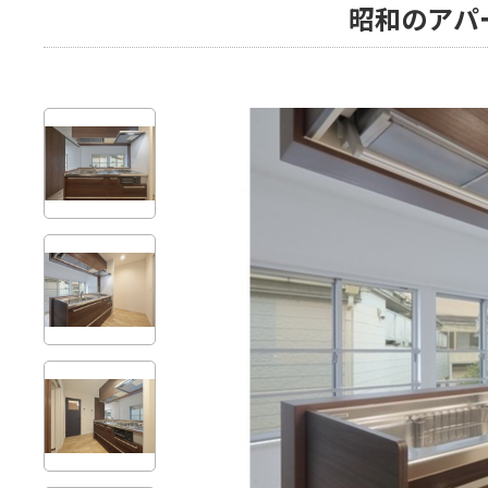
昭和のアパ