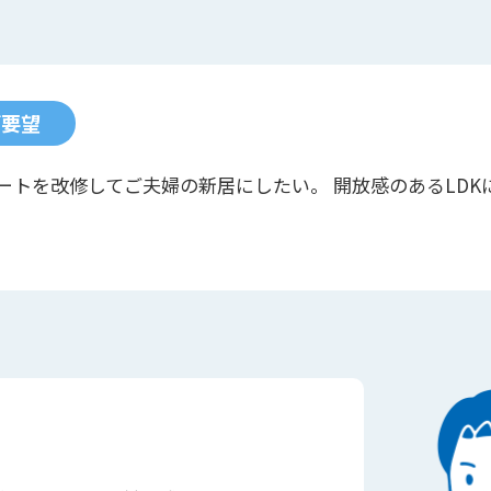
ご要望
ートを改修してご夫婦の新居にしたい。 開放感のあるLDK