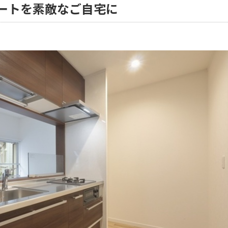
ートを素敵なご自宅に