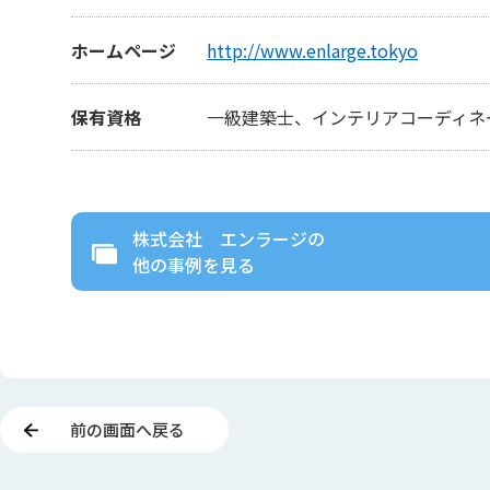
ホームページ
http://www.enlarge.tokyo
保有資格
一級建築士、インテリアコーディネ
株式会社 エンラージ
の
他の事例を見る
前の画面へ戻る