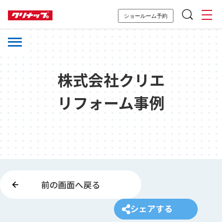
ショールーム予約
株式会社クリエ
リフォーム事例
前の画面へ戻る
シェアする