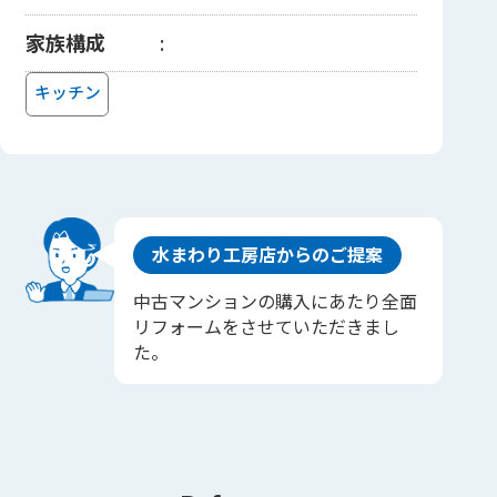
家族構成
キッチン
水まわり工房店からのご提案
中古マンションの購入にあたり全面
リフォームをさせていただきまし
た。