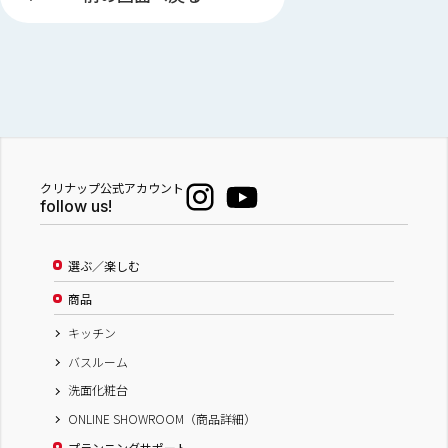
クリナップ公式アカウント
follow us!
選ぶ／楽しむ
商品
キッチン
バスルーム
洗面化粧台
ONLINE SHOWROOM（商品詳細）
プランニングサポート