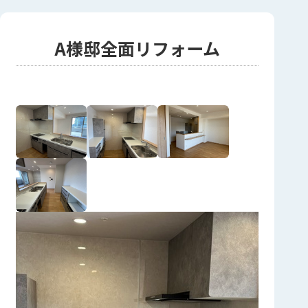
A様邸全面リフォーム