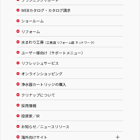
WEBカタログ・カタログ請求
ショールーム
リフォーム
水まわり工房
（工務店 リフォーム店 ネットワーク）
ユーザー様向け（サポートメニュー）
リフレッシュサービス
オンラインショッピング
浄水器カートリッジの購入
クリナップについて
採用情報
投資家／IR
お知らせ／ニュースリリース
海外向けサイト