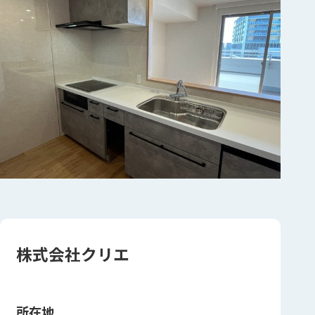
株式会社クリエ
所在地