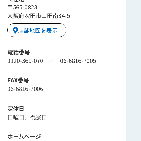
〒565-0823
大阪府吹田市山田南34-5
店舗地図を表示
電話番号
0120-369-070
／
06-6816-7005
FAX番号
06-6816-7006
定休日
日曜日、祝祭日
ホームページ