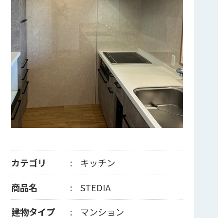
カテゴリ
キッチン
商品名
STEDIA
建物タイプ
マンション