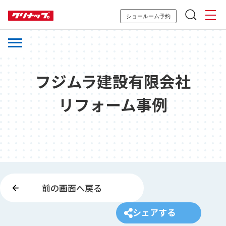
ショールーム予約
フジムラ建設有限会社
リフォーム事例
前の画面へ戻る
シェアする