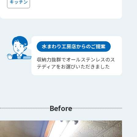
キッチン
水まわり工房店からのご提案
収納力抜群でオールステンレスのス
テディアをお選びいただきました
Before