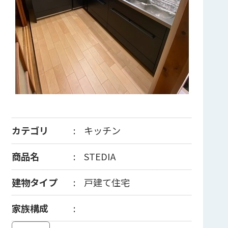
カテゴリ
キッチン
商品名
STEDIA
建物タイプ
戸建て住宅
家族構成