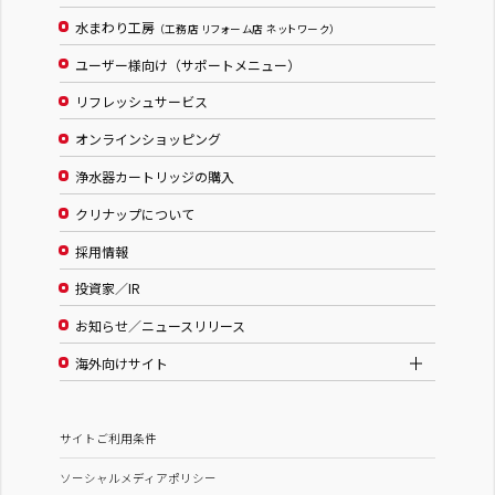
水まわり工房
（工務店 リフォーム店 ネットワーク）
ユーザー様向け（サポートメニュー）
リフレッシュサービス
オンラインショッピング
浄水器カートリッジの購入
クリナップについて
採用情報
投資家／IR
お知らせ／ニュースリリース
海外向けサイト
サイトご利用条件
ソーシャルメディアポリシー