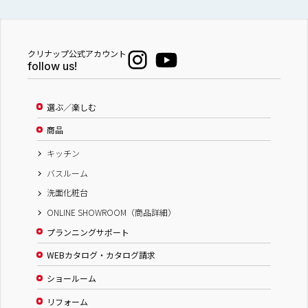
クリナップ公式アカウント
follow us!
選ぶ／楽しむ
商品
キッチン
バスルーム
洗面化粧台
ONLINE SHOWROOM（商品詳細）
プランニングサポート
WEBカタログ・カタログ請求
ショールーム
リフォーム