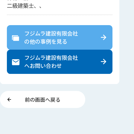
二級建築士、、
フジムラ建設有限会社
の
他の事例を見る
フジムラ建設有限会社
へ
お問い合わせ
前の画面へ戻る