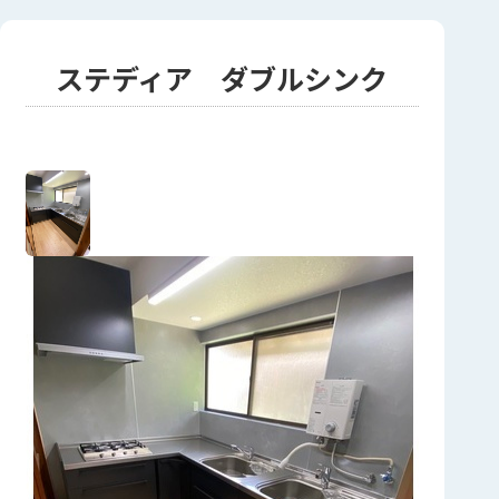
ステディア ダブルシンク