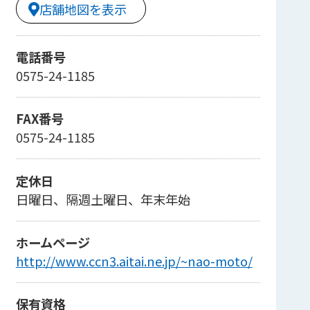
店舗地図を表示
電話番号
0575-24-1185
FAX番号
0575-24-1185
定休日
日曜日、隔週土曜日、年末年始
ホームページ
http://www.ccn3.aitai.ne.jp/~nao-moto/
保有資格