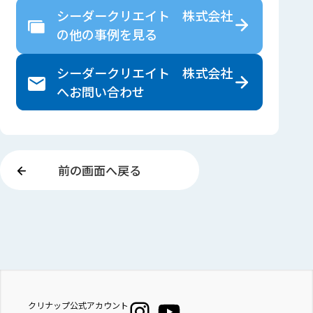
シーダークリエイト 株式会社
の
他の事例を見る
シーダークリエイト 株式会社
へ
お問い合わせ
前の画面へ戻る
クリナップ公式アカウント