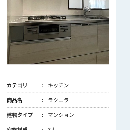
カテゴリ
キッチン
商品名
ラクエラ
建物タイプ
マンション
家族構成
3人