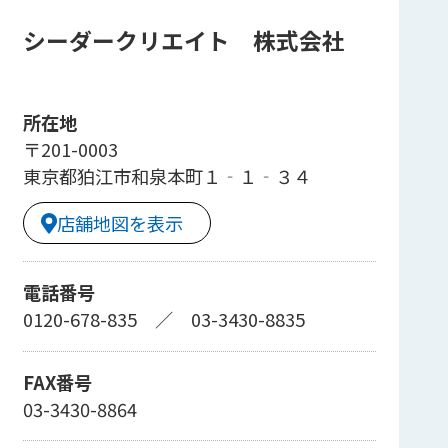
シーダークリエイト 株式会社
所在地
〒201-0003
東京都狛江市和泉本町１‐１‐３４
店舗地図を表示
電話番号
0120-678-835
／
03-3430-8835
FAX番号
03-3430-8864