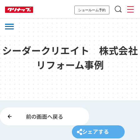
ショールーム予約
シーダークリエイト 株式会社
リフォーム事例
前の画面へ戻る
シェアする