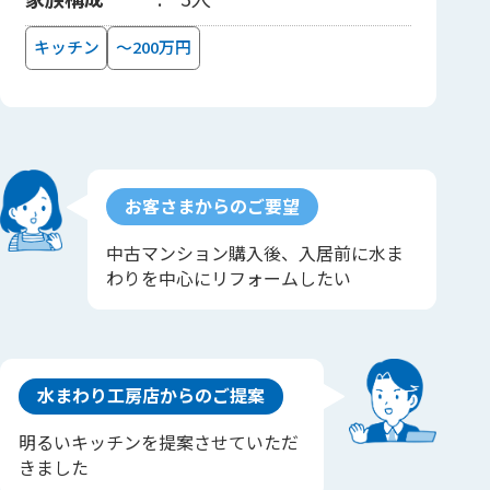
キッチン
～200万円
お客さまからのご要望
中古マンション購入後、入居前に水ま
わりを中心にリフォームしたい
水まわり工房店からのご提案
明るいキッチンを提案させていただ
きました