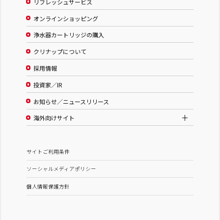
リフレッシュサービス
オンラインショッピング
浄水器カートリッジの購入
クリナップについて
採用情報
投資家／IR
お知らせ／ニュースリリース
海外向けサイト
サイトご利用条件
ソーシャルメディアポリシー
個人情報保護方針