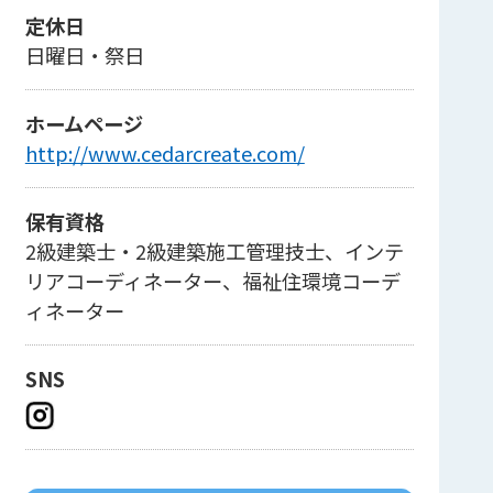
定休日
日曜日・祭日
ホームページ
http://www.cedarcreate.com/
保有資格
2級建築士・2級建築施工管理技士、インテ
リアコーディネーター、福祉住環境コーデ
ィネーター
SNS