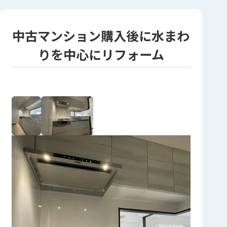
中古マンション購入後に水まわ
りを中心にリフォーム