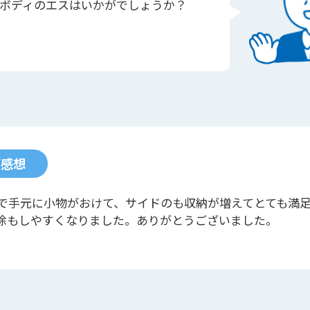
ボディのエスはいかがでしょうか？
ご感想
で手元に小物がおけて、サイドのも収納が増えてとても満
除もしやすくなりました。ありがとうございました。