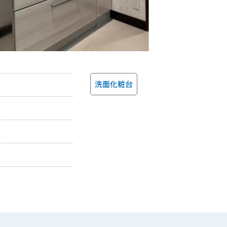
洗面化粧台