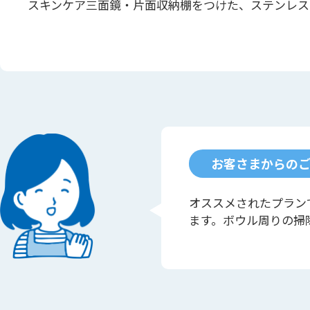
スキンケア三面鏡・片面収納棚をつけた、ステンレス
お客さまからの
オススメされたプラン
ます。ボウル周りの掃