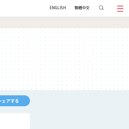
ENGLISH
繁體中文
シェアする