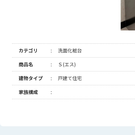
カテゴリ
洗面化粧台
商品名
Ｓ(エス)
建物タイプ
戸建て住宅
家族構成