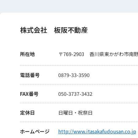
株式会社 板阪不動産
所在地
〒769-2903
香川県東かがわ市南野1
電話番号
0879-33-3590
FAX番号
050-3737-3432
定休日
日曜日・祝祭日
ホームページ
http://www.itasakafudousan.co.jp