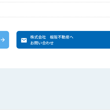
株式会社 板阪不動産
へ
お問い合わせ