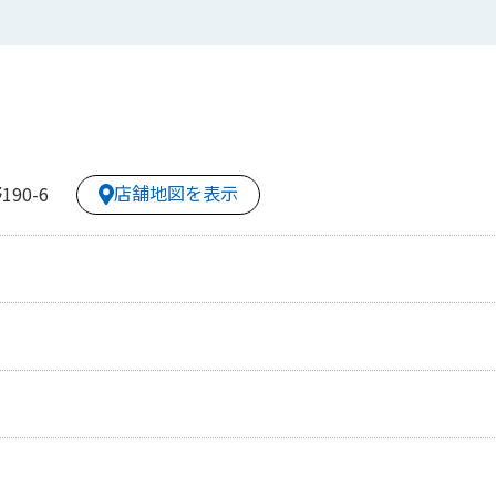
店舗地図を表示
90-6