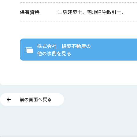
保有資格
二級建築士、宅地建物取引士、
株式会社 板阪不動産
の
他の事例を見る
前の画面へ戻る