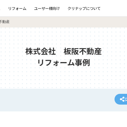
ム
リフォーム
ユーザー様向け
クリナップについて
不動産
株式会社 板阪不動産
リフォーム事例