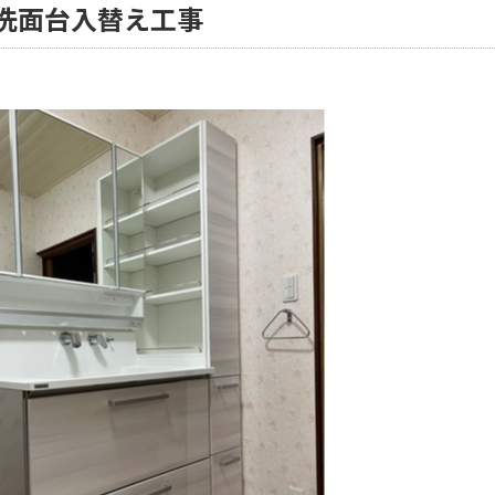
洗面台入替え工事