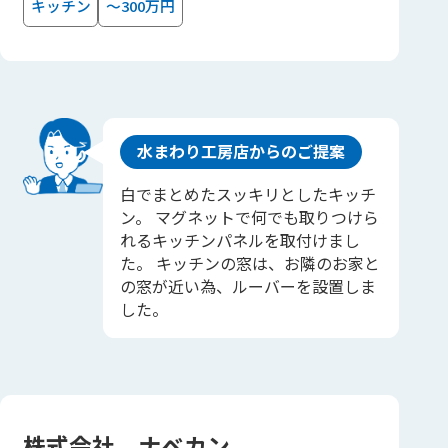
キッチン
～300万円
水まわり工房店からのご提案
白でまとめたスッキリとしたキッチ
ン。 マグネットで何でも取りつけら
れるキッチンパネルを取付けまし
た。 キッチンの窓は、お隣のお家と
の窓が近い為、ルーバーを設置しま
した。
株式会社 ナベカン