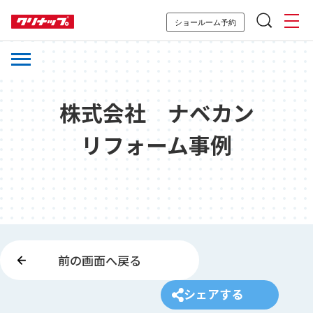
ショールーム予約
株式会社 ナベカン
リフォーム事例
前の画面へ戻る
シェアする