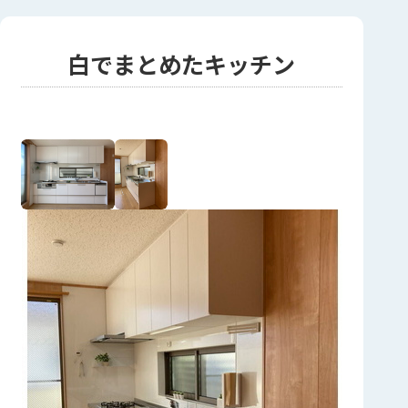
白でまとめたキッチン