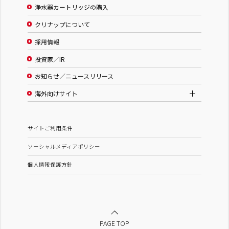
浄水器カートリッジの購入
クリナップについて
採用情報
投資家／IR
お知らせ／ニュースリリース
海外向けサイト
サイトご利用条件
ソーシャルメディアポリシー
個人情報保護方針
PAGE TOP