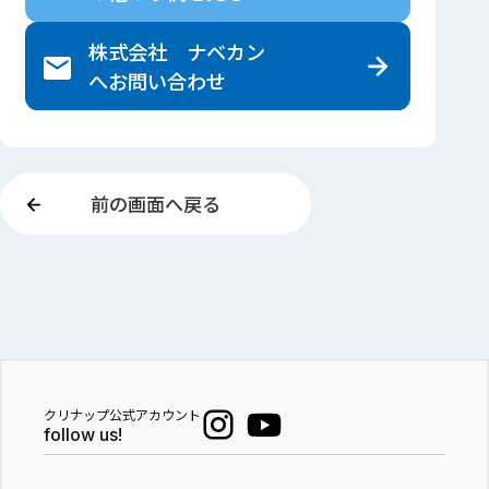
株式会社 ナベカン
へ
お問い合わせ
前の画面へ戻る
クリナップ公式アカウント
follow us!