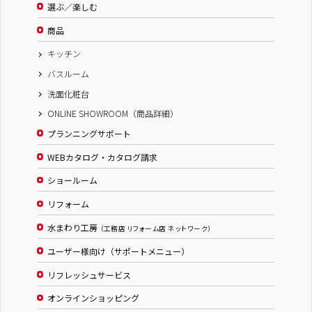
選ぶ／楽しむ
商品
キッチン
バスルーム
洗面化粧台
ONLINE SHOWROOM（商品詳細）
プランニングサポート
WEBカタログ・カタログ請求
ショールーム
リフォーム
水まわり工房
（工務店 リフォーム店 ネットワーク）
ユーザー様向け（サポートメニュー）
リフレッシュサービス
オンラインショッピング