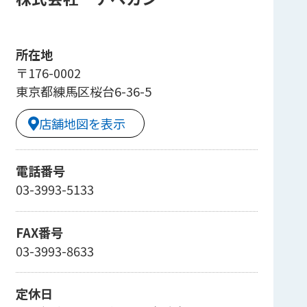
所在地
〒176-0002
東京都練馬区桜台6-36-5
店舗地図を表示
電話番号
03-3993-5133
FAX番号
03-3993-8633
定休日