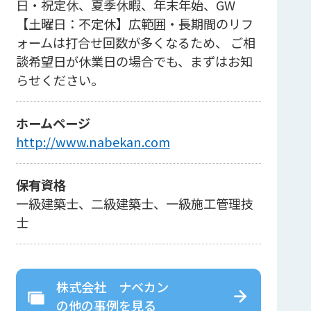
日・祝定休、夏季休暇、年末年始、GW
【土曜日：不定休】広範囲・長期間のリフ
ォームは打合せ回数が多くなるため、 ご相
談希望日が休業日の場合でも、まずはお知
らせください。
ホームページ
http://www.nabekan.com
保有資格
一級建築士、二級建築士、一級施工管理技
士
株式会社 ナベカン
の
他の事例を見る