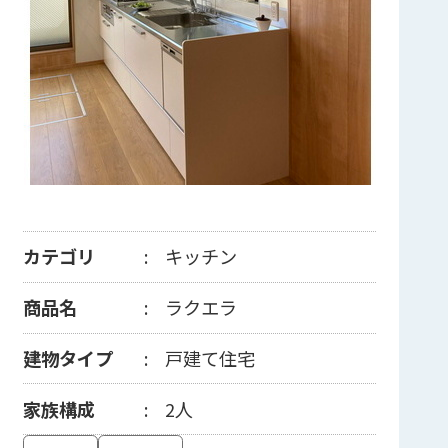
カテゴリ
キッチン
商品名
ラクエラ
建物タイプ
戸建て住宅
家族構成
2人