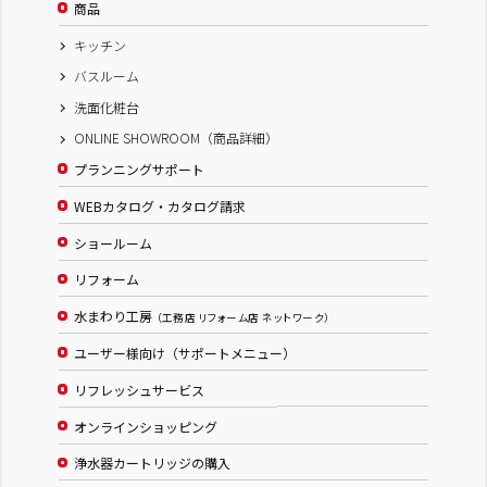
商品
キッチン
バスルーム
洗面化粧台
ONLINE SHOWROOM（商品詳細）
プランニングサポート
WEBカタログ・カタログ請求
ショールーム
リフォーム
水まわり工房
（工務店 リフォーム店 ネットワーク）
ユーザー様向け（サポートメニュー）
リフレッシュサービス
オンラインショッピング
浄水器カートリッジの購入