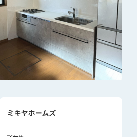
ミキヤホームズ