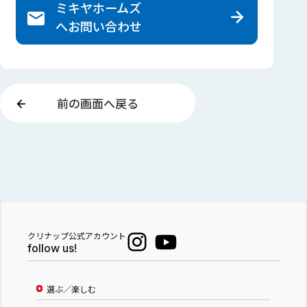
ミキヤホームズ
へ
お問い合わせ
前の画面へ戻る
クリナップ公式アカウント
follow us!
選ぶ／楽しむ