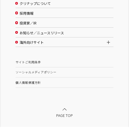
クリナップについて
採用情報
投資家／IR
お知らせ／ニュースリリース
海外向けサイト
サイトご利用条件
ソーシャルメディアポリシー
個人情報保護方針
PAGE TOP