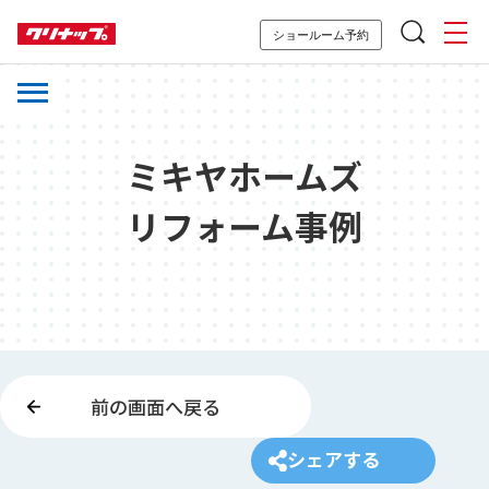
ショールーム予約
ミキヤホームズ
リフォーム事例
前の画面へ戻る
シェアする