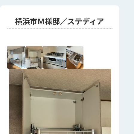
横浜市Ｍ様邸／ステディア