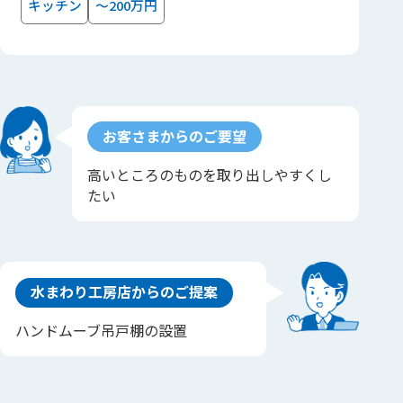
キッチン
～200万円
お客さまからのご要望
高いところのものを取り出しやすくし
たい
水まわり工房店からのご提案
ハンドムーブ吊戸棚の設置