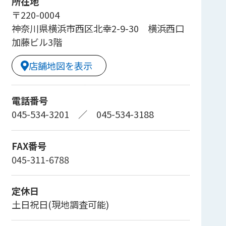
所在地
〒220-0004
神奈川県横浜市西区北幸2-9-30 横浜西口
加藤ビル3階
店舗地図を表示
電話番号
045-534-3201
／
045-534-3188
FAX番号
045-311-6788
定休日
土日祝日(現地調査可能)