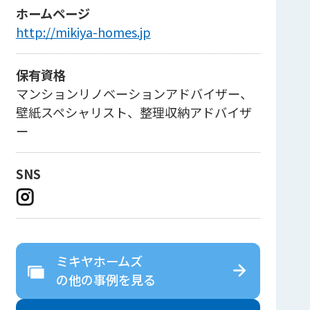
ホームページ
http://mikiya-homes.jp
保有資格
マンションリノベーションアドバイザー、
壁紙スペシャリスト、整理収納アドバイザ
ー
SNS
ミキヤホームズ
の
他の事例を見る