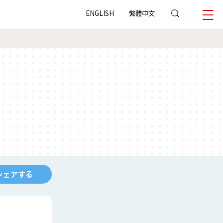
ENGLISH
繁體中文
シェアする