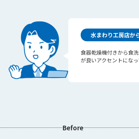
水まわり工房店か
食器乾燥機付きから食洗
が良いアクセントになっ
Before