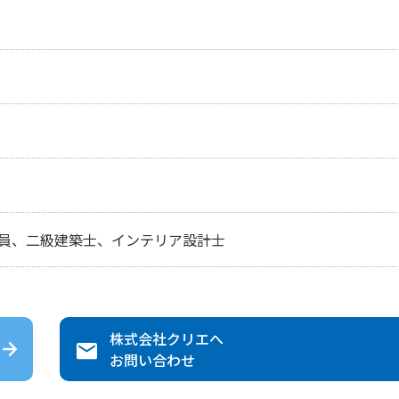
員、二級建築士、インテリア設計士
株式会社クリエ
へ
お問い合わせ