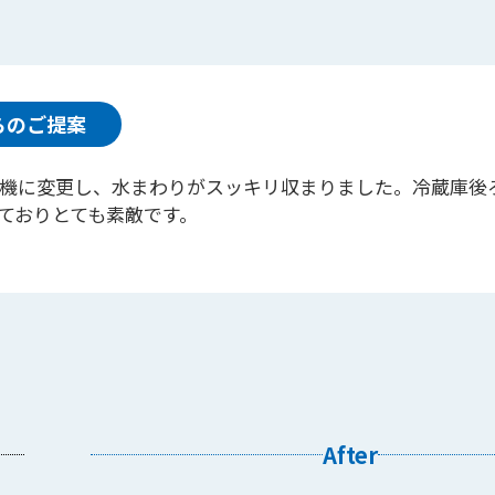
らのご提案
機に変更し、水まわりがスッキリ収まりました。冷蔵庫後
ておりとても素敵です。
After