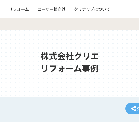
ム
リフォーム
ユーザー様向け
クリナップについて
株式会社クリエ
リフォーム事例