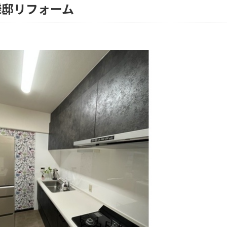
様邸リフォーム