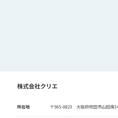
株式会社クリエ
所在地
〒565-0823
大阪府吹田市山田南34