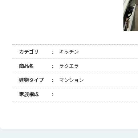
カテゴリ
キッチン
商品名
ラクエラ
建物タイプ
マンション
家族構成