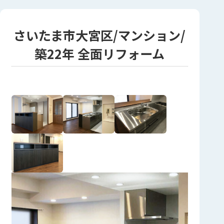
さいたま市大宮区/マンション/
築22年 全面リフォーム