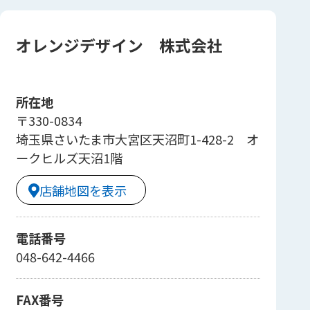
オレンジデザイン 株式会社
所在地
〒330-0834
埼玉県さいたま市大宮区天沼町1-428-2 オ
ークヒルズ天沼1階
店舗地図を表示
電話番号
048-642-4466
FAX番号