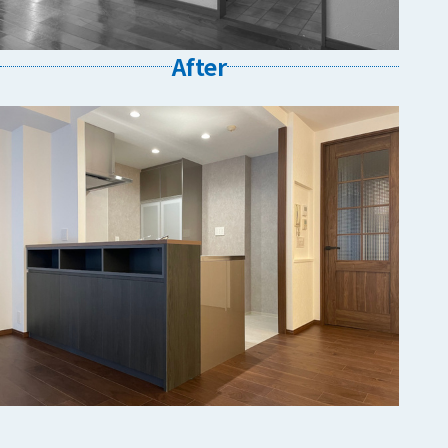
After