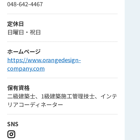
048-642-4467
定休日
日曜日・祝日
ホームページ
https://www.orangedesign-
company.com
保有資格
二級建築士、1級建築施工管理技士、インテ
リアコーディネーター
SNS