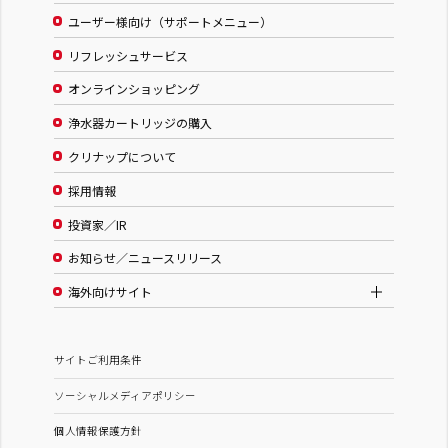
ユーザー様向け（サポートメニュー）
リフレッシュサービス
オンラインショッピング
浄水器カートリッジの購入
クリナップについて
採用情報
投資家／IR
お知らせ／ニュースリリース
海外向けサイト
サイトご利用条件
ソーシャルメディアポリシー
個人情報保護方針