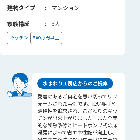
建物タイプ
マンション
家族構成
3人
キッチン
500万円以上
水まわり工房店からのご提案
愛着のあるご自宅を思い切ってリフ
ォームされた事例です。使い勝手や
清掃性を追求され、こだわりのキッ
チンが出来上がりました。また全面
的な断熱改修とヒートポンプ式の床
暖房によって省エネ性能が向上し、
暑さ寒さを感じない住まいに生まれ