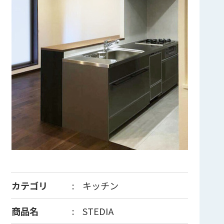
カテゴリ
キッチン
商品名
STEDIA