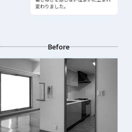
変わりました。
Before