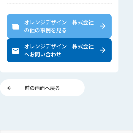
オレンジデザイン 株式会社
の
他の事例を見る
オレンジデザイン 株式会社
へ
お問い合わせ
前の画面へ戻る