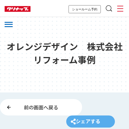
ショールーム予約
オレンジデザイン 株式会社
リフォーム事例
前の画面へ戻る
シェアする