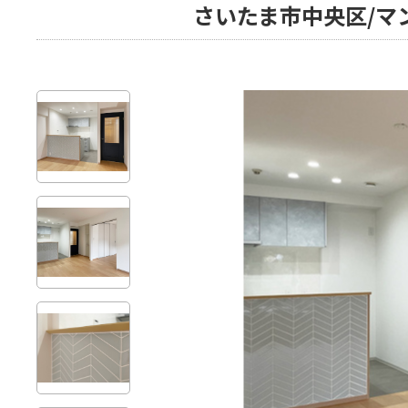
さいたま市中央区/マン