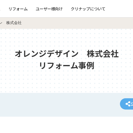
ム
リフォーム
ユーザー様向け
クリナップについて
ン 株式会社
オレンジデザイン 株式会社
リフォーム事例