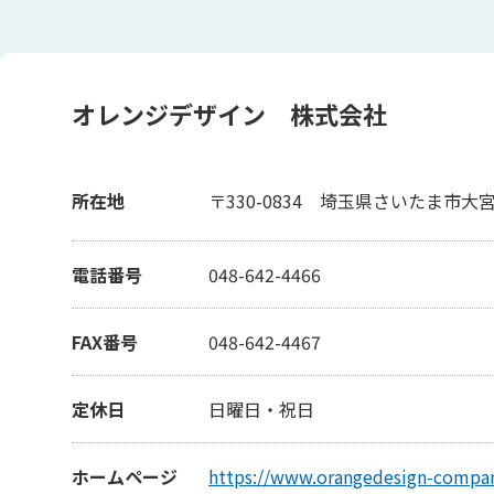
オレンジデザイン 株式会社
所在地
〒330-0834
埼玉県さいたま市大宮区
電話番号
048-642-4466
FAX番号
048-642-4467
定休日
日曜日・祝日
ホームページ
https://www.orangedesign-compa