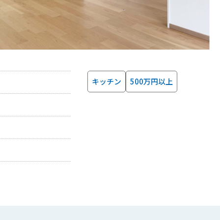
キッチン
500万円以上