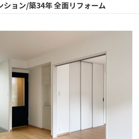
ション/築34年 全面リフォーム