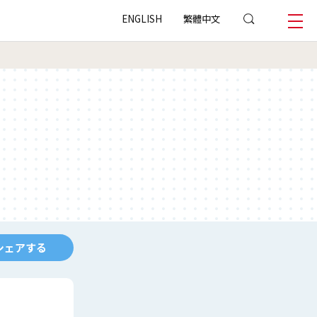
ENGLISH
繁體中文
シェアする