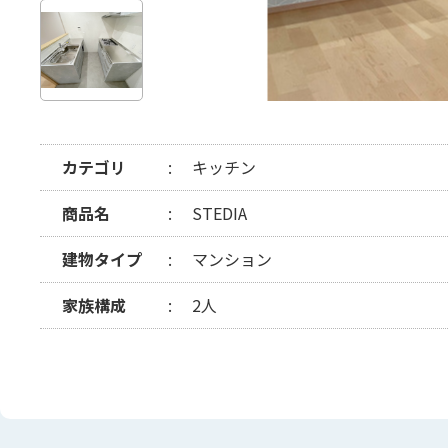
カテゴリ
キッチン
商品名
STEDIA
建物タイプ
マンション
家族構成
2人