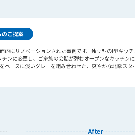
らのご提案
面的にリノベーションされた事例です。独立型のI型キッチ
ッチンに変更し、ご家族の会話が弾むオープンなキッチン
をベースに淡いグレーを組み合わせた、爽やかな北欧スタ
After