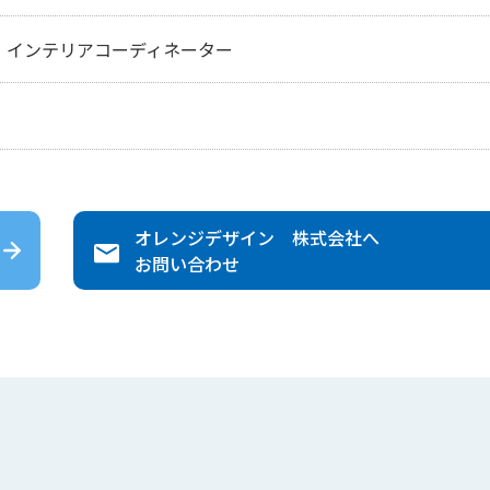
、インテリアコーディネーター
オレンジデザイン 株式会社
へ
お問い合わせ