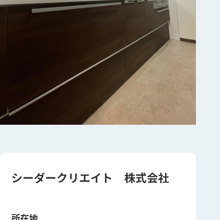
シーダークリエイト 株式会社
所在地