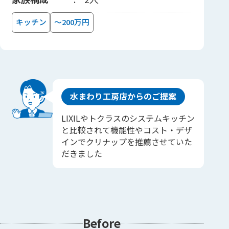
キッチン
～200万円
水まわり工房店からのご提案
LIXILやトクラスのシステムキッチン
と比較されて機能性やコスト・デザ
インでクリナップを推薦させていた
だきました
Before