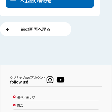
へ
お問い合わせ
前の画面へ戻る
クリナップ公式アカウント
follow us!
選ぶ／楽しむ
商品