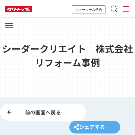
ショールーム予約
シーダークリエイト 株式会社
リフォーム事例
前の画面へ戻る
シェアする