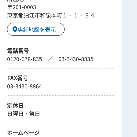
〒201-0003
東京都狛江市和泉本町１‐１‐３４
店舗地図を表示
電話番号
0120-678-835
／
03-3430-8835
FAX番号
03-3430-8864
定休日
日曜日・祭日
ホームページ