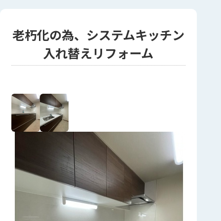
老朽化の為、システムキッチン
入れ替えリフォーム