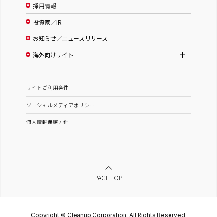
採用情報
投資家／IR
お知らせ／ニュースリリース
海外向けサイト
サイトご利用条件
ソーシャルメディアポリシー
個人情報保護方針
PAGE TOP
Copyright © Cleanup Corporation. All Rights Reserved.