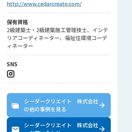
http://www.cedarcreate.com/
保有資格
2級建築士・2級建築施工管理技士、インテ
リアコーディネーター、福祉住環境コーデ
ィネーター
SNS
シーダークリエイト 株式会社
の
他の事例を見る
シーダークリエイト 株式会社