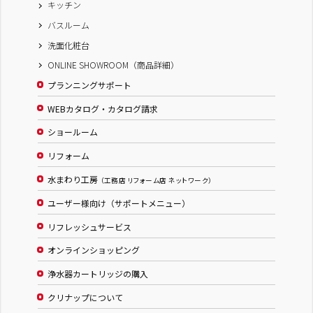
キッチン
バスルーム
洗面化粧台
ONLINE SHOWROOM（商品詳細）
プランニングサポート
WEBカタログ・カタログ請求
ショールーム
リフォーム
水まわり工房
（工務店 リフォーム店 ネットワーク）
ユーザー様向け（サポートメニュー）
リフレッシュサービス
オンラインショッピング
浄水器カートリッジの購入
クリナップについて