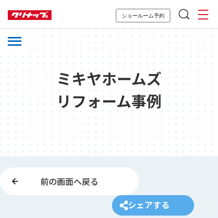
ショールーム予約
ミキヤホームズ
リフォーム事例
前の画面へ戻る
シェアする