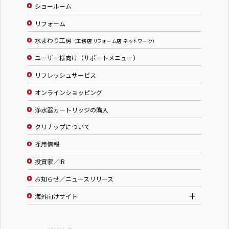
ショールーム
リフォーム
水まわり工房
（工務店 リフォーム店 ネットワーク）
ユーザー様向け（サポートメニュー）
リフレッシュサービス
オンラインショッピング
浄水器カートリッジの購入
クリナップについて
採用情報
投資家／IR
お知らせ／ニュースリリース
海外向けサイト