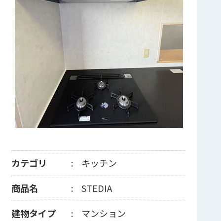
カテゴリ
キッチン
商品名
STEDIA
建物タイプ
マンション