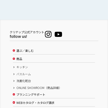
クリナップ公式アカウント
follow us!
選ぶ／楽しむ
商品
キッチン
バスルーム
洗面化粧台
ONLINE SHOWROOM（商品詳細）
プランニングサポート
WEBカタログ・カタログ請求