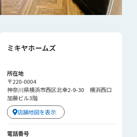
ミキヤホームズ
所在地
〒220-0004
神奈川県横浜市西区北幸2-9-30 横浜西口
加藤ビル3階
店舗地図を表示
電話番号