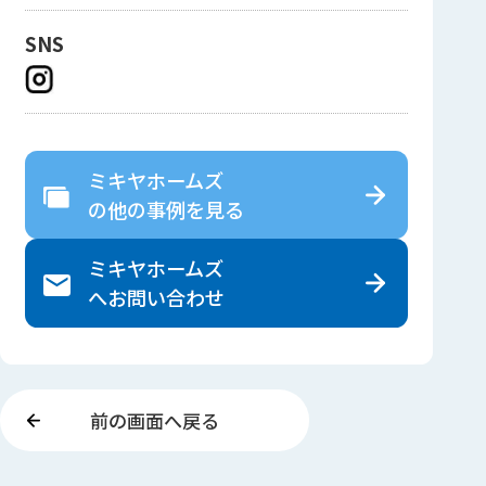
SNS
ミキヤホームズ
の
他の事例を見る
ミキヤホームズ
へ
お問い合わせ
前の画面へ戻る