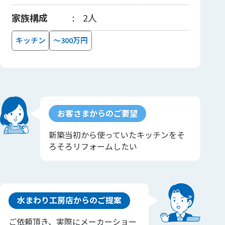
家族構成
2人
キッチン
～300万円
お客さまからのご要望
新築当初から使っていたキッチンをそ
ろそろリフォームしたい
水まわり工房店からのご提案
ご依頼頂き、実際にメーカーショー