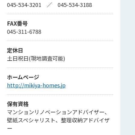
045-534-3201
／
045-534-3188
FAX番号
045-311-6788
定休日
土日祝日(現地調査可能)
ホームページ
http://mikiya-homes.jp
保有資格
マンションリノベーションアドバイザー、
壁紙スペシャリスト、整理収納アドバイザ
ー