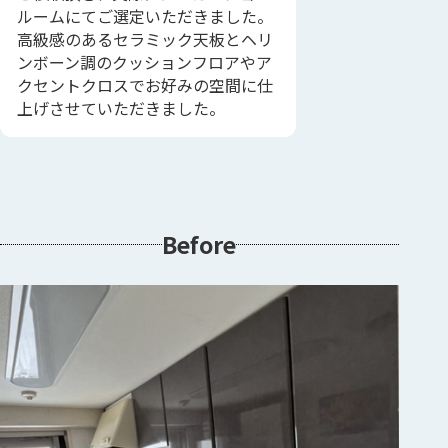
ルームにてご選定いただきました。
高級感のあるセラミック天板とヘリ
ンボーン調のクッションフロアやア
クセントクロスでお好みの空間に仕
上げさせていただきました。
Before