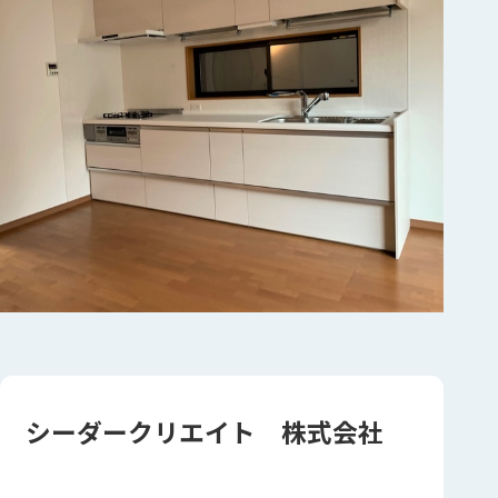
シーダークリエイト 株式会社