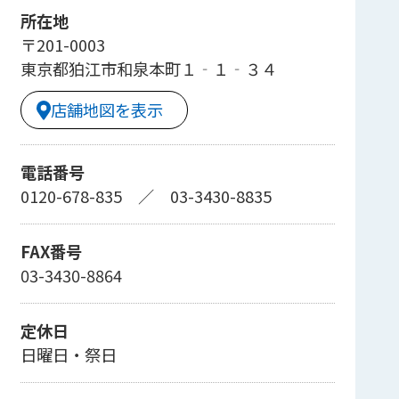
所在地
〒201-0003
東京都狛江市和泉本町１‐１‐３４
店舗地図を表示
電話番号
0120-678-835
／
03-3430-8835
FAX番号
03-3430-8864
定休日
日曜日・祭日