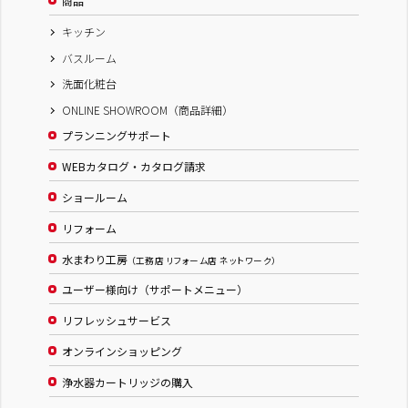
商品
キッチン
バスルーム
洗面化粧台
ONLINE SHOWROOM（商品詳細）
プランニングサポート
WEBカタログ・カタログ請求
ショールーム
リフォーム
水まわり工房
（工務店 リフォーム店 ネットワーク）
ユーザー様向け（サポートメニュー）
リフレッシュサービス
オンラインショッピング
浄水器カートリッジの購入