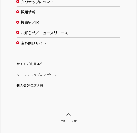
クリナップについて
採用情報
投資家／IR
お知らせ／ニュースリリース
海外向けサイト
サイトご利用条件
ソーシャルメディアポリシー
個人情報保護方針
PAGE TOP