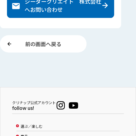
シーダークリエイト 株式会社
へ
お問い合わせ
前の画面へ戻る
クリナップ公式アカウント
follow us!
選ぶ／楽しむ