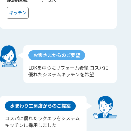
キッチン
お客さまからのご要望
LDKを中心にリフォーム希望 コスパに
優れたシステムキッチンを希望
水まわり工房店からのご提案
コスパに優れたラクエラをシステム
キッチンに採用しました