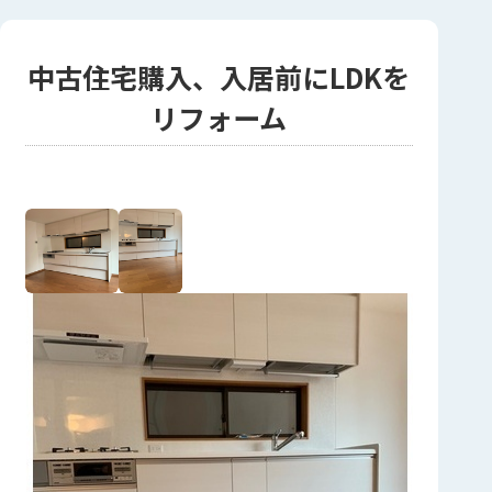
中古住宅購入、入居前にLDKを
リフォーム