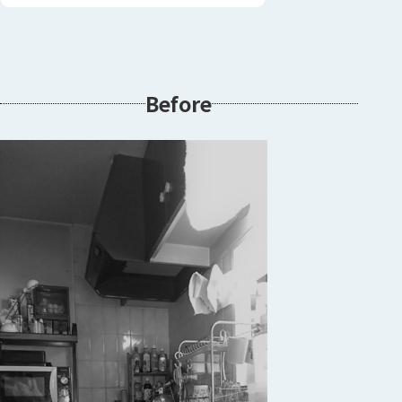
Before