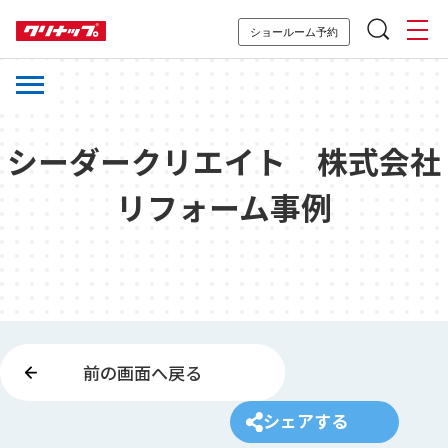
ショールーム予約
シーダークリエイト 株式会社
リフォーム事例
前の画面へ戻る
シェアする