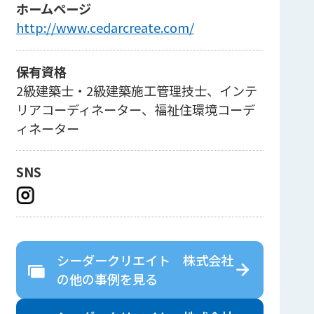
ホームページ
http://www.cedarcreate.com/
保有資格
2級建築士・2級建築施工管理技士、インテ
リアコーディネーター、福祉住環境コーデ
ィネーター
SNS
シーダークリエイト 株式会社
の
他の事例を見る