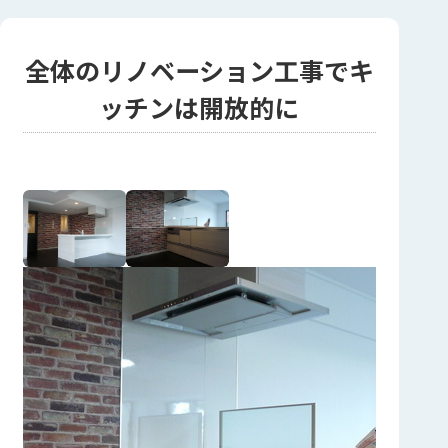
全体のリノベーション工事でキ
ッチンは開放的に