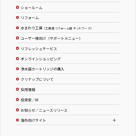
ショールーム
リフォーム
水まわり工房
（工務店 リフォーム店 ネットワーク）
ユーザー様向け（サポートメニュー）
リフレッシュサービス
オンラインショッピング
浄水器カートリッジの購入
クリナップについて
採用情報
投資家／IR
お知らせ／ニュースリリース
海外向けサイト