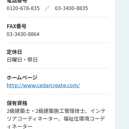
電話番号
0120-678-835
／
03-3430-8835
FAX番号
03-3430-8864
定休日
日曜日・祭日
ホームページ
http://www.cedarcreate.com/
保有資格
2級建築士・2級建築施工管理技士、インテ
リアコーディネーター、福祉住環境コーデ
ィネーター