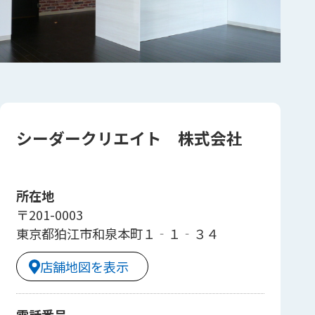
シーダークリエイト 株式会社
所在地
〒201-0003
東京都狛江市和泉本町１‐１‐３４
店舗地図を表示