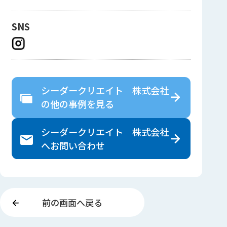
SNS
シーダークリエイト 株式会社
の
他の事例を見る
シーダークリエイト 株式会社
へ
お問い合わせ
前の画面へ戻る