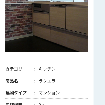
カテゴリ
キッチン
商品名
ラクエラ
建物タイプ
マンション
家族構成
2人