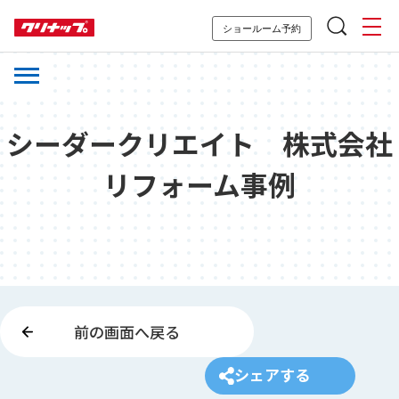
ショールーム予約
シーダークリエイト 株式会社
リフォーム事例
前の画面へ戻る
シェアする