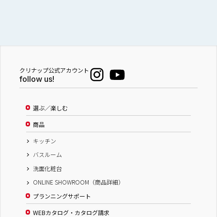
クリナップ公式アカウント
follow us!
選ぶ／楽しむ
商品
キッチン
バスルーム
洗面化粧台
ONLINE SHOWROOM（商品詳細）
プランニングサポート
WEBカタログ・カタログ請求