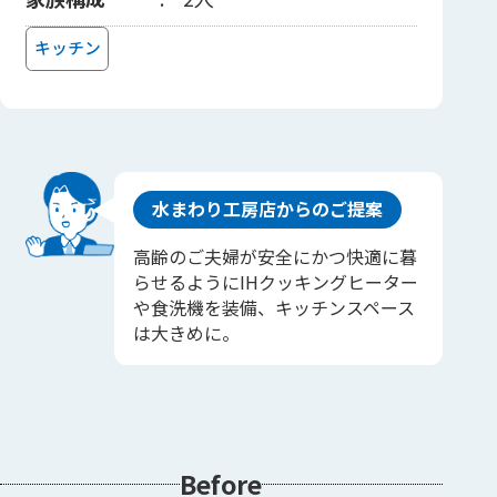
キッチン
水まわり工房店からのご提案
高齢のご夫婦が安全にかつ快適に暮
らせるようにIHクッキングヒーター
や食洗機を装備、キッチンスペース
は大きめに。
Before