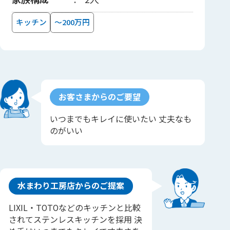
キッチン
～200万円
お客さまからのご要望
いつまでもキレイに使いたい 丈夫なも
のがいい
水まわり工房店からのご提案
LIXIL・TOTOなどのキッチンと比較
されてステンレスキッチンを採用 決