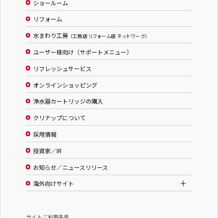
ショールーム
リフォーム
水まわり工房
（工務店 リフォーム店 ネットワーク）
ユーザー様向け（サポートメニュー）
リフレッシュサービス
オンラインショッピング
浄水器カートリッジの購入
クリナップについて
採用情報
投資家／IR
お知らせ／ニュースリリース
海外向けサイト
サイトご利用条件