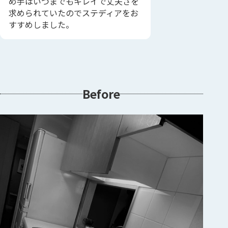
め手はいつまでもキレイで丈夫さを
求められていたのでステディアをお
すすめしました。
Before