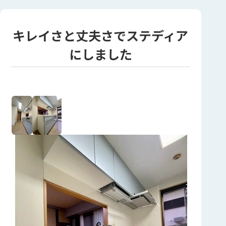
キレイさと丈夫さでステディア
にしました