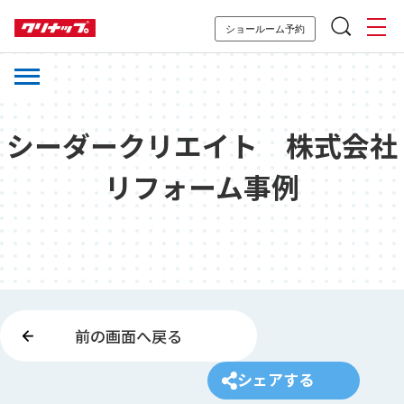
ショールーム予約
シーダークリエイト 株式会社
リフォーム事例
前の画面へ戻る
シェアする