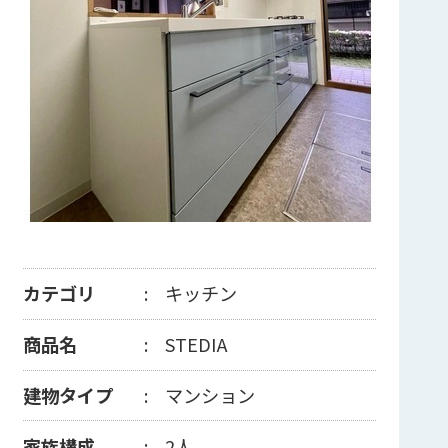
カテゴリ
キッチン
商品名
STEDIA
建物タイプ
マンション
家族構成
2人