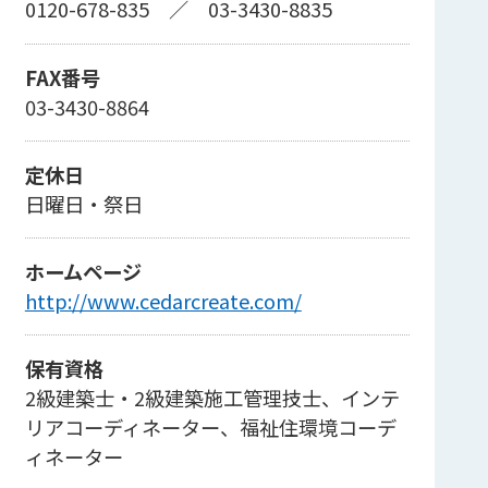
0120-678-835
／
03-3430-8835
FAX番号
03-3430-8864
定休日
日曜日・祭日
ホームページ
http://www.cedarcreate.com/
保有資格
2級建築士・2級建築施工管理技士、インテ
リアコーディネーター、福祉住環境コーデ
ィネーター