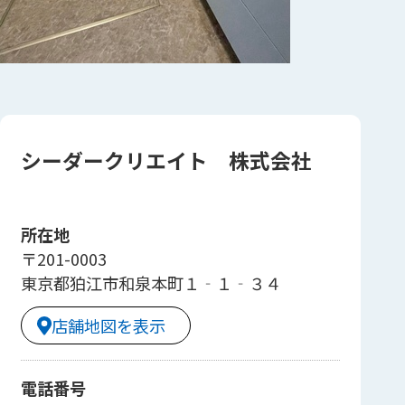
シーダークリエイト 株式会社
所在地
〒201-0003
東京都狛江市和泉本町１‐１‐３４
店舗地図を表示
電話番号