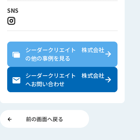
SNS
シーダークリエイト 株式会社
の
他の事例を見る
シーダークリエイト 株式会社
へ
お問い合わせ
前の画面へ戻る