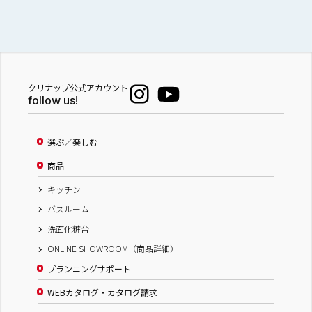
クリナップ公式アカウント
follow us!
選ぶ／楽しむ
商品
キッチン
バスルーム
洗面化粧台
ONLINE SHOWROOM（商品詳細）
プランニングサポート
WEBカタログ・カタログ請求