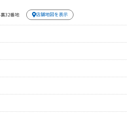
店舗地図を表示
裏32番地