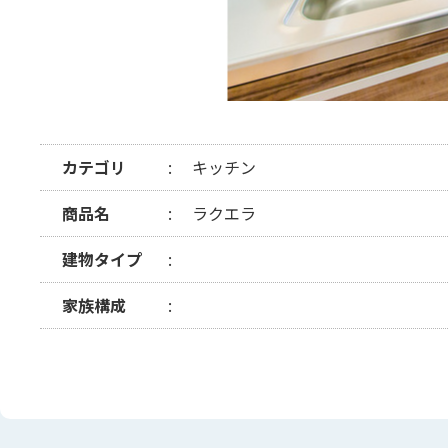
カテゴリ
キッチン
商品名
ラクエラ
建物タイプ
家族構成