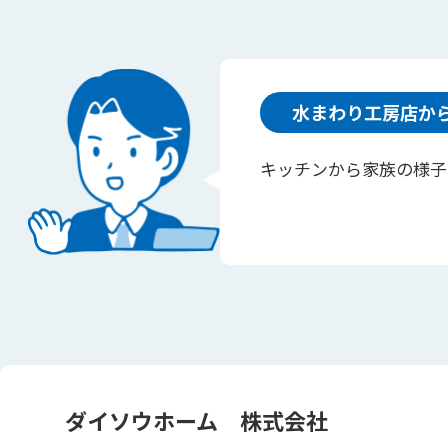
水まわり工房店か
キッチンから家族の様子
ダイソウホーム 株式会社