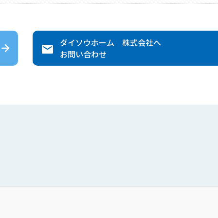
ダイソウホーム 株式会社
へ
お問い合わせ