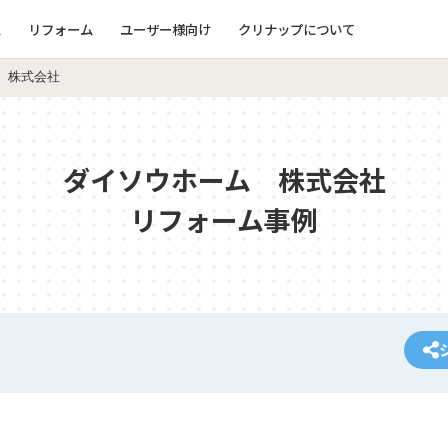
ム
リフォーム
ユーザー様向け
クリナップについて
 株式会社
ダイソウホーム 株式会社
リフォーム事例