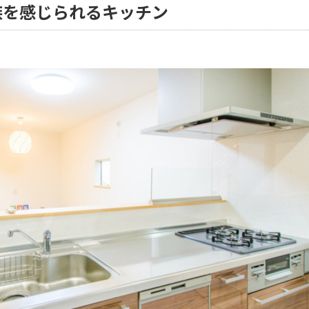
族を感じられるキッチン