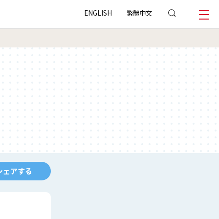
ENGLISH
繁體中文
シェアする