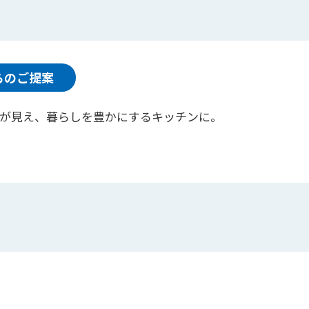
らのご提案
が見え、暮らしを豊かにするキッチンに。