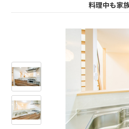
料理中も家