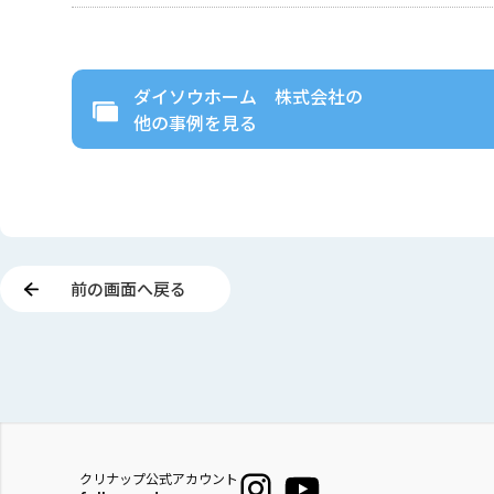
ダイソウホーム 株式会社
の
他の事例を見る
前の画面へ戻る
クリナップ公式アカウント