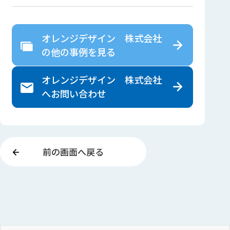
オレンジデザイン 株式会社
の
他の事例を見る
オレンジデザイン 株式会社
へ
お問い合わせ
前の画面へ戻る