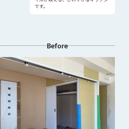
です。
Before