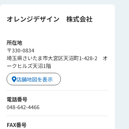
オレンジデザイン 株式会社
所在地
〒330-0834
埼玉県さいたま市大宮区天沼町1-428-2 オ
ークヒルズ天沼1階
店舗地図を表示
電話番号
048-642-4466
FAX番号