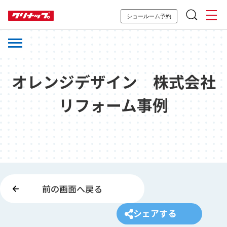
ショールーム予約
オレンジデザイン 株式会社
リフォーム事例
前の画面へ戻る
シェアする