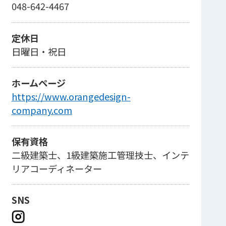
048-642-4467
定休日
日曜日・祝日
ホームページ
https://www.orangedesign-
company.com
保有資格
二級建築士、1級建築施工管理技士、インテ
リアコーディネーター
SNS