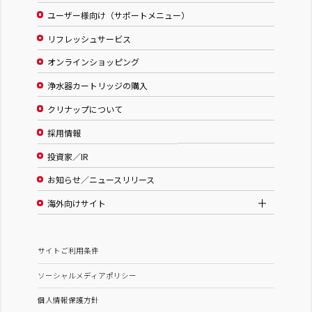
ユーザー様向け（サポートメニュー）
リフレッシュサービス
オンラインショッピング
浄水器カートリッジの購入
クリナップについて
採用情報
投資家／IR
お知らせ／ニュースリリース
海外向けサイト
サイトご利用条件
ソーシャルメディアポリシー
個人情報保護方針