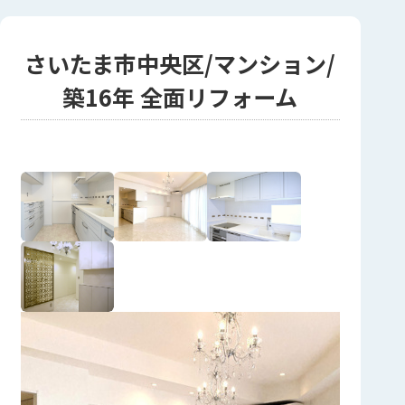
さいたま市中央区/マンション/
築16年 全面リフォーム