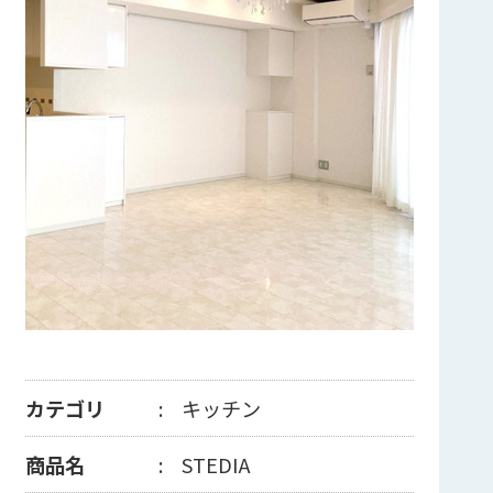
カテゴリ
キッチン
商品名
STEDIA