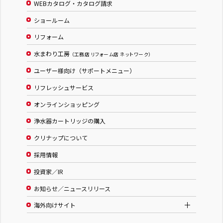
WEBカタログ・カタログ請求
ショールーム
リフォーム
水まわり工房
（工務店 リフォーム店 ネットワーク）
ユーザー様向け（サポートメニュー）
リフレッシュサービス
オンラインショッピング
浄水器カートリッジの購入
クリナップについて
採用情報
投資家／IR
お知らせ／ニュースリリース
海外向けサイト