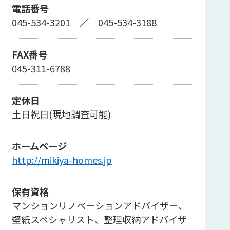
電話番号
045-534-3201
／
045-534-3188
FAX番号
045-311-6788
定休日
土日祝日(現地調査可能)
ホームページ
http://mikiya-homes.jp
保有資格
マンションリノベーションアドバイザー、
壁紙スペシャリスト、整理収納アドバイザ