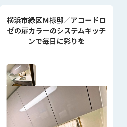
横浜市緑区Ｍ様邸／アコードロ
ゼの扉カラーのシステムキッチ
ンで毎日に彩りを