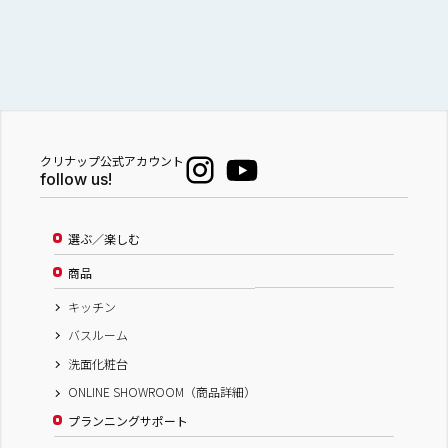
クリナップ公式アカウント
follow us!
選ぶ／楽しむ
商品
キッチン
バスルーム
洗面化粧台
ONLINE SHOWROOM（商品詳細）
プランニングサポート