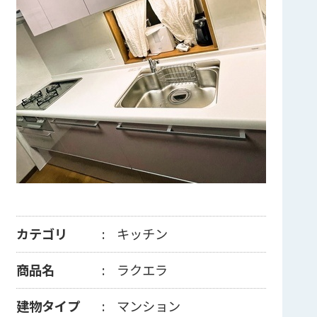
カテゴリ
キッチン
商品名
ラクエラ
建物タイプ
マンション