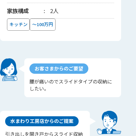
家族構成
2人
キッチン
～100万円
お客さまからのご要望
腰が痛いのでスライドタイプの収納に
したい。
水まわり工房店からのご提案
引き出しを開き戸からスライド収納