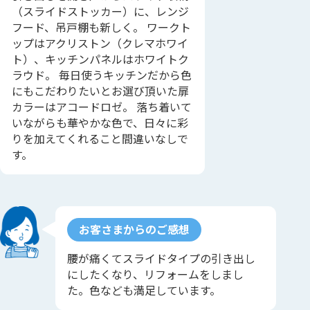
（スライドストッカー）に、レンジ
フード、吊戸棚も新しく。 ワークト
ップはアクリストン（クレマホワイ
ト）、キッチンパネルはホワイトク
ラウド。 毎日使うキッチンだから色
にもこだわりたいとお選び頂いた扉
カラーはアコードロゼ。 落ち着いて
いながらも華やかな色で、日々に彩
りを加えてくれること間違いなしで
す。
お客さまからのご感想
腰が痛くてスライドタイプの引き出し
にしたくなり、リフォームをしまし
た。色なども満足しています。