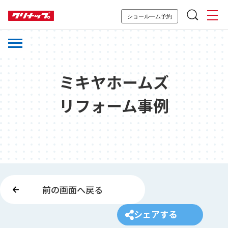
ショールーム予約
ミキヤホームズ
リフォーム事例
前の画面へ戻る
シェアする