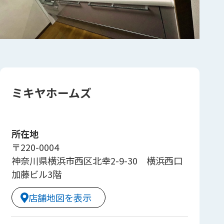
ミキヤホームズ
所在地
〒220-0004
神奈川県横浜市西区北幸2-9-30 横浜西口
加藤ビル3階
店舗地図を表示