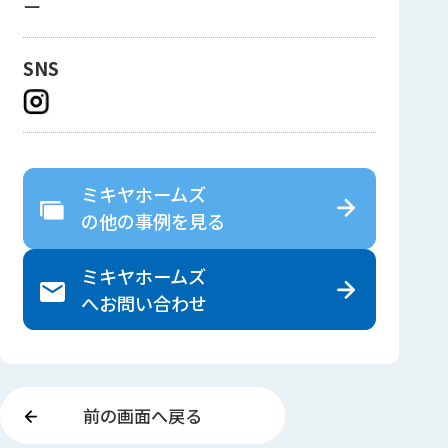
ー
SNS
ミキヤホームズ
の
他の事例を見る
ミキヤホームズ
へ
お問い合わせ
前の画面へ戻る