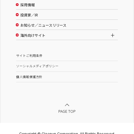
採用情報
投資家／IR
お知らせ／ニュースリリース
海外向けサイト
サイトご利用条件
ソーシャルメディアポリシー
個人情報保護方針
PAGE TOP
Copyright © Cleanup Corporation. All Rights Reserved.