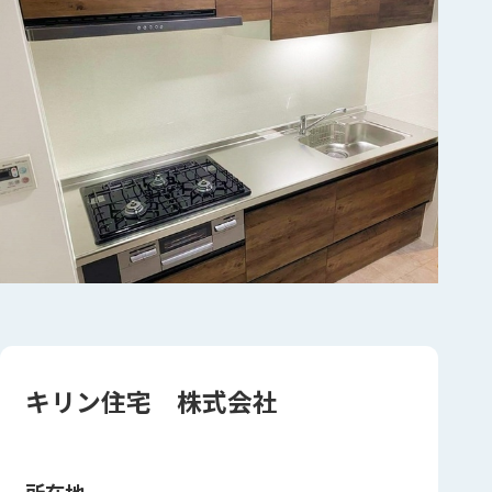
キリン住宅 株式会社
所在地