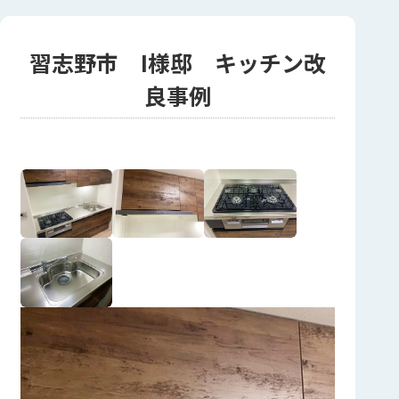
習志野市 I様邸 キッチン改
良事例