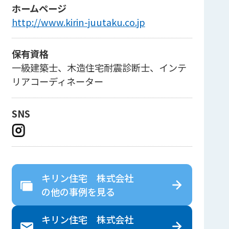
ホームページ
http://www.kirin-juutaku.co.jp
保有資格
一級建築士、木造住宅耐震診断士、インテ
リアコーディネーター
SNS
キリン住宅 株式会社
の
他の事例を見る
キリン住宅 株式会社