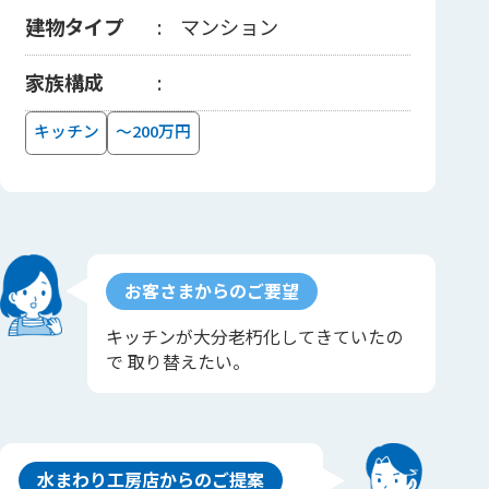
建物タイプ
マンション
家族構成
キッチン
～200万円
お客さまからのご要望
キッチンが大分老朽化してきていたの
で 取り替えたい。
水まわり工房店からのご提案