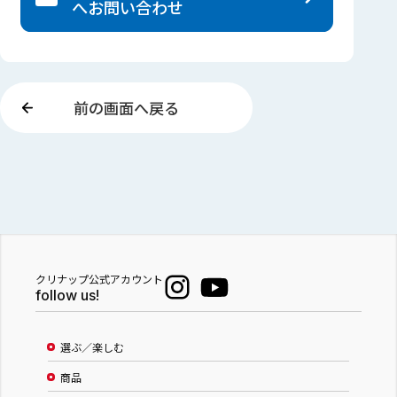
へ
お問い合わせ
前の画面へ戻る
クリナップ公式アカウント
follow us!
選ぶ／楽しむ
商品