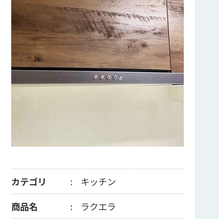
カテゴリ
キッチン
商品名
ラクエラ