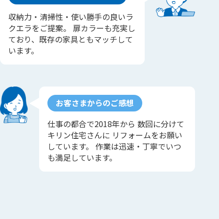
収納力・清掃性・使い勝手の良いラ
クエラをご提案。 扉カラーも充実し
ており、既存の家具ともマッチして
います。
お客さまからのご感想
仕事の都合で2018年から 数回に分けて
キリン住宅さんに リフォームをお願い
しています。 作業は迅速・丁寧でいつ
も満足しています。