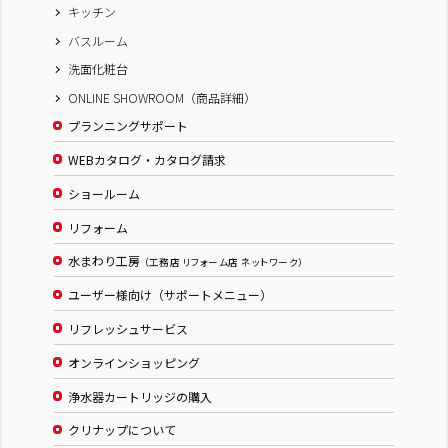
キッチン
バスルーム
洗面化粧台
ONLINE SHOWROOM（商品詳細）
プランニングサポート
WEBカタログ・カタログ請求
ショールーム
リフォーム
水まわり工房
（工務店 リフォーム店 ネットワーク）
ユーザー様向け（サポートメニュー）
リフレッシュサービス
オンラインショッピング
浄水器カートリッジの購入
クリナップについて