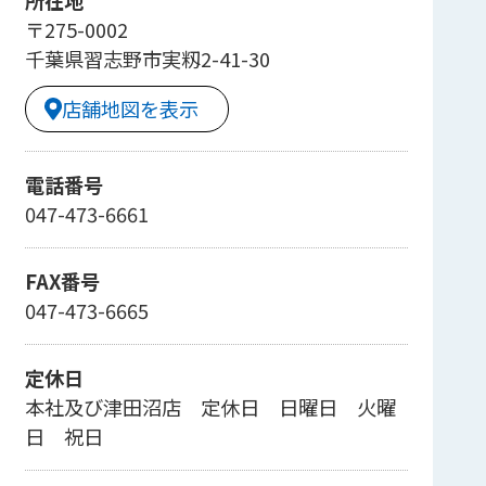
〒275-0002
千葉県習志野市実籾2-41-30
店舗地図を表示
電話番号
047-473-6661
FAX番号
047-473-6665
定休日
本社及び津田沼店 定休日 日曜日 火曜
日 祝日