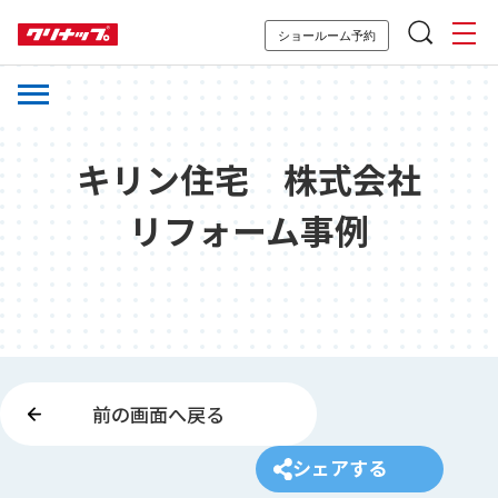
ショールーム予約
キリン住宅 株式会社
リフォーム事例
前の画面へ戻る
シェアする