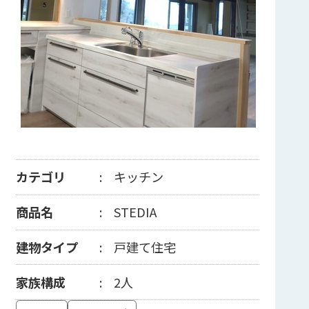
カテゴリ
キッチン
商品名
STEDIA
建物タイプ
戸建て住宅
家族構成
2人