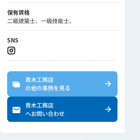
保有資格
二級建築士、一級技能士、
SNS
青木工務店
の
他の事例を見る
青木工務店
へ
お問い合わせ