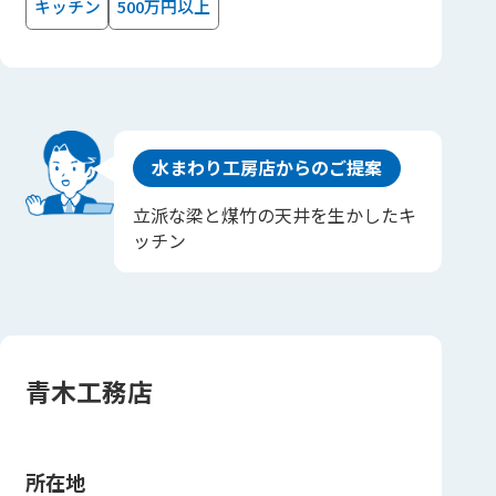
キッチン
500万円以上
水まわり工房店からのご提案
立派な梁と煤竹の天井を生かしたキ
ッチン
青木工務店
所在地