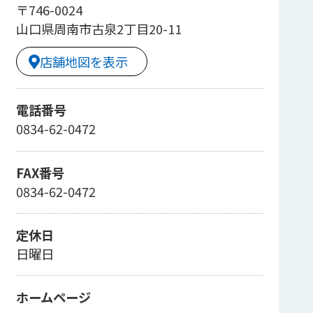
〒746-0024
山口県周南市古泉2丁目20-11
店舗地図を表示
電話番号
0834-62-0472
FAX番号
0834-62-0472
定休日
日曜日
ホームページ