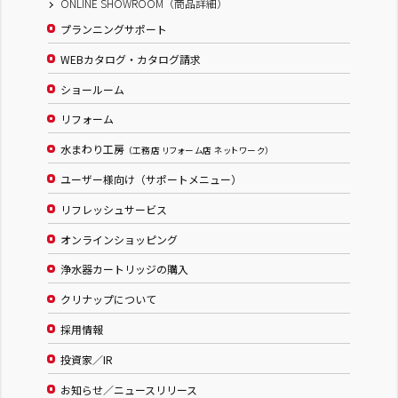
ONLINE SHOWROOM（商品詳細）
プランニングサポート
WEBカタログ・カタログ請求
ショールーム
リフォーム
水まわり工房
（工務店 リフォーム店 ネットワーク）
ユーザー様向け（サポートメニュー）
リフレッシュサービス
オンラインショッピング
浄水器カートリッジの購入
クリナップについて
採用情報
投資家／IR
お知らせ／ニュースリリース