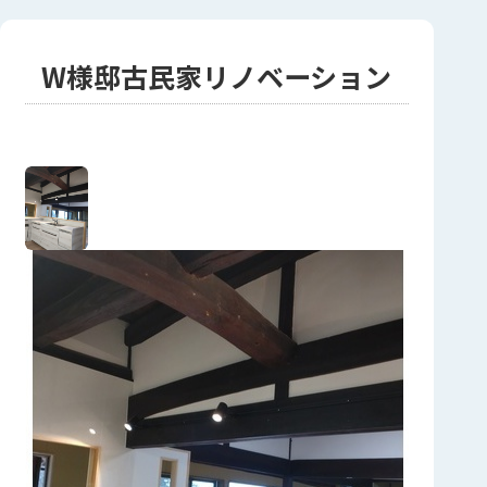
W様邸古民家リノベーション