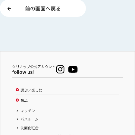
前の画面へ戻る
クリナップ公式アカウント
follow us!
選ぶ／楽しむ
商品
キッチン
バスルーム
洗面化粧台