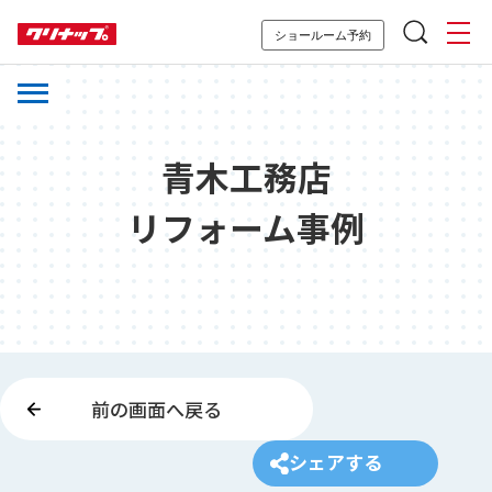
ショールーム予約
青木工務店
リフォーム事例
前の画面へ戻る
シェアする