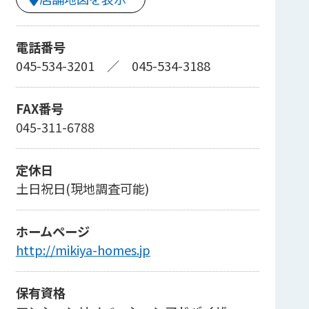
電話番号
045-534-3201
／
045-534-3188
FAX番号
045-311-6788
定休日
土日祝日(現地調査可能)
ホームページ
http://mikiya-homes.jp
保有資格