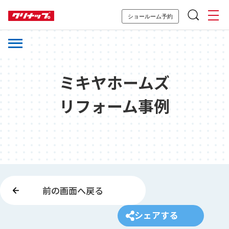
ショールーム予約
ミキヤホームズ
リフォーム事例
前の画面へ戻る
シェアする