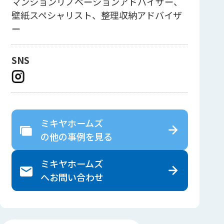
マンションリノベーションアドバイザー、
壁紙スペシャリスト、整理収納アドバイザ
ー
SNS
ミキヤホームズ
の
他の事例を見る
ミキヤホームズ
へ
お問い合わせ