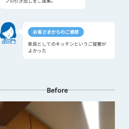
プの引き出しをご提案。
お客さまからのご感想
家具としてのキッチンというご提案が
よかった
Before