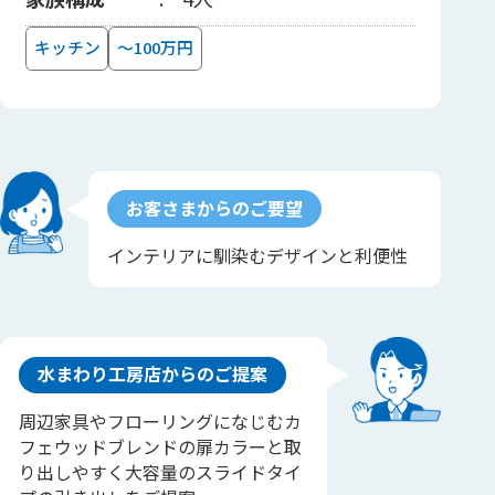
キッチン
～100万円
お客さまからのご要望
インテリアに馴染むデザインと利便性
水まわり工房店からのご提案
周辺家具やフローリングになじむカ
フェウッドブレンドの扉カラーと取
り出しやすく大容量のスライドタイ