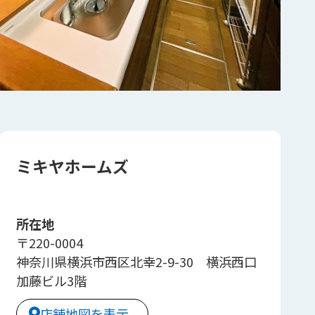
ミキヤホームズ
所在地
〒220-0004
神奈川県横浜市西区北幸2-9-30 横浜西口
加藤ビル3階
店舗地図を表示