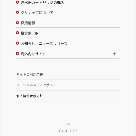
浄水器カートリッジの購入
クリナップについて
採用情報
投資家／IR
お知らせ／ニュースリリース
海外向けサイト
サイトご利用条件
ソーシャルメディアポリシー
個人情報保護方針
PAGE TOP