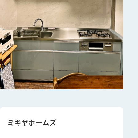
ミキヤホームズ