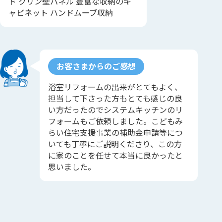
ド クリン壁パネル 豊富な収納のキ
ャビネット ハンドムーブ収納
お客さまからのご感想
浴室リフォームの出来がとてもよく、
担当して下さった方もとても感じの良
い方だったのでシステムキッチンのリ
フォームもご依頼しました。こどもみ
らい住宅支援事業の補助金申請等につ
いても丁寧にご説明くださり、この方
に家のことを任せて本当に良かったと
思いました。