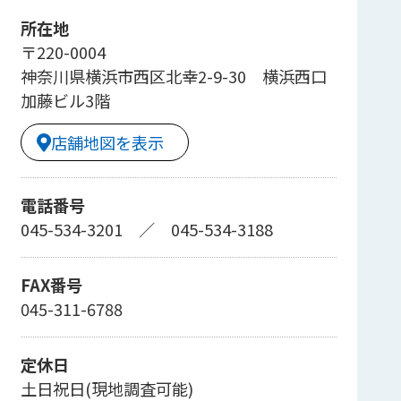
所在地
〒220-0004
神奈川県横浜市西区北幸2-9-30 横浜西口
加藤ビル3階
店舗地図を表示
電話番号
045-534-3201
／
045-534-3188
FAX番号
045-311-6788
定休日
土日祝日(現地調査可能)