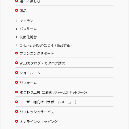
選ぶ／楽しむ
商品
キッチン
バスルーム
洗面化粧台
ONLINE SHOWROOM（商品詳細）
プランニングサポート
WEBカタログ・カタログ請求
ショールーム
リフォーム
水まわり工房
（工務店 リフォーム店 ネットワーク）
ユーザー様向け（サポートメニュー）
リフレッシュサービス
オンラインショッピング