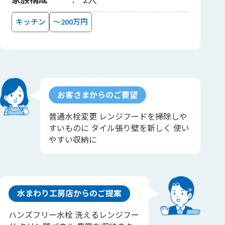
キッチン
～200万円
お客さまからのご要望
普通水栓変更 レンジフードを掃除しや
すいものに タイル張り壁を新しく 使い
やすい収納に
水まわり工房店からのご提案
ハンズフリー水栓 洗えるレンジフー