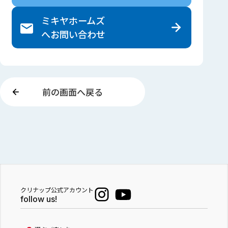
ミキヤホームズ
へ
お問い合わせ
前の画面へ戻る
クリナップ公式アカウント
follow us!