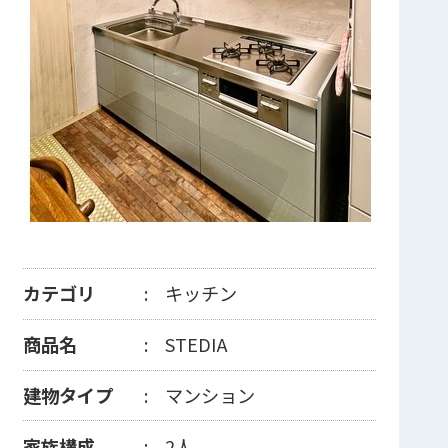
カテゴリ
キッチン
商品名
STEDIA
建物タイプ
マンション
家族構成
2人