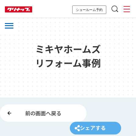
ショールーム予約
ミキヤホームズ
リフォーム事例
前の画面へ戻る
シェアする