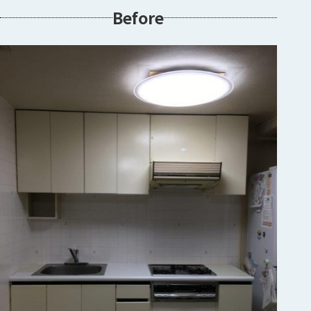
Before