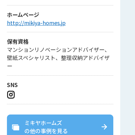
ホームページ
http://mikiya-homes.jp
保有資格
マンションリノベーションアドバイザー、
壁紙スペシャリスト、整理収納アドバイザ
ー
SNS
ミキヤホームズ
の
他の事例を見る