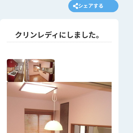
シェアする
クリンレディにしました。