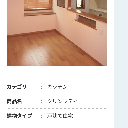
カテゴリ
キッチン
商品名
クリンレディ
建物タイプ
戸建て住宅