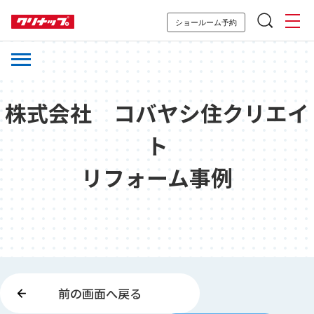
ショールーム予約
株式会社 コバヤシ住クリエイ
ト
リフォーム事例
前の画面へ戻る