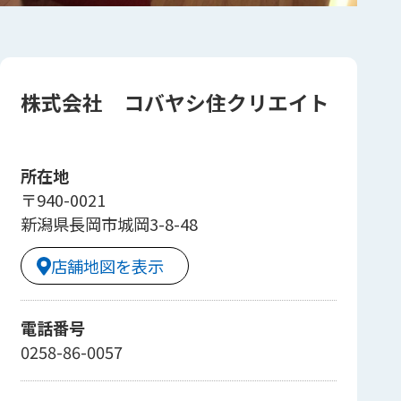
株式会社 コバヤシ住クリエイト
所在地
〒940-0021
新潟県長岡市城岡3-8-48
店舗地図を表示
電話番号
0258-86-0057