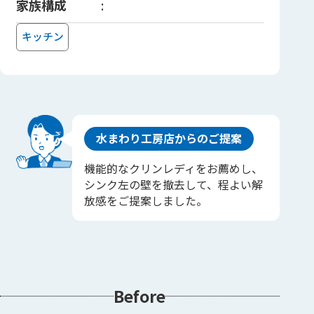
家族構成
キッチン
水まわり工房店からのご提案
機能的なクリンレディをお薦めし、
シンク左の壁を撤去して、程よい解
放感をご提案しました。
Before