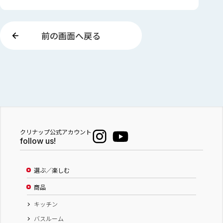
前の画面へ戻る
クリナップ公式アカウント
follow us!
選ぶ／楽しむ
商品
キッチン
バスルーム