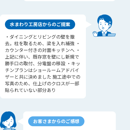
水まわり工房店からのご提案
・ダイニングとリビングの壁を撤
去。柱を取るため、梁を入れ補強 ・
カウンター付きの対面キッチンへ ・
上記に伴い、既存窓を壁にし新規で
勝手口の取付、分電盤の移設 ・キッ
チンプランはショールームアドバイ
ザーと共に決めました 施工途中での
写真のため、仕上げのクロスが一部
貼られていない部分あり
お客さまからのご感想