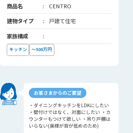
商品名
CENTRO
建物タイプ
戸建て住宅
家族構成
キッチン
～500万円
お客さまからのご要望
・ダイニングキッチンをLDKにしたい
・壁付けではなく、対面にしたい ・カ
ウンターもつけて欲しい ・吊り戸棚は
いらない(奥様が背が低めのため)