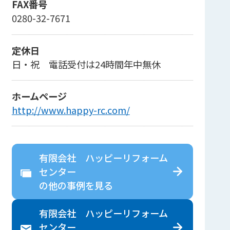
FAX番号
0280-32-7671
定休日
日・祝 電話受付は24時間年中無休
ホームページ
http://www.happy-rc.com/
有限会社 ハッピーリフォーム
センター
の
他の事例を見る
有限会社 ハッピーリフォーム
センター