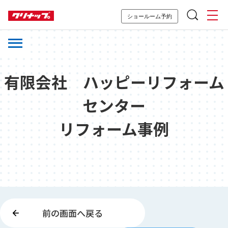
ショールーム予約
有限会社 ハッピーリフォーム
センター
リフォーム事例
前の画面へ戻る