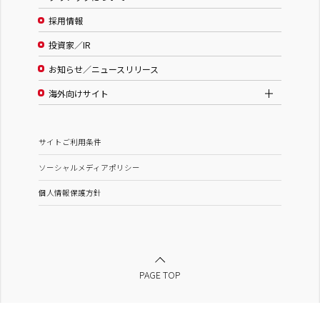
採用情報
投資家／IR
お知らせ／ニュースリリース
海外向けサイト
サイトご利用条件
ソーシャルメディアポリシー
個人情報保護方針
PAGE TOP