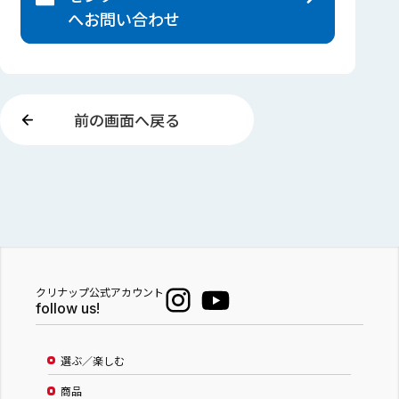
へ
お問い合わせ
前の画面へ戻る
クリナップ公式アカウント
follow us!
選ぶ／楽しむ
商品