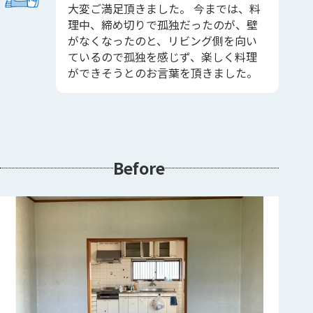
大変ご満足頂きました。 今までは、料
理中、締め切りで孤独だったのが、壁
がなくなったのと、リビング側を向い
ているので孤独を感じず、楽しく料理
ができそうとのお言葉を頂きました。
Before