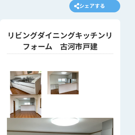
シェアする
リビングダイニングキッチンリ
フォーム 古河市戸建