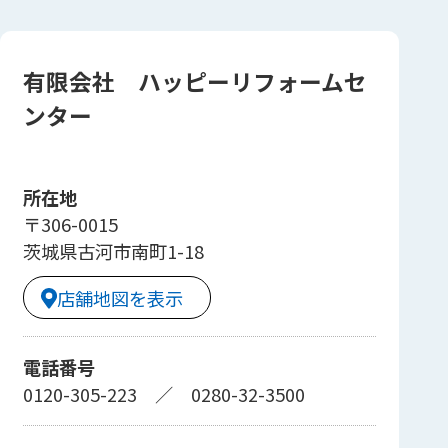
有限会社 ハッピーリフォームセ
ンター
所在地
〒306-0015
茨城県古河市南町1-18
店舗地図を表示
電話番号
0120-305-223
／
0280-32-3500