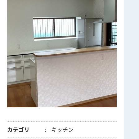
カテゴリ
キッチン