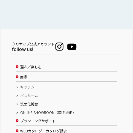
クリナップ公式アカウント
follow us!
選ぶ／楽しむ
商品
キッチン
バスルーム
洗面化粧台
ONLINE SHOWROOM（商品詳細）
プランニングサポート
WEBカタログ・カタログ請求