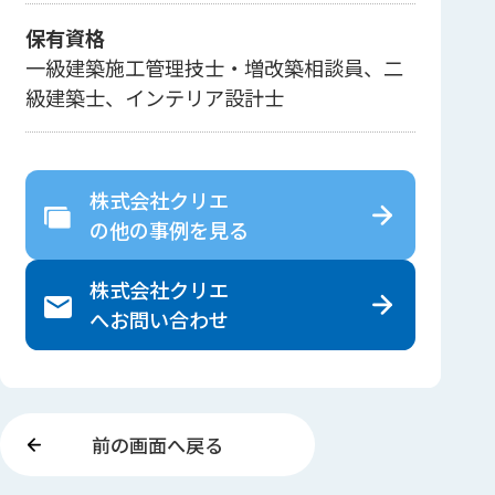
保有資格
一級建築施工管理技士・増改築相談員、二
級建築士、インテリア設計士
株式会社クリエ
の
他の事例を見る
株式会社クリエ
へ
お問い合わせ
前の画面へ戻る