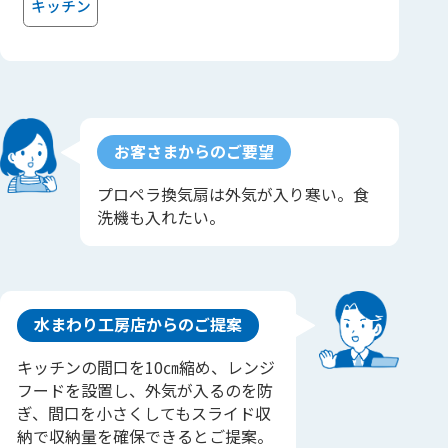
キッチン
お客さまからのご要望
プロペラ換気扇は外気が入り寒い。食
洗機も入れたい。
水まわり工房店からのご提案
キッチンの間口を10㎝縮め、レンジ
フードを設置し、外気が入るのを防
ぎ、間口を小さくしてもスライド収
納で収納量を確保できるとご提案。