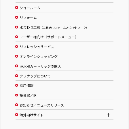
ショールーム
リフォーム
水まわり工房
（工務店 リフォーム店 ネットワーク）
ユーザー様向け（サポートメニュー）
リフレッシュサービス
オンラインショッピング
浄水器カートリッジの購入
クリナップについて
採用情報
投資家／IR
お知らせ／ニュースリリース
海外向けサイト