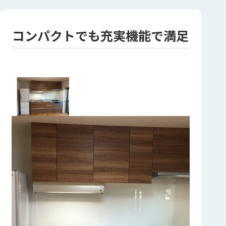
コンパクトでも充実機能で満足