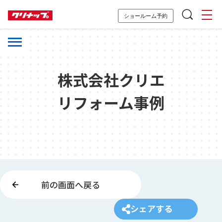
ショールーム予約
株式会社クリエ
リフォーム事例
前の画面へ戻る
シェアする