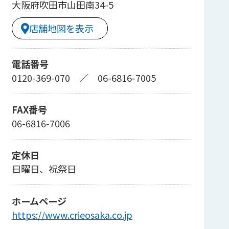
大阪府吹田市山田南34-5
店舗地図を表示
電話番号
0120-369-070
／
06-6816-7005
FAX番号
06-6816-7006
定休日
日曜日、祝祭日
ホームページ
https://www.crieosaka.co.jp