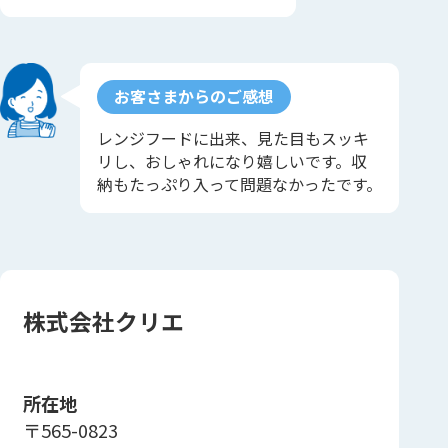
お客さまからのご感想
レンジフードに出来、見た目もスッキ
リし、おしゃれになり嬉しいです。収
納もたっぷり入って問題なかったです。
株式会社クリエ
所在地
〒565-0823