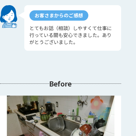
お客さまからのご感想
とてもお話（相談）しやすくて仕事に
行っている間も安心できました。あり
がとうございました。
Before