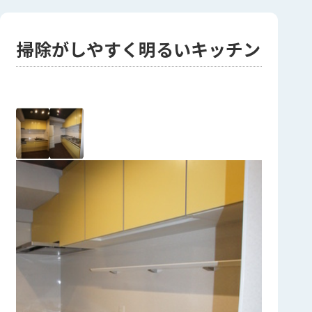
掃除がしやすく明るいキッチン