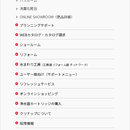
バスルーム
洗面化粧台
ONLINE SHOWROOM（商品詳細）
プランニングサポート
WEBカタログ・カタログ請求
ショールーム
リフォーム
水まわり工房
（工務店 リフォーム店 ネットワーク）
ユーザー様向け（サポートメニュー）
リフレッシュサービス
オンラインショッピング
浄水器カートリッジの購入
クリナップについて
採用情報