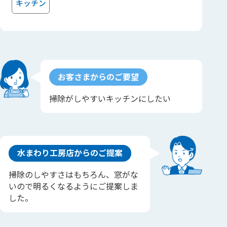
キッチン
お客さまからのご要望
掃除がしやすいキッチンにしたい
水まわり工房店からのご提案
掃除のしやすさはもちろん、窓がな
いので明るくなるようにご提案しま
した。