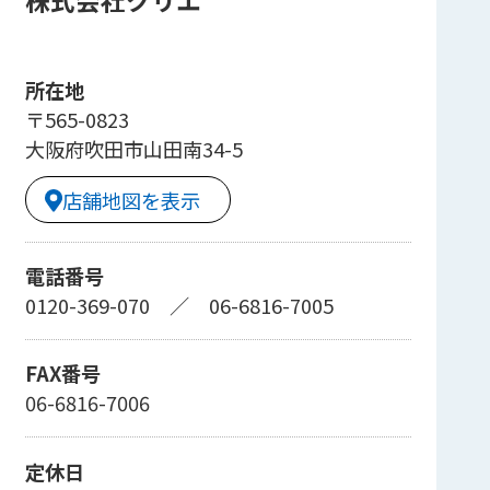
株式会社クリエ
所在地
〒565-0823
大阪府吹田市山田南34-5
店舗地図を表示
電話番号
0120-369-070
／
06-6816-7005
FAX番号
06-6816-7006
定休日