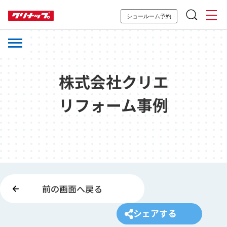
ショールーム予約
株式会社クリエ
リフォーム事例
前の画面へ戻る
シェアする