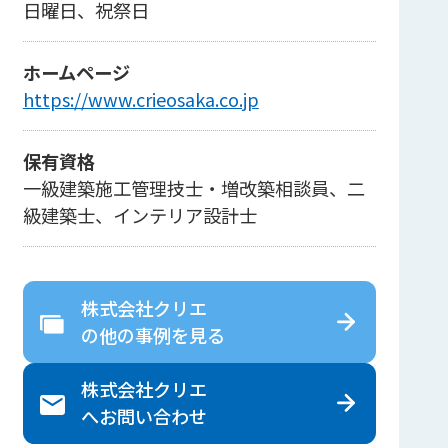
日曜日、祝祭日
ホームページ
https://www.crieosaka.co.jp
保有資格
一級建築施工管理技士・増改築相談員、二
級建築士、インテリア設計士
株式会社クリエ
の
他の事例を見る
株式会社クリエ
へ
お問い合わせ