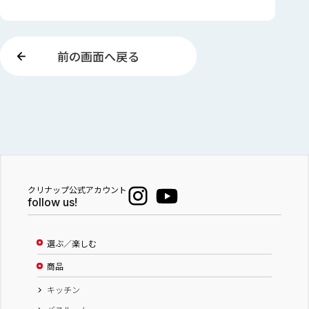
前の画面へ戻る
クリナップ公式アカウント
follow us!
選ぶ／楽しむ
商品
キッチン