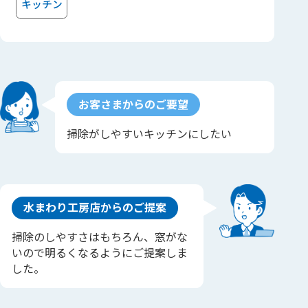
キッチン
お客さまからのご要望
掃除がしやすいキッチンにしたい
水まわり工房店からのご提案
掃除のしやすさはもちろん、窓がな
いので明るくなるようにご提案しま
した。