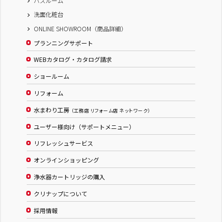
バスルーム
洗面化粧台
ONLINE SHOWROOM（商品詳細）
プランニングサポート
WEBカタログ・カタログ請求
ショールーム
リフォーム
水まわり工房
（工務店 リフォーム店 ネットワーク）
ユーザー様向け（サポートメニュー）
リフレッシュサービス
オンラインショッピング
浄水器カートリッジの購入
クリナップについて
採用情報