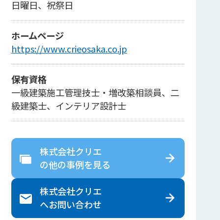
日曜日、祝祭日
ホームページ
https://www.crieosaka.co.jp
保有資格
一級建築施工管理技士・増改築相談員、二
級建築士、インテリア設計士
株式会社クリエ
の
他の事例を見る
株式会社クリエ
へ
お問い合わせ