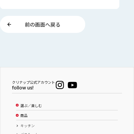
前の画面へ戻る
クリナップ公式アカウント
follow us!
選ぶ／楽しむ
商品
キッチン