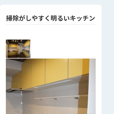
掃除がしやすく明るいキッチン