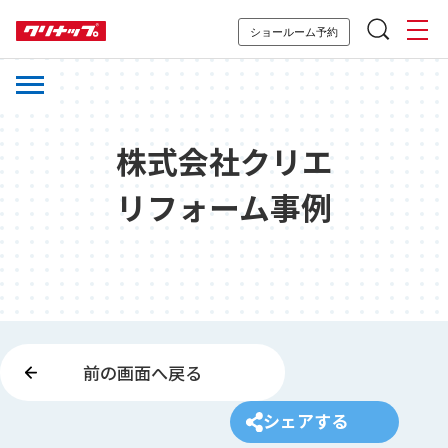
ショールーム予約
株式会社クリエ
リフォーム事例
前の画面へ戻る
シェアする