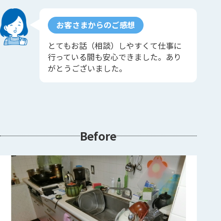
お客さまからのご感想
とてもお話（相談）しやすくて仕事に
行っている間も安心できました。あり
がとうございました。
Before