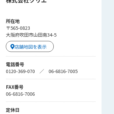
株式会社クリエ
所在地
〒565-0823
大阪府吹田市山田南34-5
店舗地図を表示
電話番号
0120-369-070
／
06-6816-7005
FAX番号
06-6816-7006
定休日