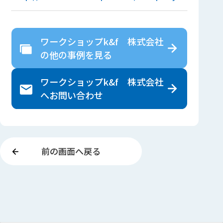
ワークショップk&f 株式会社
の
他の事例を見る
ワークショップk&f 株式会社
へ
お問い合わせ
前の画面へ戻る