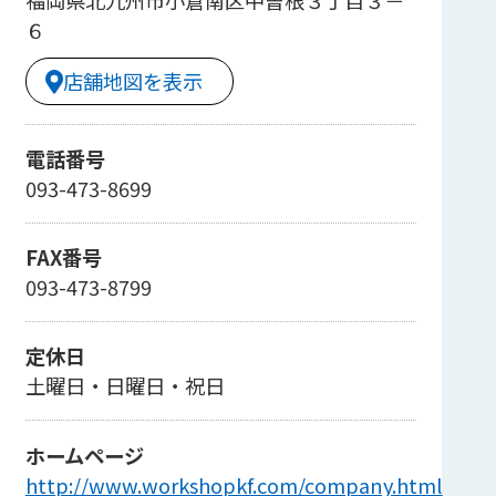
６
店舗地図を表示
電話番号
093-473-8699
FAX番号
093-473-8799
定休日
土曜日・日曜日・祝日
ホームページ
http://www.workshopkf.com/company.html