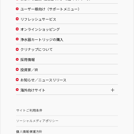
ユーザー様向け（サポートメニュー）
リフレッシュサービス
オンラインショッピング
浄水器カートリッジの購入
クリナップについて
採用情報
投資家／IR
お知らせ／ニュースリリース
海外向けサイト
サイトご利用条件
ソーシャルメディアポリシー
個人情報保護方針