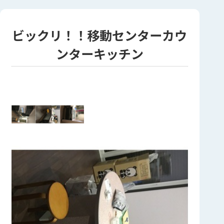
ビックリ！！移動センターカウ
ンターキッチン