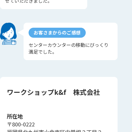
せていただきました。
お客さまからのご感想
センターカウンターの移動にびっくり
満足でした。
ワークショップk&f 株式会社
所在地
〒800-0222
福岡県北九州市小倉南区中曽根３丁目３－