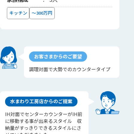
キッチン
～300万円
お客さまからのご要望
調理対面で大勢でのカウンタータイプ
水まわり工房店からのご提案
IH対面でセンターカウンターがIH前
に移動する事が出来るスタイル 収
納量がすっきりできるスタイルにさ