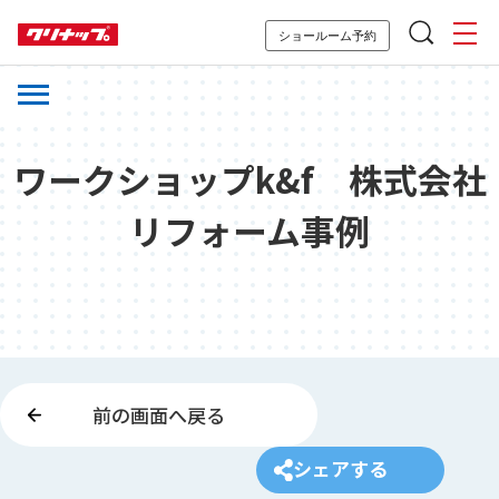
ショールーム予約
ワークショップk&f 株式会社
リフォーム事例
前の画面へ戻る
シェアする