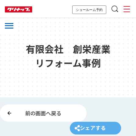
ショールーム予約
有限会社 創栄産業
リフォーム事例
前の画面へ戻る
シェアする