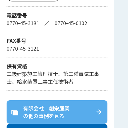
電話番号
0770-45-3181
／
0770-45-0102
FAX番号
0770-45-3121
保有資格
二級建築施工管理技士、第二種電気工事
士、給水装置工事主任技術者
有限会社 創栄産業
の
他の事例を見る