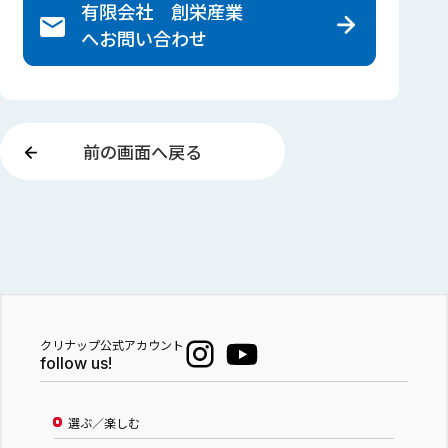
有限会社 創栄産業
へ
お問い合わせ
前の画面へ戻る
クリナップ公式アカウント
follow us!
選ぶ／楽しむ