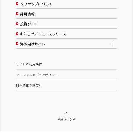
クリナップについて
採用情報
投資家／IR
お知らせ／ニュースリリース
海外向けサイト
サイトご利用条件
ソーシャルメディアポリシー
個人情報保護方針
PAGE TOP