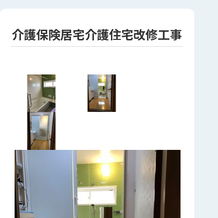
介護保険居宅介護住宅改修工事