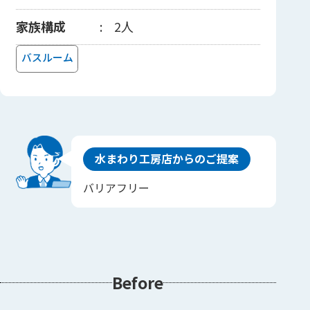
家族構成
2人
バスルーム
水まわり工房店からのご提案
バリアフリー
Before