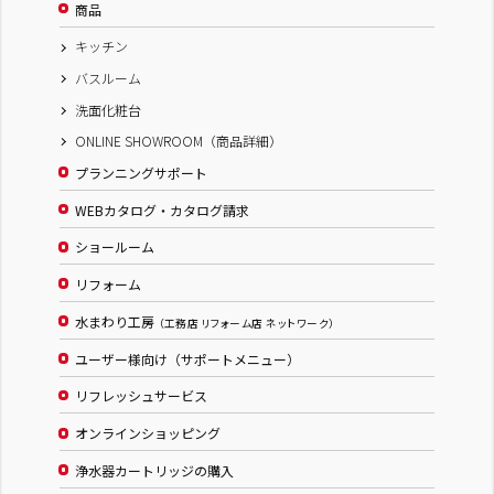
商品
キッチン
バスルーム
洗面化粧台
ONLINE SHOWROOM（商品詳細）
プランニングサポート
WEBカタログ・カタログ請求
ショールーム
リフォーム
水まわり工房
（工務店 リフォーム店 ネットワーク）
ユーザー様向け（サポートメニュー）
リフレッシュサービス
オンラインショッピング
浄水器カートリッジの購入