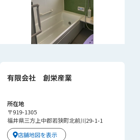
有限会社 創栄産業
所在地
〒919-1305
福井県三方上中郡若狭町北前川29-1-1
店舗地図を表示